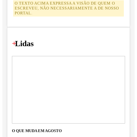
O TEXTO ACIMA EXPRESSA A VISÃO DE QUEM O
ESCREVEU, NÃO NECESSARIAMENTE A DE NOSSO
PORTAL.
+
Lidas
O QUE MUDA EM AGOSTO