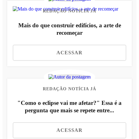
REDAÇÃO NOTÍCIA JÁ
Mais do que construir edifícios, a arte de
recomeçar
ACESSAR
REDAÇÃO NOTÍCIA JÁ
"Como o eclipse vai me afetar?" Essa é a
pergunta que mais se repete entre...
ACESSAR