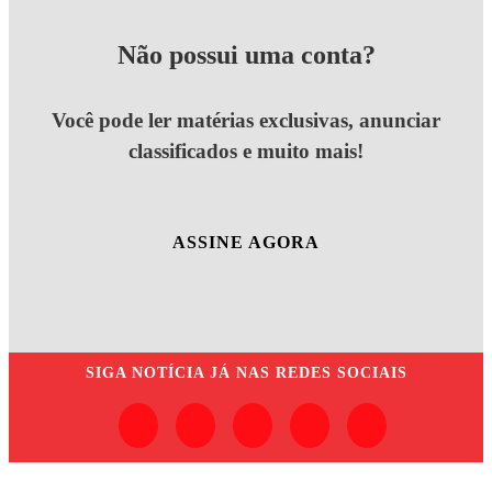
Não possui uma conta?
Você pode ler matérias exclusivas, anunciar
classificados e muito mais!
ASSINE AGORA
SIGA
NOTÍCIA JÁ
NAS REDES SOCIAIS