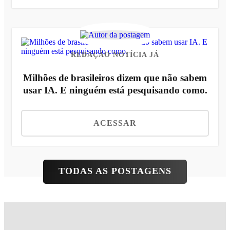
REDAÇÃO NOTÍCIA JÁ
Milhões de brasileiros dizem que não sabem
usar IA. E ninguém está pesquisando como.
ACESSAR
TODAS AS POSTAGENS