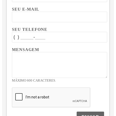
SEU E-MAIL
SEU TELEFONE
MENSAGEM
MÁXIMO 600 CARACTERES.