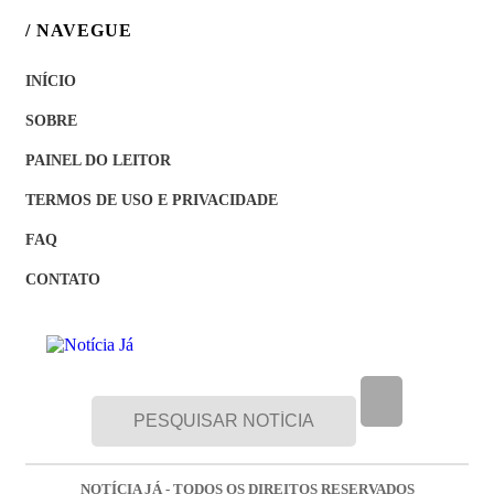
/ NAVEGUE
INÍCIO
SOBRE
PAINEL DO LEITOR
TERMOS DE USO E PRIVACIDADE
FAQ
CONTATO
NOTÍCIA JÁ - TODOS OS DIREITOS RESERVADOS