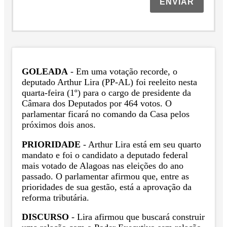
ENVIAR
GOLEADA
- Em uma votação recorde, o
deputado Arthur Lira (PP-AL) foi reeleito nesta
quarta-feira (1º) para o cargo de presidente da
Câmara dos Deputados por 464 votos. O
parlamentar ficará no comando da Casa pelos
próximos dois anos.
PRIORIDADE
- Arthur Lira está em seu quarto
mandato e foi o candidato a deputado federal
mais votado de Alagoas nas eleições do ano
passado. O parlamentar afirmou que, entre as
prioridades de sua gestão, está a aprovação da
reforma tributária.
DISCURSO
- Lira afirmou que buscará construir