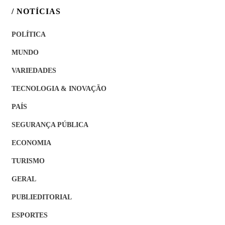
/ NOTÍCIAS
POLÍTICA
MUNDO
VARIEDADES
TECNOLOGIA & INOVAÇÃO
PAÍS
SEGURANÇA PÚBLICA
ECONOMIA
TURISMO
GERAL
PUBLIEDITORIAL
ESPORTES