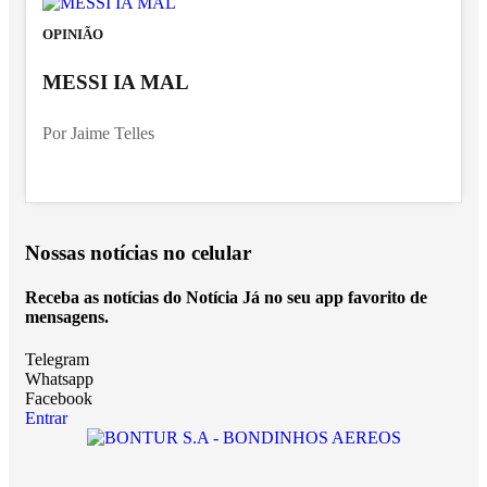
OPINIÃO
MESSI IA MAL
Por Jaime Telles
Nossas notícias
no celular
Receba as notícias do Notícia Já no seu app favorito de
mensagens.
Telegram
Whatsapp
Facebook
Entrar