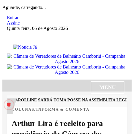
Aguarde, carregando...
Entrar
Assine
Quinta-feira, 06 de Agosto 2026
MENU
STA CAROLLINE SARDÁ TOMA POSSE NA ASSEMBLEIA LEGISLAT
COLUNAS/INFORMA & COMENTA
Arthur Lira é reeleito para
presidência da Câmara dos