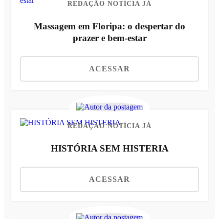
REDAÇÃO NOTÍCIA JÁ
Massagem em Floripa: o despertar do
prazer e bem-estar
ACESSAR
REDAÇÃO NOTÍCIA JÁ
HISTÓRIA SEM HISTERIA
ACESSAR