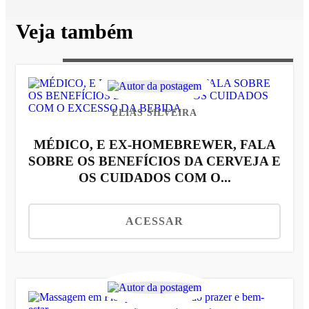
Veja também
ELIAS SILVEIRA
MÉDICO, E EX-HOMEBREWER, FALA
SOBRE OS BENEFÍCIOS DA CERVEJA E
OS CUIDADOS COM O...
ACESSAR