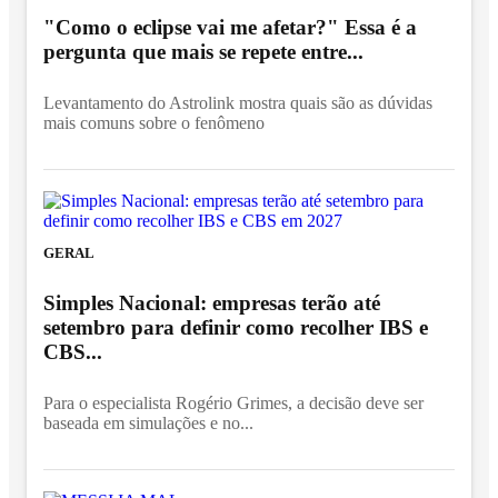
"Como o eclipse vai me afetar?" Essa é a
pergunta que mais se repete entre...
Levantamento do Astrolink mostra quais são as dúvidas
mais comuns sobre o fenômeno
GERAL
Simples Nacional: empresas terão até
setembro para definir como recolher IBS e
CBS...
Para o especialista Rogério Grimes, a decisão deve ser
baseada em simulações e no...