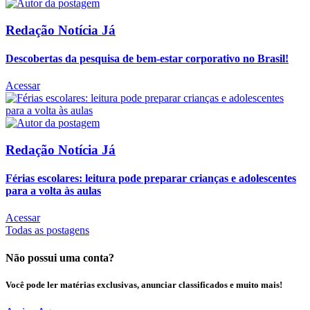
Redação Notícia Já
Descobertas da pesquisa de bem-estar corporativo no Brasil!
Acessar
Redação Notícia Já
Férias escolares: leitura pode preparar crianças e adolescentes
para a volta às aulas
Acessar
Todas as postagens
Não possui uma conta?
Você pode ler matérias exclusivas, anunciar classificados e muito mais!