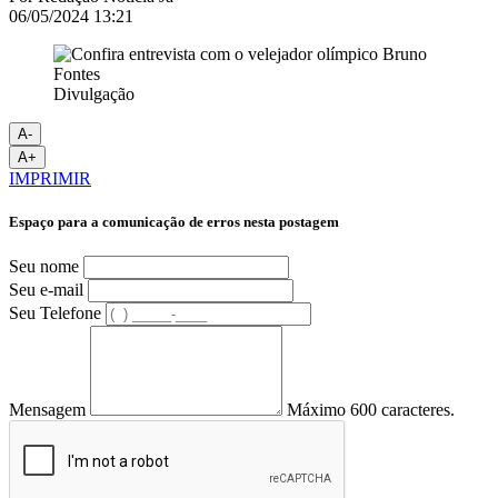
06/05/2024 13:21
Divulgação
A-
A+
IMPRIMIR
Espaço para a comunicação de erros nesta postagem
Seu nome
Seu e-mail
Seu Telefone
Mensagem
Máximo 600 caracteres.