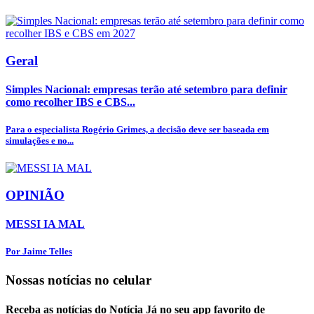
Geral
Simples Nacional: empresas terão até setembro para definir
como recolher IBS e CBS...
Para o especialista Rogério Grimes, a decisão deve ser baseada em
simulações e no...
OPINIÃO
MESSI IA MAL
Por Jaime Telles
Nossas notícias
no celular
Receba as notícias do Notícia Já no seu app favorito de