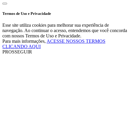
Termos de Uso e Privacidade
Esse site utiliza cookies para melhorar sua experiência de
navegação. Ao continuar o acesso, entendemos que você concorda
com nossos Termos de Uso e Privacidade.
Para mais informações,
ACESSE NOSSOS TERMOS
CLICANDO AQUI
PROSSEGUIR