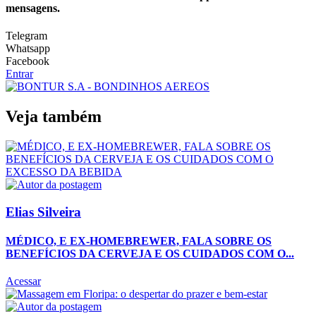
mensagens.
Telegram
Whatsapp
Facebook
Entrar
Veja também
Elias Silveira
MÉDICO, E EX-HOMEBREWER, FALA SOBRE OS
BENEFÍCIOS DA CERVEJA E OS CUIDADOS COM O...
Acessar