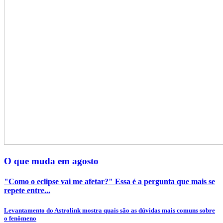
O que muda em agosto
"Como o eclipse vai me afetar?" Essa é a pergunta que mais se
repete entre...
Levantamento do Astrolink mostra quais são as dúvidas mais comuns sobre
o fenômeno