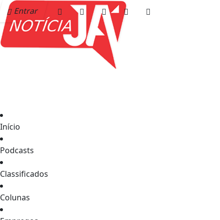
Entrar
Início
Podcasts
Classificados
Colunas