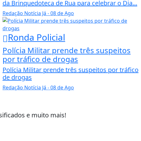
da Brinquedoteca de Rua para celebrar o Dia...
Redação Notícia Já
- 08 de Ago
Ronda Policial
Polícia Militar prende três suspeitos
por tráfico de drogas
Polícia Militar prende três suspeitos por tráfico
de drogas
Redação Notícia Já
- 08 de Ago
sificados e muito mais!