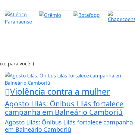
xo para você :)
Violência contra a mulher
Agosto Lilás: Ônibus Lilás fortalece
campanha em Balneário Camboriú
Agosto Lilás: Ônibus Lilás fortalece campanha
em Balneário Camboriú