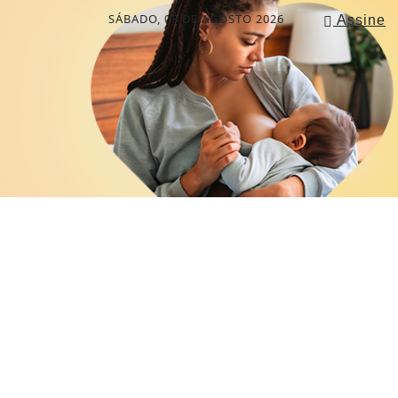
SÁBADO, 08 DE AGOSTO 2026
Assine