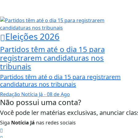
Eleições 2026
Partidos têm até o dia 15 para
registrarem candidaturas nos
tribunais
Partidos têm até o dia 15 para registrarem
candidaturas nos tribunais
Redação Notícia Já
- 08 de Ago
Não possui uma conta?
Você pode ler matérias exclusivas, anunciar clas
Siga
Notícia Já
nas redes sociais