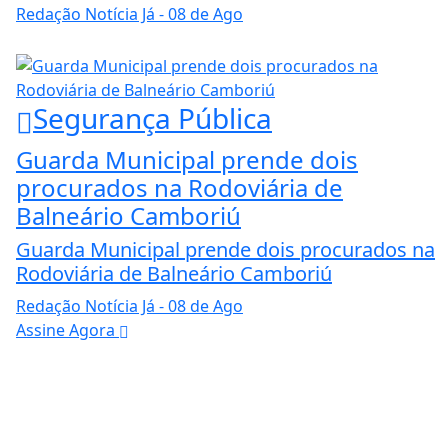
Redação Notícia Já
- 08 de Ago
Segurança Pública
Guarda Municipal prende dois
procurados na Rodoviária de
Balneário Camboriú
Guarda Municipal prende dois procurados na
Rodoviária de Balneário Camboriú
Redação Notícia Já
- 08 de Ago
Assine Agora