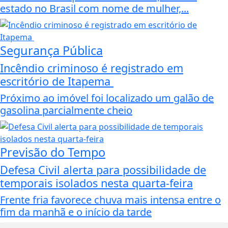
estado no Brasil com nome de mulher,...
Segurança Pública
Incêndio criminoso é registrado em
escritório de Itapema
Próximo ao imóvel foi localizado um galão de
gasolina parcialmente cheio
Previsão do Tempo
Defesa Civil alerta para possibilidade de
temporais isolados nesta quarta-feira
Frente fria favorece chuva mais intensa entre o
fim da manhã e o início da tarde