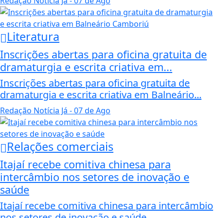
Redação Notícia Já
- 07 de Ago
Literatura
Inscrições abertas para oficina gratuita de
dramaturgia e escrita criativa em...
Inscrições abertas para oficina gratuita de
dramaturgia e escrita criativa em Balneário...
Redação Notícia Já
- 07 de Ago
Relações comerciais
Itajaí recebe comitiva chinesa para
intercâmbio nos setores de inovação e
saúde
Itajaí recebe comitiva chinesa para intercâmbio
nos setores de inovação e saúde