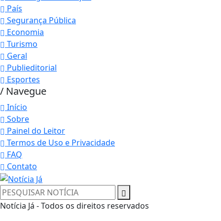
País
Segurança Pública
Economia
Turismo
Geral
Publieditorial
Esportes
/ Navegue
Início
Sobre
Painel do Leitor
Termos de Uso e Privacidade
FAQ
Contato
Notícia Já - Todos os direitos reservados