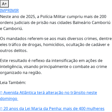
A+
IMPRIMIR
Neste ano de 2025, a Polícia Militar cumpriu mais de 200
ordens judiciais de prisão nas cidades Balneário Camboriú
e Camboriú.
Os mandados referem-se aos mais diversos crimes, dentre
eles tráfico de drogas, homicídios, ocultação de cadáver e
outros delitos.
Este resultado é reflexo da intensificação em ações de
inteligência, visando principalmente o combate ao crime
organizado na região.
Leia Também:
Avenida Atlântica terá alteração no trânsito neste
domingo
20 anos da Lei Maria da Penha: mais de 400 mulheres