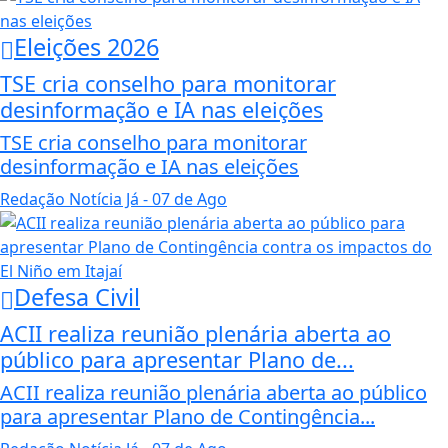
Eleições 2026
TSE cria conselho para monitorar
desinformação e IA nas eleições
TSE cria conselho para monitorar
desinformação e IA nas eleições
Redação Notícia Já
- 07 de Ago
Defesa Civil
ACII realiza reunião plenária aberta ao
público para apresentar Plano de...
ACII realiza reunião plenária aberta ao público
para apresentar Plano de Contingência...