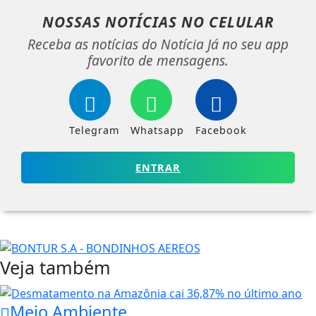
NOSSAS NOTÍCIAS
NO CELULAR
Receba as notícias do Notícia Já no seu app
favorito de mensagens.
Telegram
Whatsapp
Facebook
ENTRAR
Veja também
Meio Ambiente