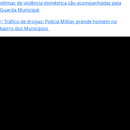
vítimas de violência doméstica são acompanhadas pela
Guarda Municipal
Tráfico de drogas: Polícia Militar prende homem no
bairro dos Municípios