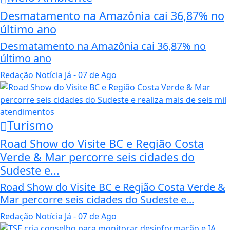
Desmatamento na Amazônia cai 36,87% no
último ano
Desmatamento na Amazônia cai 36,87% no
último ano
Redação Notícia Já
- 07 de Ago
Turismo
Road Show do Visite BC e Região Costa
Verde & Mar percorre seis cidades do
Sudeste e...
Road Show do Visite BC e Região Costa Verde &
Mar percorre seis cidades do Sudeste e...
Redação Notícia Já
- 07 de Ago