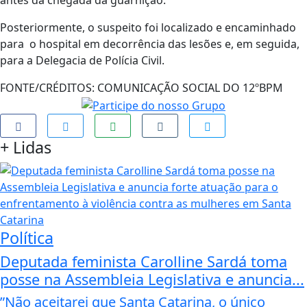
antes da chegada da guarnição.
Posteriormente, o suspeito foi localizado e encaminhado
para o hospital em decorrência das lesões e, em seguida,
para a Delegacia de Polícia Civil.
FONTE/CRÉDITOS:
COMUNICAÇÃO SOCIAL DO 12ºBPM
+
Lidas
Política
Deputada feminista Carolline Sardá toma
posse na Assembleia Legislativa e anuncia...
”Não aceitarei que Santa Catarina, o único