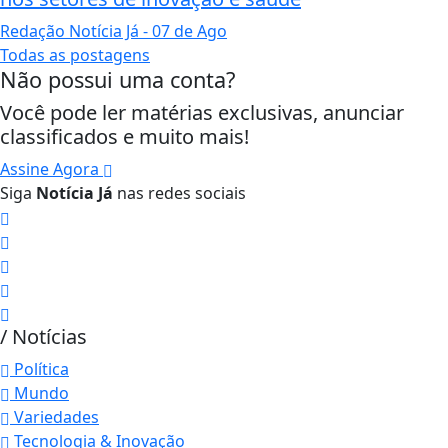
Redação Notícia Já
- 07 de Ago
Todas as postagens
Não possui uma conta?
Você pode ler matérias exclusivas, anunciar
classificados e muito mais!
Assine Agora
Siga
Notícia Já
nas redes sociais
/ Notícias
Política
Mundo
Variedades
Tecnologia & Inovação