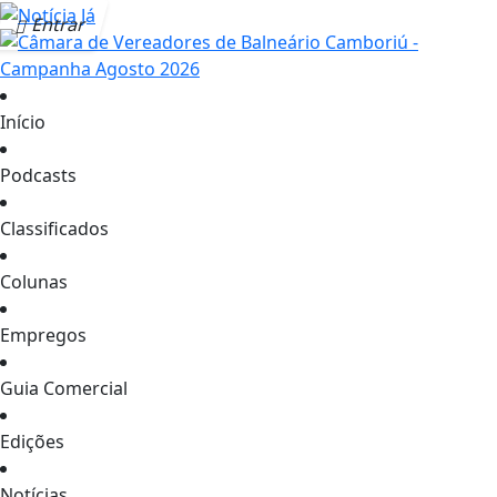
Entrar
Início
Podcasts
Classificados
Colunas
Empregos
Guia Comercial
Edições
Notícias