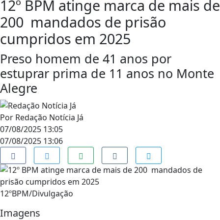
12º BPM atinge marca de mais de
200 mandados de prisão
cumpridos em 2025
Preso homem de 41 anos por
estuprar prima de 11 anos no Monte
Alegre
Por
Redação Notícia Já
07/08/2025 13:05
07/08/2025 13:06
12ºBPM/Divulgação
Imagens