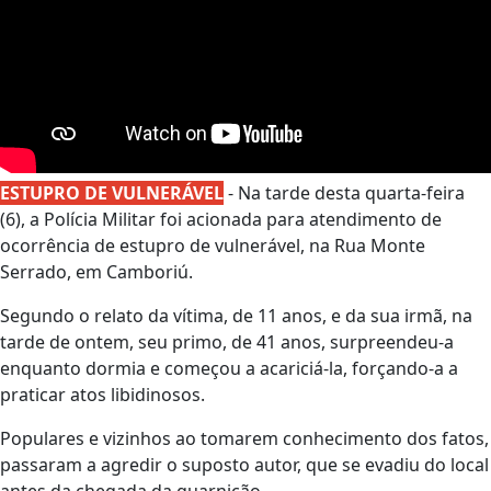
ESTUPRO DE VULNERÁVEL
- Na tarde desta quarta-feira
(6), a Polícia Militar foi acionada para atendimento de
ocorrência de estupro de vulnerável, na Rua Monte
Serrado, em Camboriú.
Segundo o relato da vítima, de 11 anos, e da sua irmã, na
tarde de ontem, seu primo, de 41 anos, surpreendeu-a
enquanto dormia e começou a acariciá-la, forçando-a a
praticar atos libidinosos.
Populares e vizinhos ao tomarem conhecimento dos fatos,
passaram a agredir o suposto autor, que se evadiu do local