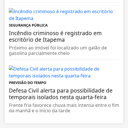
SEGURANÇA PÚBLICA
Incêndio criminoso é registrado em
escritório de Itapema
Próximo ao imóvel foi localizado um galão de
gasolina parcialmente cheio
PREVISÃO DO TEMPO
Defesa Civil alerta para possibilidade de
temporais isolados nesta quarta-feira
Frente fria favorece chuva mais intensa entre o fim
da manhã e o início da tarde