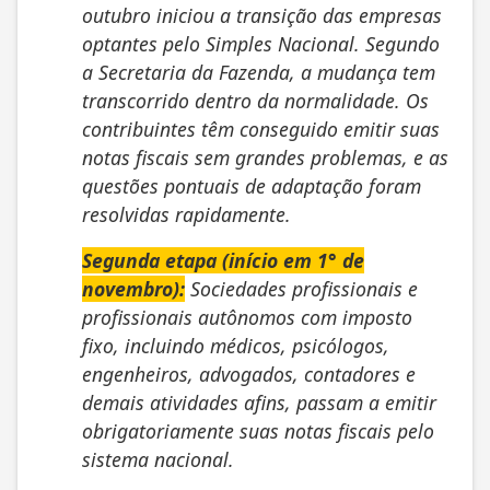
outubro iniciou a transição das empresas
optantes pelo Simples Nacional. Segundo
a Secretaria da Fazenda, a mudança tem
transcorrido dentro da normalidade. Os
contribuintes têm conseguido emitir suas
notas fiscais sem grandes problemas, e as
questões pontuais de adaptação foram
resolvidas rapidamente.
Segunda etapa (início em 1° de
novembro):
Sociedades profissionais e
profissionais autônomos com imposto
fixo, incluindo médicos, psicólogos,
engenheiros, advogados, contadores e
demais atividades afins, passam a emitir
obrigatoriamente suas notas fiscais pelo
sistema nacional.