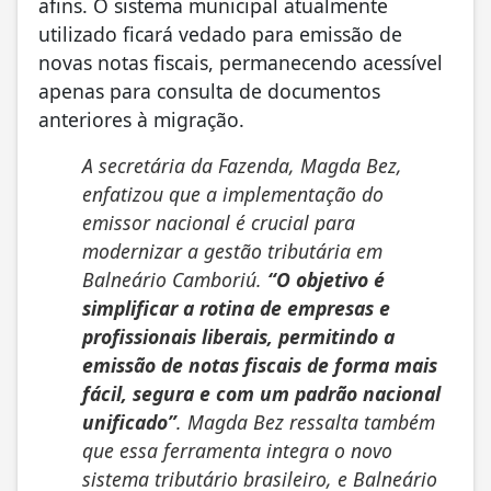
afins. O sistema municipal atualmente
utilizado ficará vedado para emissão de
novas notas fiscais, permanecendo acessível
apenas para consulta de documentos
anteriores à migração.
A secretária da Fazenda, Magda Bez,
enfatizou que a implementação do
emissor nacional é crucial para
modernizar a gestão tributária em
Balneário Camboriú.
“O objetivo é
simplificar a rotina de empresas e
profissionais liberais, permitindo a
emissão de notas fiscais de forma mais
fácil, segura e com um padrão nacional
unificado”
. Magda Bez ressalta também
que essa ferramenta integra o novo
sistema tributário brasileiro, e Balneário