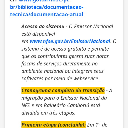
br/biblioteca/documentacao-
tecnica/documentacao-atual
.
Acesso ao sistema -
O Emissor Nacional
está disponível
em
www.nfse.gov.br/EmissorNacional
. O
sistema é de acesso gratuito e permite
que os contribuintes gerem suas notas
fiscais de serviços diretamente no
ambiente nacional ou integrem seus
softwares por meio de webservice.
Cronograma completo da transição
-
A
migração para o Emissor Nacional da
NFS-e em Balneário Camboriú está
dividida em três etapas:
Primeira etapa (concluída):
Em 1° de