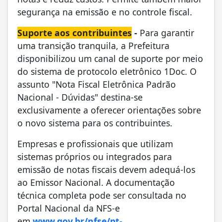
segurança na emissão e no controle fiscal.
Suporte aos contribuintes
-
Para garantir
uma transição tranquila, a Prefeitura
disponibilizou um canal de suporte por meio
do sistema de protocolo eletrônico 1Doc. O
assunto "Nota Fiscal Eletrônica Padrão
Nacional - Dúvidas" destina-se
exclusivamente a oferecer orientações sobre
o novo sistema para os contribuintes.
Empresas e profissionais que utilizam
sistemas próprios ou integrados para
emissão de notas fiscais devem adequá-los
ao Emissor Nacional. A documentação
técnica completa pode ser consultada no
Portal Nacional da NFS-e
em
www.gov.br/nfse/pt-