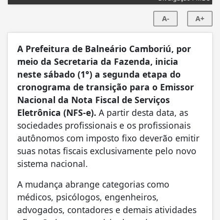
A-
A+
A Prefeitura de Balneário Camboriú, por
meio da Secretaria da Fazenda, inicia
neste sábado (1°) a segunda etapa do
cronograma de transição para o Emissor
Nacional da Nota Fiscal de Serviços
Eletrônica (NFS-e).
A partir desta data, as
sociedades profissionais e os profissionais
autônomos com imposto fixo deverão emitir
suas notas fiscais exclusivamente pelo novo
sistema nacional.
A mudança abrange categorias como
médicos, psicólogos, engenheiros,
advogados, contadores e demais atividades