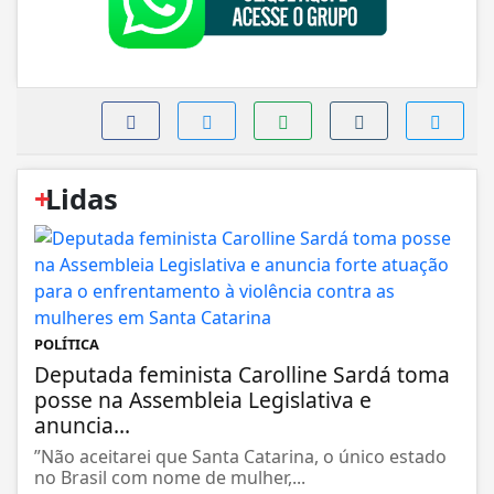
+
Lidas
POLÍTICA
Deputada feminista Carolline Sardá toma
posse na Assembleia Legislativa e
anuncia...
”Não aceitarei que Santa Catarina, o único estado
no Brasil com nome de mulher,...