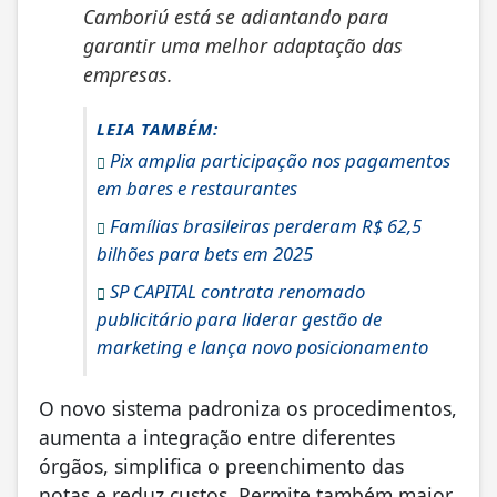
Camboriú está se adiantando para
garantir uma melhor adaptação das
empresas.
LEIA TAMBÉM:
Pix amplia participação nos pagamentos
em bares e restaurantes
Famílias brasileiras perderam R$ 62,5
bilhões para bets em 2025
SP CAPITAL contrata renomado
publicitário para liderar gestão de
marketing e lança novo posicionamento
O novo sistema padroniza os procedimentos,
aumenta a integração entre diferentes
órgãos, simplifica o preenchimento das
notas e reduz custos. Permite também maior