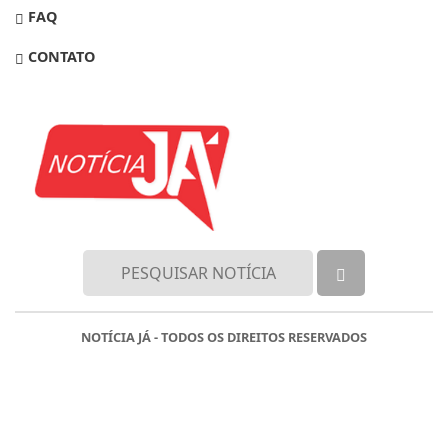
FAQ
CONTATO
NOTÍCIA JÁ - TODOS OS DIREITOS RESERVADOS