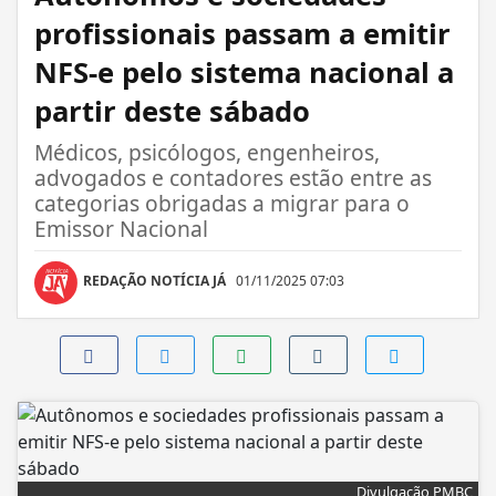
profissionais passam a emitir
NFS-e pelo sistema nacional a
partir deste sábado
Médicos, psicólogos, engenheiros,
advogados e contadores estão entre as
categorias obrigadas a migrar para o
Emissor Nacional
REDAÇÃO NOTÍCIA JÁ
01/11/2025 07:03
Divulgação PMBC