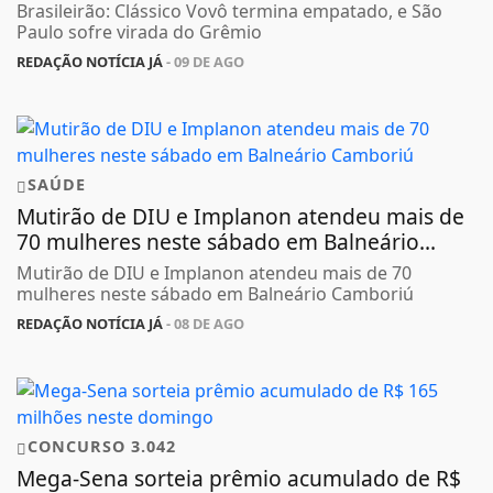
Brasileirão: Clássico Vovô termina empatado, e São
Paulo sofre virada do Grêmio
REDAÇÃO NOTÍCIA JÁ
- 09 DE AGO
SAÚDE
Mutirão de DIU e Implanon atendeu mais de
70 mulheres neste sábado em Balneário...
Mutirão de DIU e Implanon atendeu mais de 70
mulheres neste sábado em Balneário Camboriú
REDAÇÃO NOTÍCIA JÁ
- 08 DE AGO
CONCURSO 3.042
Mega-Sena sorteia prêmio acumulado de R$