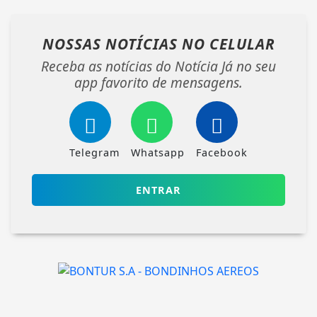
NOSSAS NOTÍCIAS
NO CELULAR
Receba as notícias do Notícia Já no seu
app favorito de mensagens.
Telegram
Whatsapp
Facebook
ENTRAR