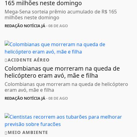
165 milhões neste domingo
Mega-Sena sorteia prêmio acumulado de R$ 165
milhões neste domingo
REDAÇÃO NOTÍCIA JÁ
- 08 DE AGO
ACIDENTE AÉREO
Colombianas que morreram na queda de
helicóptero eram avó, mãe e filha
Colombianas que morreram na queda de helicóptero
eram avó, mãe e filha
REDAÇÃO NOTÍCIA JÁ
- 08 DE AGO
MEIO AMBIENTE