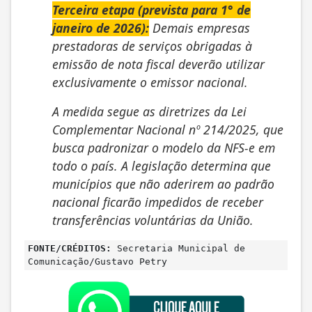
Terceira etapa (prevista para 1° de
janeiro de 2026):
Demais empresas
prestadoras de serviços obrigadas à
emissão de nota fiscal deverão utilizar
exclusivamente o emissor nacional.
A medida segue as diretrizes da Lei
Complementar Nacional nº 214/2025, que
busca padronizar o modelo da NFS-e em
todo o país. A legislação determina que
municípios que não aderirem ao padrão
nacional ficarão impedidos de receber
transferências voluntárias da União.
FONTE/CRÉDITOS:
Secretaria Municipal de
Comunicação/Gustavo Petry