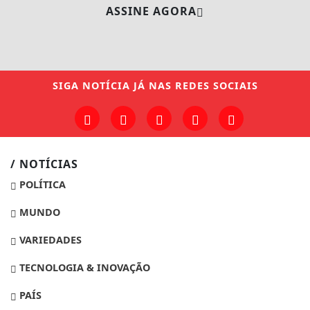
ASSINE AGORA
SIGA
NOTÍCIA JÁ
NAS REDES SOCIAIS
/ NOTÍCIAS
POLÍTICA
MUNDO
VARIEDADES
TECNOLOGIA & INOVAÇÃO
PAÍS