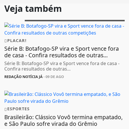
Veja também
PLACAR!
Série B: Botafogo-SP vira e Sport vence fora
de casa - Confira resultados de outras...
Série B: Botafogo-SP vira e Sport vence fora de casa -
Confira resultados de outras...
REDAÇÃO NOTÍCIA JÁ
- 09 DE AGO
ESPORTES
Brasileirão: Clássico Vovô termina empatado,
e São Paulo sofre virada do Grêmio