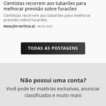
Cientistas recorrem aos tubarões para
melhorar previsão sobre furacões
Cientistas recorrem aos tubarões para melhorar
previsão sobre furacões
REDAÇÃO NOTÍCIA JÁ
- 08 DE AGO
TODAS AS POSTAGENS
Não possui uma conta?
Você pode ler matérias exclusivas, anunciar
classificados e muito mais!