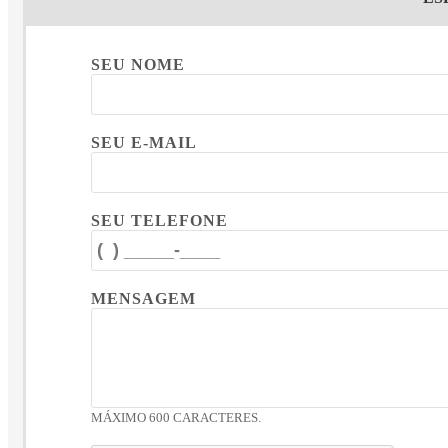
SEU NOME
SEU E-MAIL
SEU TELEFONE
MENSAGEM
MÁXIMO 600 CARACTERES.