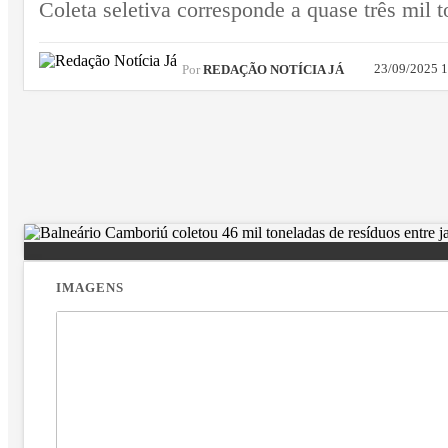
Coleta seletiva corresponde a quase três mil
23/09/2025 
Por
REDAÇÃO NOTÍCIA JÁ
IMAGENS