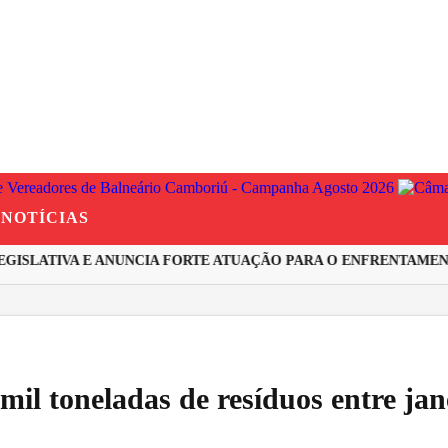
NOTÍCIAS
ISLATIVA E ANUNCIA FORTE ATUAÇÃO PARA O ENFRENTAMENTO
il toneladas de resíduos entre jan