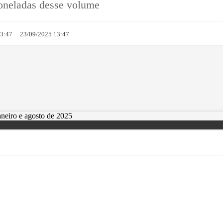
 toneladas desse volume
13:47
23/09/2025 13:47