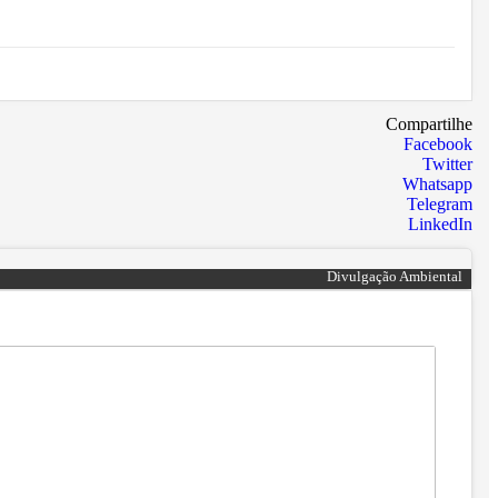
Compartilhe
Facebook
Twitter
Whatsapp
Telegram
LinkedIn
Divulgação Ambiental