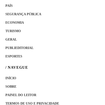
PAÍS
SEGURANÇA PÚBLICA
ECONOMIA
TURISMO
GERAL
PUBLIEDITORIAL
ESPORTES
/ NAVEGUE
INÍCIO
SOBRE
PAINEL DO LEITOR
TERMOS DE USO E PRIVACIDADE