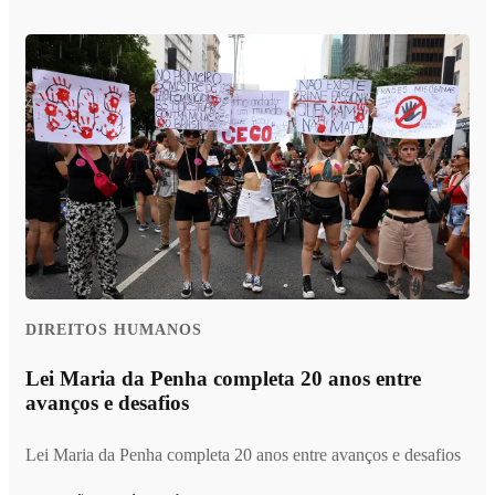
DIREITOS HUMANOS
Lei Maria da Penha completa 20 anos entre
avanços e desafios
Lei Maria da Penha completa 20 anos entre avanços e desafios