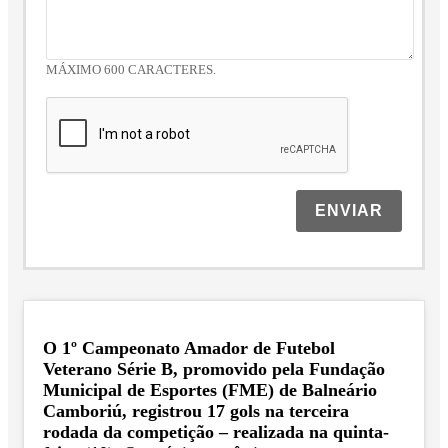
MÁXIMO 600 CARACTERES.
ENVIAR
O 1º Campeonato Amador de Futebol
Veterano Série B, promovido pela Fundação
Municipal de Esportes (FME) de Balneário
Camboriú, registrou 17 gols na terceira
rodada da competição – realizada na quinta-