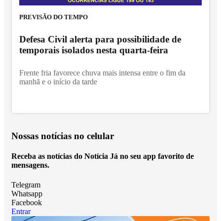
PREVISÃO DO TEMPO
Defesa Civil alerta para possibilidade de
temporais isolados nesta quarta-feira
Frente fria favorece chuva mais intensa entre o fim da
manhã e o início da tarde
Nossas notícias
no celular
Receba as notícias do Notícia Já no seu app favorito de
mensagens.
Telegram
Whatsapp
Facebook
Entrar