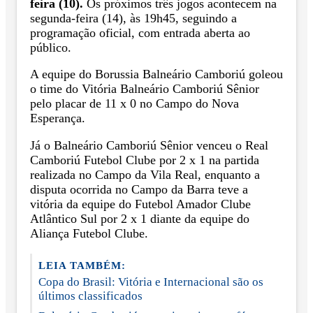
feira (10).
Os próximos três jogos acontecem na
segunda-feira (14), às 19h45, seguindo a
programação oficial, com entrada aberta ao
público.
A equipe do Borussia Balneário Camboriú goleou
o time do Vitória Balneário Camboriú Sênior
pelo placar de 11 x 0 no Campo do Nova
Esperança.
Já o Balneário Camboriú Sênior venceu o Real
Camboriú Futebol Clube por 2 x 1 na partida
realizada no Campo da Vila Real, enquanto a
disputa ocorrida no Campo da Barra teve a
vitória da equipe do Futebol Amador Clube
Atlântico Sul por 2 x 1 diante da equipe do
Aliança Futebol Clube.
LEIA TAMBÉM:
Copa do Brasil: Vitória e Internacional são os
últimos classificados