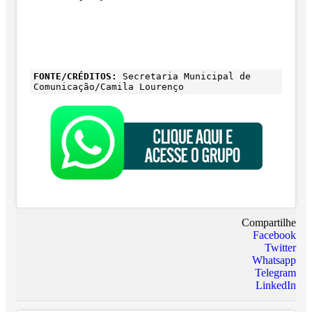
FONTE/CRÉDITOS:
Secretaria Municipal de
Comunicação/Camila Lourenço
Compartilhe
Facebook
Twitter
Whatsapp
Telegram
LinkedIn