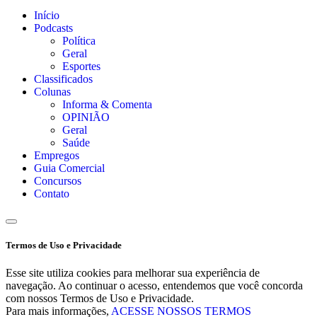
Início
Podcasts
Política
Geral
Esportes
Classificados
Colunas
Informa & Comenta
OPINIÃO
Geral
Saúde
Empregos
Guia Comercial
Concursos
Contato
Termos de Uso e Privacidade
Esse site utiliza cookies para melhorar sua experiência de
navegação. Ao continuar o acesso, entendemos que você concorda
com nossos Termos de Uso e Privacidade.
Para mais informações,
ACESSE NOSSOS TERMOS