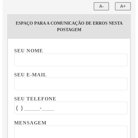
A-
A+
ESPAÇO PARA A COMUNICAÇÃO DE ERROS NESTA
POSTAGEM
SEU NOME
SEU E-MAIL
SEU TELEFONE
MENSAGEM