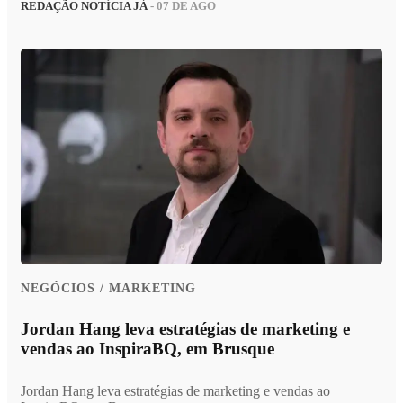
REDAÇÃO NOTÍCIA JÁ
- 07 DE AGO
NEGÓCIOS / MARKETING
Jordan Hang leva estratégias de marketing e
vendas ao InspiraBQ, em Brusque
Jordan Hang leva estratégias de marketing e vendas ao