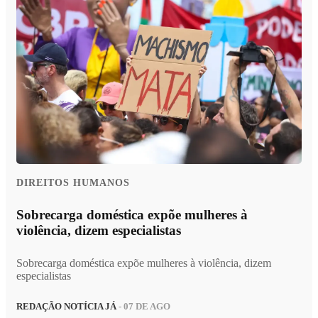
DIREITOS HUMANOS
Sobrecarga doméstica expõe mulheres à
violência, dizem especialistas
Sobrecarga doméstica expõe mulheres à violência, dizem
especialistas
REDAÇÃO NOTÍCIA JÁ
- 07 DE AGO