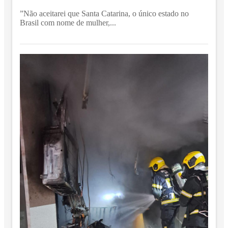
”Não aceitarei que Santa Catarina, o único estado no
Brasil com nome de mulher,...