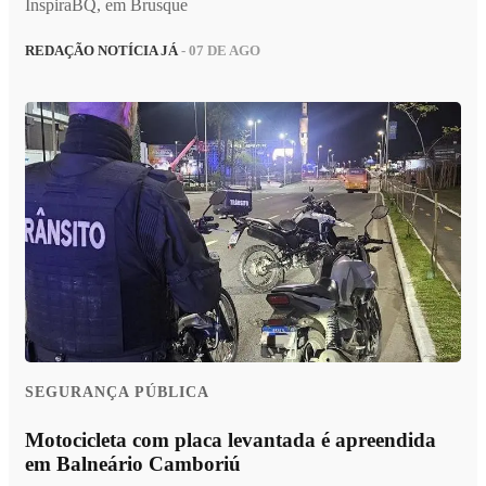
InspiraBQ, em Brusque
REDAÇÃO NOTÍCIA JÁ
- 07 DE AGO
SEGURANÇA PÚBLICA
Motocicleta com placa levantada é apreendida
em Balneário Camboriú