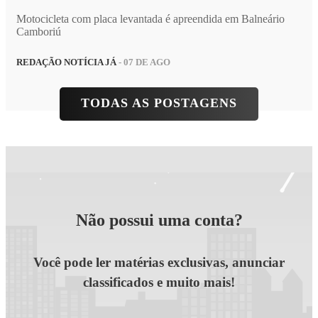
Motocicleta com placa levantada é apreendida em Balneário
Camboriú
REDAÇÃO NOTÍCIA JÁ
- 07 DE AGO
TODAS AS POSTAGENS
Não possui uma conta?
Você pode ler matérias exclusivas, anunciar
classificados e muito mais!