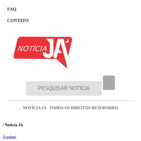
FAQ
CONTATO
NOTÍCIA JÁ - TODOS OS DIREITOS RESERVADOS
/ Notícia Já
Assine