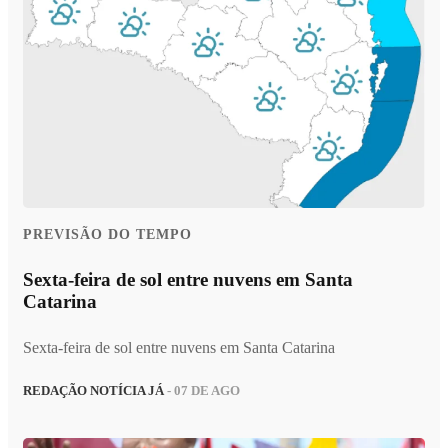
PREVISÃO DO TEMPO
Sexta-feira de sol entre nuvens em Santa
Catarina
Sexta-feira de sol entre nuvens em Santa Catarina
REDAÇÃO NOTÍCIA JÁ
- 07 DE AGO