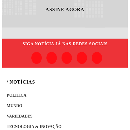
ASSINE AGORA
SIGA
NOTÍCIA JÁ
NAS REDES SOCIAIS
/ NOTÍCIAS
POLÍTICA
MUNDO
VARIEDADES
TECNOLOGIA & INOVAÇÃO