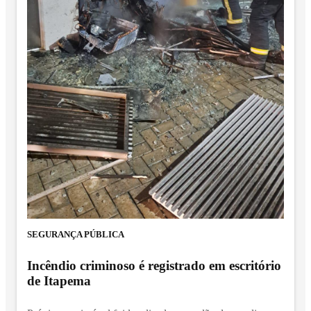
SEGURANÇA PÚBLICA
Incêndio criminoso é registrado em escritório
de Itapema