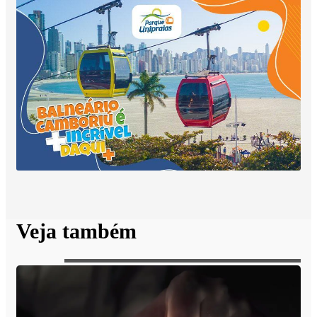
Veja também