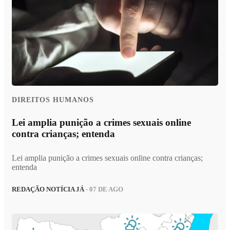
DIREITOS HUMANOS
Lei amplia punição a crimes sexuais online
contra crianças; entenda
Lei amplia punição a crimes sexuais online contra crianças;
entenda
REDAÇÃO NOTÍCIA JÁ
- 07 DE AGO