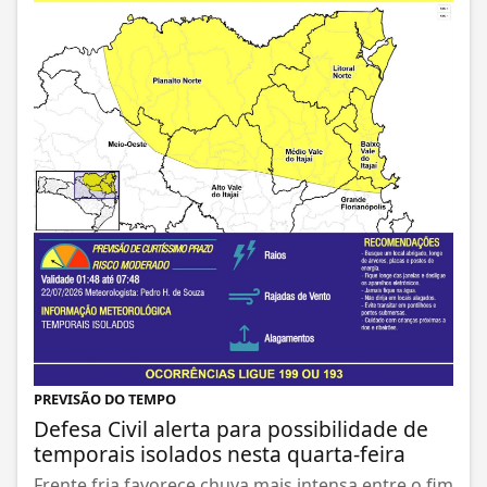
PREVISÃO DO TEMPO
Defesa Civil alerta para possibilidade de
temporais isolados nesta quarta-feira
Frente fria favorece chuva mais intensa entre o fim