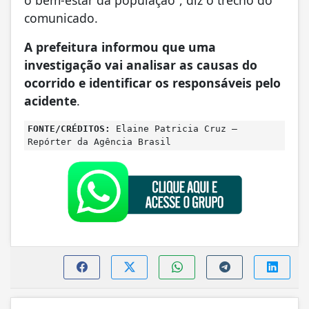
comunicado.
A prefeitura informou que uma
investigação vai analisar as causas do
ocorrido e identificar os responsáveis pelo
acidente
.
FONTE/CRÉDITOS:
Elaine Patricia Cruz –
Repórter da Agência Brasil