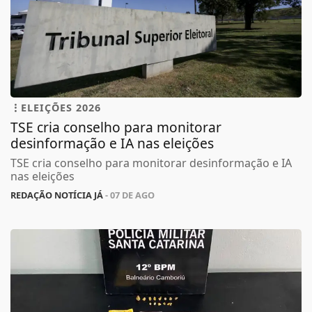
ELEIÇÕES 2026
TSE cria conselho para monitorar
desinformação e IA nas eleições
TSE cria conselho para monitorar desinformação e IA
nas eleições
REDAÇÃO NOTÍCIA JÁ
- 07 DE AGO