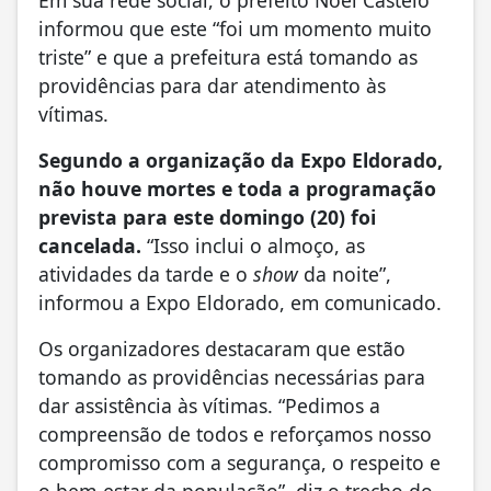
informou que este “foi um momento muito
triste” e que a prefeitura está tomando as
providências para dar atendimento às
vítimas.
Segundo a organização da Expo Eldorado,
não houve mortes e toda a programação
prevista para este domingo (20) foi
cancelada.
“Isso inclui o almoço, as
atividades da tarde e o
show
da noite”,
informou a Expo Eldorado, em comunicado.
Os organizadores destacaram que estão
tomando as providências necessárias para
dar assistência às vítimas. “Pedimos a
compreensão de todos e reforçamos nosso
compromisso com a segurança, o respeito e
o bem-estar da população”, diz o trecho do