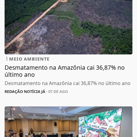
MEIO AMBIENTE
Desmatamento na Amazônia cai 36,87% no
último ano
Desmatamento na Amazônia cai 36,87% no último ano
REDAÇÃO NOTÍCIA JÁ
- 07 DE AGO