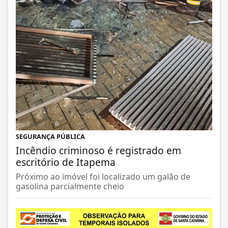
SEGURANÇA PÚBLICA
Incêndio criminoso é registrado em
escritório de Itapema
Próximo ao imóvel foi localizado um galão de
gasolina parcialmente cheio