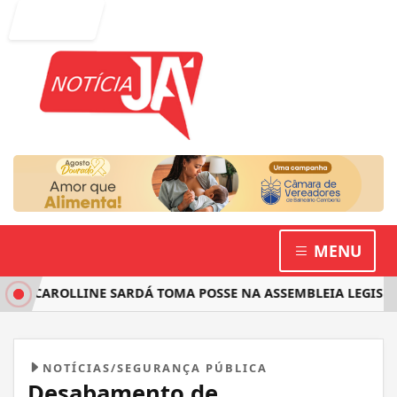
Entrar
MENU
 CAROLLINE SARDÁ TOMA POSSE NA ASSEMBLEIA LEGISLATIV
NOTÍCIAS/SEGURANÇA PÚBLICA
Desabamento de