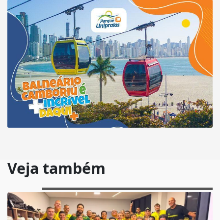
Veja também