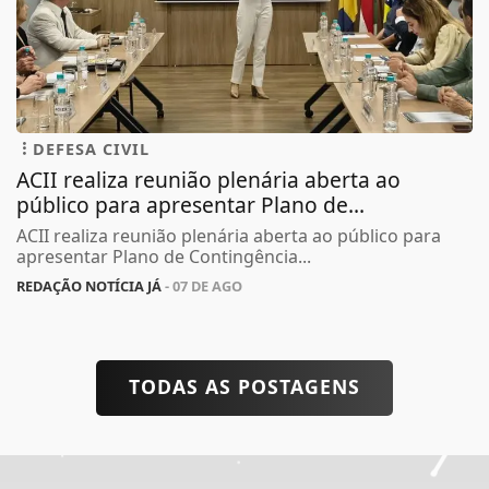
DEFESA CIVIL
ACII realiza reunião plenária aberta ao
público para apresentar Plano de...
ACII realiza reunião plenária aberta ao público para
apresentar Plano de Contingência...
REDAÇÃO NOTÍCIA JÁ
- 07 DE AGO
TODAS AS POSTAGENS