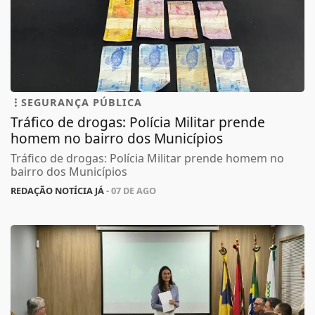
SEGURANÇA PÚBLICA
Tráfico de drogas: Polícia Militar prende
homem no bairro dos Municípios
Tráfico de drogas: Polícia Militar prende homem no
bairro dos Municípios
REDAÇÃO NOTÍCIA JÁ
- 07 DE AGO