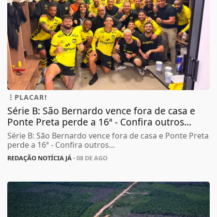
PLACAR!
Série B: São Bernardo vence fora de casa e
Ponte Preta perde a 16ª - Confira outros...
Série B: São Bernardo vence fora de casa e Ponte Preta
perde a 16ª - Confira outros...
REDAÇÃO NOTÍCIA JÁ
- 08 DE AGO