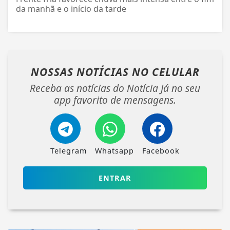
da manhã e o início da tarde
NOSSAS NOTÍCIAS
NO CELULAR
Receba as notícias do Notícia Já no seu
app favorito de mensagens.
Telegram
Whatsapp
Facebook
ENTRAR