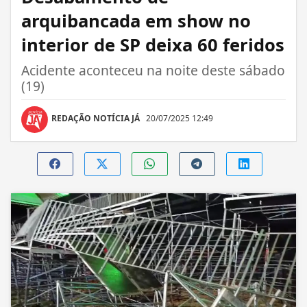
arquibancada em show no
interior de SP deixa 60 feridos
Acidente aconteceu na noite deste sábado
(19)
REDAÇÃO NOTÍCIA JÁ
20/07/2025 12:49