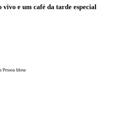
 vivo e um café da tarde especial