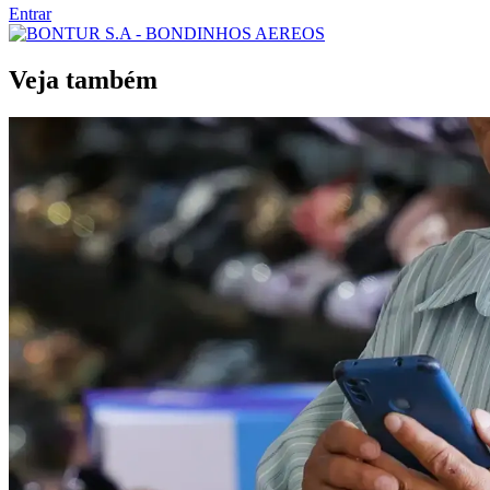
Entrar
Veja também