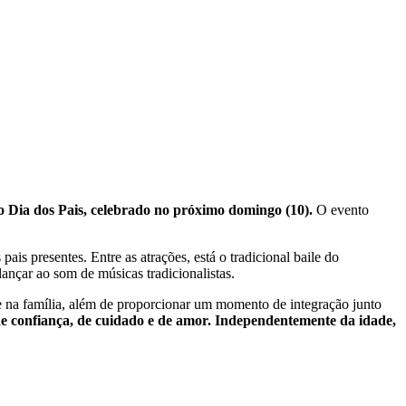
 Dia dos Pais, celebrado no próximo domingo (10).
O evento
s presentes. Entre as atrações, está o tradicional baile do
ançar ao som de músicas tradicionalistas.
e na família, além de proporcionar um momento de integração junto
 de confiança, de cuidado e de amor. Independentemente da idade,