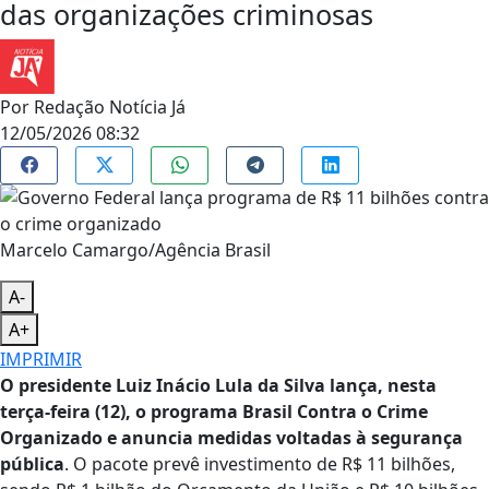
das organizações criminosas
Por
Redação Notícia Já
12/05/2026 08:32
Marcelo Camargo/Agência Brasil
A-
A+
IMPRIMIR
O presidente Luiz Inácio Lula da Silva lança, nesta
terça-feira (12), o programa Brasil Contra o Crime
Organizado e anuncia medidas voltadas à segurança
pública
. O pacote prevê investimento de R$ 11 bilhões,