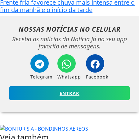
Frente fria favorece chuva mais intensa entre o
fim da manhã e o início da tarde
NOSSAS NOTÍCIAS
NO CELULAR
Receba as notícias do Notícia Já no seu app
favorito de mensagens.
Telegram
Whatsapp
Facebook
ENTRAR
Veja também