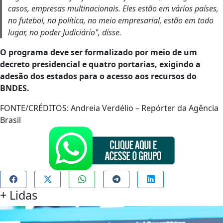
casos, empresas multinacionais. Eles estão em vários países,
no futebol, na política, no meio empresarial, estão em todo
lugar, no poder Judiciário", disse.
O programa deve ser formalizado por meio de um
decreto presidencial e quatro portarias, exigindo a
adesão dos estados para o acesso aos recursos do
BNDES.
FONTE/CRÉDITOS:
Andreia Verdélio – Repórter da Agência
Brasil
+
Lidas