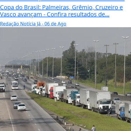
Copa do Brasil: Palmeiras, Grêmio, Cruzeiro e
Vasco avançam - Confira resultados de...
Redação Notícia Já
- 06 de Ago