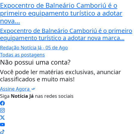
Expocentro de Balneário Camboriú é o
primeiro equipamento turístico a adotar
nova...
Expocentro de Balneário Camboriú é o primeiro
equipamento turístico a adotar nova marca...
Redação Notícia Já
- 05 de Ago
Todas as postagens
Não possui uma conta?
Você pode ler matérias exclusivas, anunciar
classificados e muito mais!
Assine Agora
Siga
Notícia Já
nas redes sociais