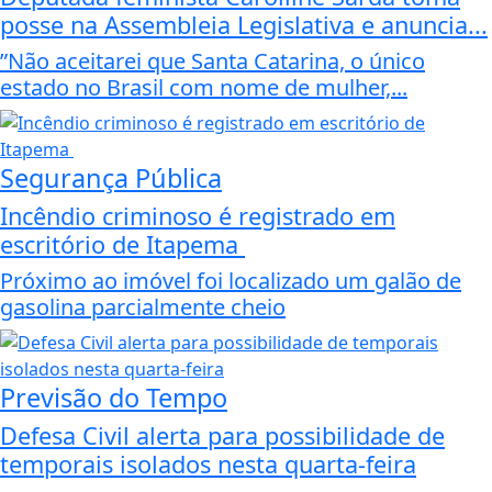
posse na Assembleia Legislativa e anuncia...
”Não aceitarei que Santa Catarina, o único
estado no Brasil com nome de mulher,...
Segurança Pública
Incêndio criminoso é registrado em
escritório de Itapema
Próximo ao imóvel foi localizado um galão de
gasolina parcialmente cheio
Previsão do Tempo
Defesa Civil alerta para possibilidade de
temporais isolados nesta quarta-feira