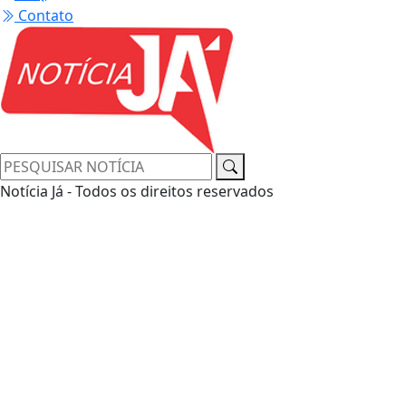
Contato
Notícia Já - Todos os direitos reservados