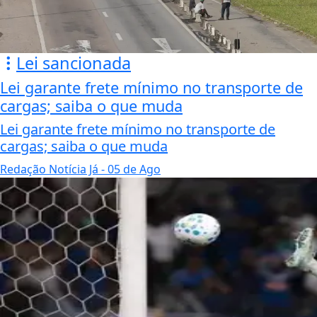
Lei sancionada
Lei garante frete mínimo no transporte de
cargas; saiba o que muda
Lei garante frete mínimo no transporte de
cargas; saiba o que muda
Redação Notícia Já
- 05 de Ago