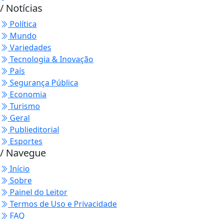
/ Notícias
Política
Mundo
Variedades
Tecnologia & Inovação
País
Segurança Pública
Economia
Turismo
Geral
Publieditorial
Esportes
/ Navegue
Início
Sobre
Painel do Leitor
Termos de Uso e Privacidade
FAQ