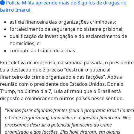
Polícia Milita apreende mais de 8 quilos de drogas no
bairro Imaruí
asfixia financeira das organizações criminosas;
fortalecimento da segurança no sistema prisional;
qualificação da investigação e do esclarecimento de
homicídios; e
combate ao tráfico de armas.
Em coletiva de imprensa, na semana passada, o presidente
Lula destacou que é preciso “destruir o potencial
financeiro do crime organizado e das facções”. Após a
reunião com o presidente dos Estados Unidos, Donald
Trump, no último dia 7, Lula afirmou que o Brasil está
disposto a colaborar com outros países nesse sentido.
"Vamos fazer algumas frentes [com o programa Brasil Contra
o Crime Organizado], uma delas é a questão financeira. Nós
precisamos destruir o potencial financeiro do crime
organizado e das facções. Eles hoje viraram, em alguns