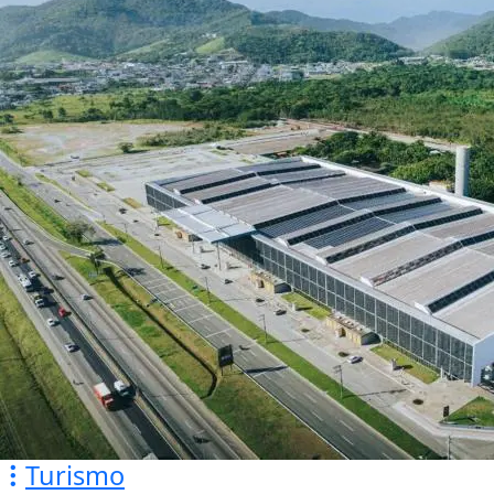
Turismo