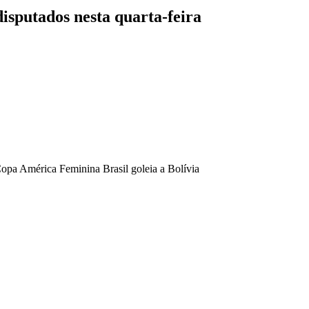
disputados nesta quarta-feira