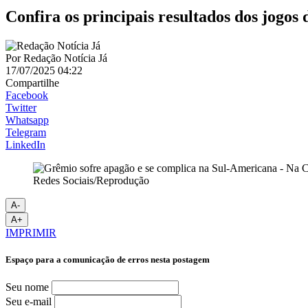
Confira os principais resultados dos jogos 
Por
Redação Notícia Já
17/07/2025 04:22
Compartilhe
Facebook
Twitter
Whatsapp
Telegram
LinkedIn
Redes Sociais/Reprodução
A-
A+
IMPRIMIR
Espaço para a comunicação de erros nesta postagem
Seu nome
Seu e-mail