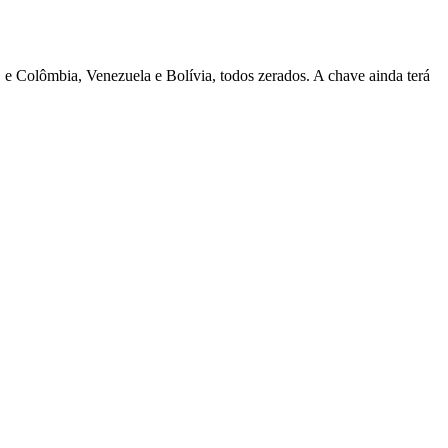
, e Colômbia, Venezuela e Bolívia, todos zerados. A chave ainda terá