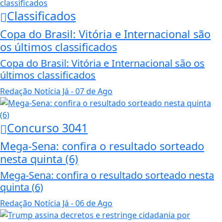
Classificados
Copa do Brasil: Vitória e Internacional são
os últimos classificados
Copa do Brasil: Vitória e Internacional são os
últimos classificados
Redação Notícia Já
- 07 de Ago
Concurso 3041
Mega-Sena: confira o resultado sorteado
nesta quinta (6)
Mega-Sena: confira o resultado sorteado nesta
quinta (6)
Redação Notícia Já
- 06 de Ago