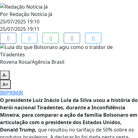
Por
Redação Notícia Já
25/07/2025 19:10
25/07/2025 19:11
Rovena Rosa/Agência Brasil
A-
A+
IMPRIMIR
O presidente Luiz Inácio Lula da Silva usou a história do
herói nacional Tiradentes, durante a Inconfidência
Mineira, para comparar a ação da família Bolsonaro em
articulação com o presidente dos Estados Unidos,
Donald Trump,
que resultou no tarifaço de 50% sobre os
produtos brasileiros. A declaração foi dada nesta sexta-