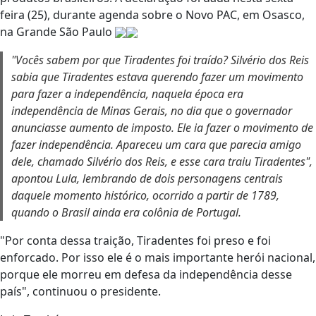
feira (25), durante agenda sobre o Novo PAC, em Osasco,
na Grande São Paulo
"Vocês sabem por que Tiradentes foi traído? Silvério dos Reis
sabia que Tiradentes estava querendo fazer um movimento
para fazer a independência, naquela época era
independência de Minas Gerais, no dia que o governador
anunciasse aumento de imposto. Ele ia fazer o movimento de
fazer independência. Apareceu um cara que parecia amigo
dele, chamado Silvério dos Reis, e esse cara traiu Tiradentes",
apontou Lula, lembrando de dois personagens centrais
daquele momento histórico, ocorrido a partir de 1789,
quando o Brasil ainda era colônia de Portugal.
"Por conta dessa traição, Tiradentes foi preso e foi
enforcado. Por isso ele é o mais importante herói nacional,
porque ele morreu em defesa da independência desse
país", continuou o presidente.