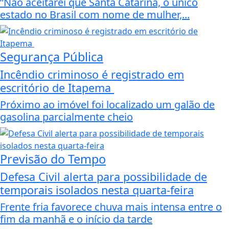
”Não aceitarei que Santa Catarina, o único
estado no Brasil com nome de mulher,...
Segurança Pública
Incêndio criminoso é registrado em
escritório de Itapema
Próximo ao imóvel foi localizado um galão de
gasolina parcialmente cheio
Previsão do Tempo
Defesa Civil alerta para possibilidade de
temporais isolados nesta quarta-feira
Frente fria favorece chuva mais intensa entre o
fim da manhã e o início da tarde