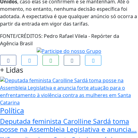
Unidos
, caso elas se confirmem e se mantenham. Até o
momento, no entanto, nenhuma decisão específica foi
adotada. A expectativa é que qualquer anúncio só ocorra a
partir da entrada em vigor das tarifas.
FONTE/CRÉDITOS:
Pedro Rafael Vilela - Repórter da
Agência Brasil
+
Lidas
Política
Deputada feminista Carolline Sardá toma
posse na Assembleia Legislativa e anuncia...