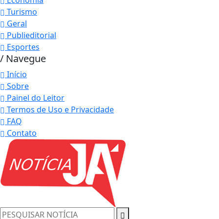
Turismo
Geral
Publieditorial
Esportes
/ Navegue
Início
Sobre
Painel do Leitor
Termos de Uso e Privacidade
FAQ
Contato