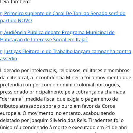
Leia Também:
Primeiro suplente de Carol De Toni ao Senado será do
partido NOVO
Audiência Pública debate Programa Municipal de
Habitação de Interesse Social em Itajaí
Justiças Eleitoral e do Trabalho lançam campanha contra
assédio
Liderado por intelectuais, religiosos, militares e membros
da elite local, a Inconfidência Mineira foi o movimento que
pretendia romper com o domínio colonial português,
pressionado principalmente pela cobrança da chamada
"derrama", medida fiscal que exigia o pagamento de
tributos atrasados sobre o ouro em favor da Coroa
europeia. O movimento, no entanto, acabou sendo
delatado por Joaquim Silvério dos Reis. Tiradentes foi o
único réu condenado à morte e executado em 21 de abril