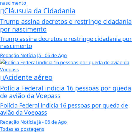
Cláusula da Cidadania
Trump assina decretos e restringe cidadania
por nascimento
Trump assina decretos e restringe cidadania por
nascimento
Redação Notícia Já
- 06 de Ago
Acidente aéreo
Polícia Federal indicia 16 pessoas por queda
de avião da Voepass
Polícia Federal indicia 16 pessoas por queda de
avião da Voepass
Redação Notícia Já
- 06 de Ago
Todas as postagens