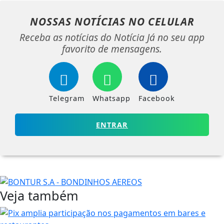
NOSSAS NOTÍCIAS
NO CELULAR
Receba as notícias do Notícia Já no seu app
favorito de mensagens.
Telegram
Whatsapp
Facebook
ENTRAR
Veja também