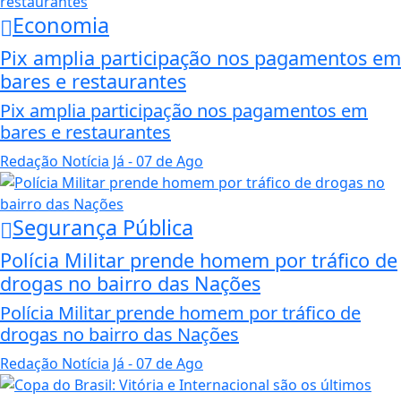
Economia
Pix amplia participação nos pagamentos em
bares e restaurantes
Pix amplia participação nos pagamentos em
bares e restaurantes
Redação Notícia Já
- 07 de Ago
Segurança Pública
Polícia Militar prende homem por tráfico de
drogas no bairro das Nações
Polícia Militar prende homem por tráfico de
drogas no bairro das Nações
Redação Notícia Já
- 07 de Ago