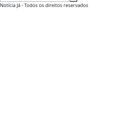
Notícia Já - Todos os direitos reservados