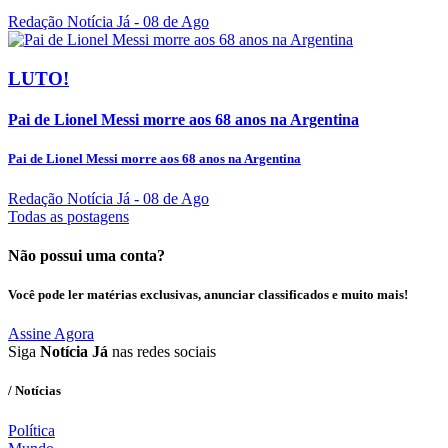
Redação Notícia Já
- 08 de Ago
LUTO!
Pai de Lionel Messi morre aos 68 anos na Argentina
Pai de Lionel Messi morre aos 68 anos na Argentina
Redação Notícia Já
- 08 de Ago
Todas as postagens
Não possui uma conta?
Você pode ler matérias exclusivas, anunciar classificados e muito mais!
Assine Agora
Siga
Notícia Já
nas redes sociais
/ Notícias
Política