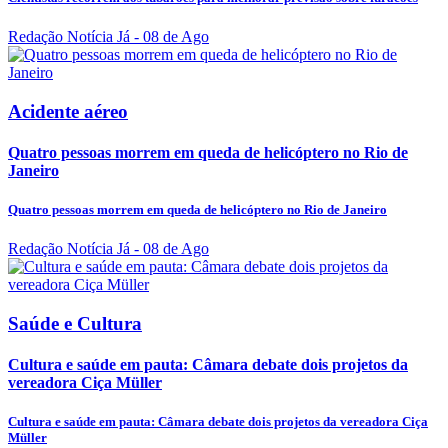
Redação Notícia Já
- 08 de Ago
Acidente aéreo
Quatro pessoas morrem em queda de helicóptero no Rio de
Janeiro
Quatro pessoas morrem em queda de helicóptero no Rio de Janeiro
Redação Notícia Já
- 08 de Ago
Saúde e Cultura
Cultura e saúde em pauta: Câmara debate dois projetos da
vereadora Ciça Müller
Cultura e saúde em pauta: Câmara debate dois projetos da vereadora Ciça
Müller