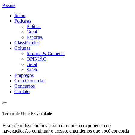
Assine
Início
Podcasts
Política
Geral
Esportes
Classificados
Colunas
Informa & Comenta
OPINIÃO
Geral
Saúde
Empregos
Guia Comercial
Concursos
Contato
Termos de Uso e Privacidade
Esse site utiliza cookies para melhorar sua experiência de
navegação. Ao continuar o acesso, entendemos que você concorda