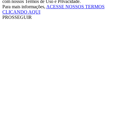
com nossos Termos de Uso e Privacidade.
Para mais informações,
ACESSE NOSSOS TERMOS
CLICANDO AQUI
PROSSEGUIR