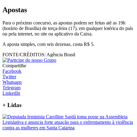
Apostas
Para o próximo concurso, as apostas podem ser feitas até as 19h
(horário de Brasília) de terça-feira (17), em qualquer lotérica do país
ou pela internet, no site ou aplicativo da Caixa.
A aposta simples, com seis dezenas, custa R$ 5.
FONTE/CRÉDITOS:
Agência Brasil
Compartilhe
Facebook
Twitter
Whatsapp
Telegram
LinkedIn
+
Lidas