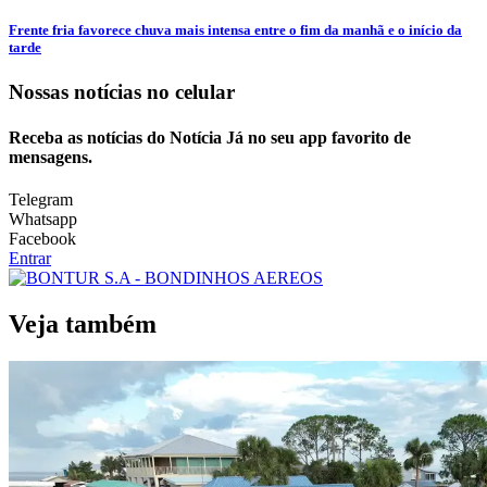
Frente fria favorece chuva mais intensa entre o fim da manhã e o início da
tarde
Nossas notícias
no celular
Receba as notícias do Notícia Já no seu app favorito de
mensagens.
Telegram
Whatsapp
Facebook
Entrar
Veja também