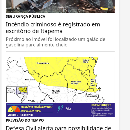
SEGURANÇA PÚBLICA
Incêndio criminoso é registrado em
escritório de Itapema
Próximo ao imóvel foi localizado um galão de
gasolina parcialmente cheio
PREVISÃO DO TEMPO
Defesa Civil alerta para possibilidade de