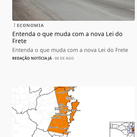
ECONOMIA
Entenda o que muda com a nova Lei do
Frete
Entenda o que muda com a nova Lei do Frete
REDAÇÃO NOTÍCIA JÁ
- 06 DE AGO