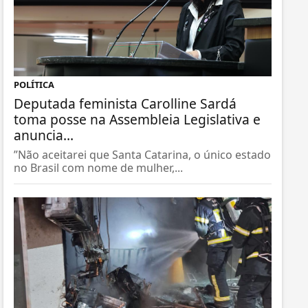
POLÍTICA
Deputada feminista Carolline Sardá
toma posse na Assembleia Legislativa e
anuncia...
”Não aceitarei que Santa Catarina, o único estado
no Brasil com nome de mulher,...