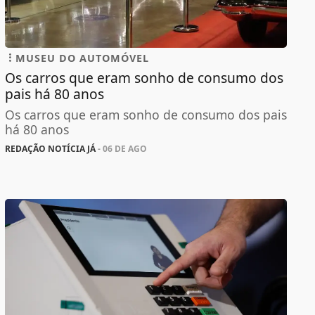
MUSEU DO AUTOMÓVEL
Os carros que eram sonho de consumo dos
pais há 80 anos
Os carros que eram sonho de consumo dos pais
há 80 anos
REDAÇÃO NOTÍCIA JÁ
- 06 DE AGO