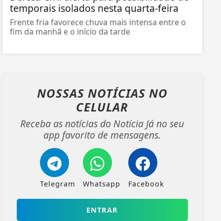
temporais isolados nesta quarta-feira
Frente fria favorece chuva mais intensa entre o
fim da manhã e o início da tarde
NOSSAS NOTÍCIAS
NO
CELULAR
Receba as notícias do Notícia Já no seu
app favorito de mensagens.
Telegram
Whatsapp
Facebook
ENTRAR