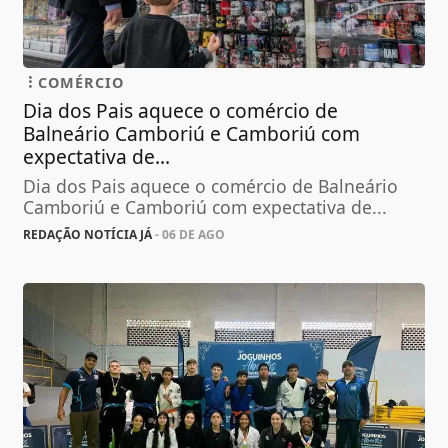
COMÉRCIO
Dia dos Pais aquece o comércio de
Balneário Camboriú e Camboriú com
expectativa de...
Dia dos Pais aquece o comércio de Balneário
Camboriú e Camboriú com expectativa de...
REDAÇÃO NOTÍCIA JÁ
- 06 DE AGO