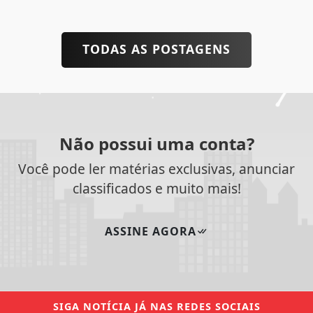
TODAS AS POSTAGENS
Não possui uma conta?
Você pode ler matérias exclusivas, anunciar
classificados e muito mais!
ASSINE AGORA
SIGA
NOTÍCIA JÁ
NAS REDES SOCIAIS