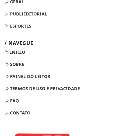
GERAL
PUBLIEDITORIAL
ESPORTES
/ NAVEGUE
INÍCIO
SOBRE
PAINEL DO LEITOR
TERMOS DE USO E PRIVACIDADE
FAQ
CONTATO