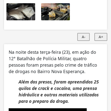
A-
A+
Na noite desta terça-feira (23), em ação do
12° Batalhão de Polícia Militar, quatro
pessoas foram presas pelo crime de tráfico
de drogas no Bairro Nova Esperança.
Além dos presos, foram apreendidos 25
quilos de crack e cocaína, uma prensa
hidráulica e outros materiais utilizados
para o preparo da droga.