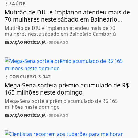
SAÚDE
Mutirão de DIU e Implanon atendeu mais de
70 mulheres neste sábado em Balneário...
Mutirão de DIU e Implanon atendeu mais de 70
mulheres neste sábado em Balneário Camboriú
REDAÇÃO NOTÍCIA JÁ
- 08 DE AGO
CONCURSO 3.042
Mega-Sena sorteia prêmio acumulado de R$
165 milhões neste domingo
Mega-Sena sorteia prêmio acumulado de R$ 165
milhões neste domingo
REDAÇÃO NOTÍCIA JÁ
- 08 DE AGO