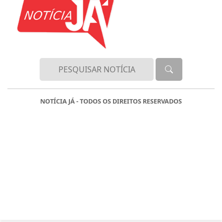
NOTÍCIA JÁ - TODOS OS DIREITOS RESERVADOS