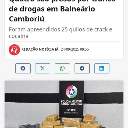
de drogas em Balneário
Camboriú
Foram apreendidos 25 quilos de crack e
cocaína
REDAÇÃO NOTÍCIA JÁ
24/09/2025 09:55