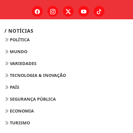
/ NOTÍCIAS
POLÍTICA
MUNDO
VARIEDADES
TECNOLOGIA & INOVAÇÃO
PAÍS
SEGURANÇA PÚBLICA
ECONOMIA
TURISMO