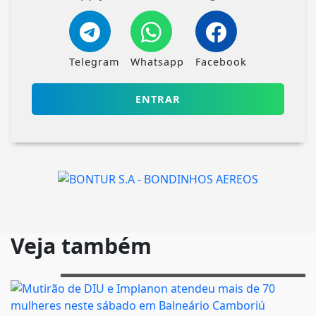
Telegram
Whatsapp
Facebook
ENTRAR
Veja também