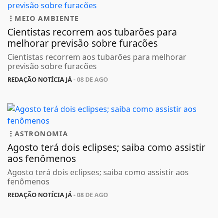
MEIO AMBIENTE
Cientistas recorrem aos tubarões para
melhorar previsão sobre furacões
Cientistas recorrem aos tubarões para melhorar
previsão sobre furacões
REDAÇÃO NOTÍCIA JÁ
- 08 DE AGO
ASTRONOMIA
Agosto terá dois eclipses; saiba como assistir
aos fenômenos
Agosto terá dois eclipses; saiba como assistir aos
fenômenos
REDAÇÃO NOTÍCIA JÁ
- 08 DE AGO