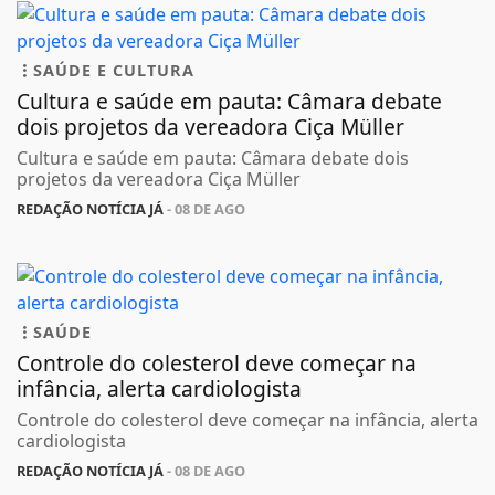
SAÚDE E CULTURA
Cultura e saúde em pauta: Câmara debate
dois projetos da vereadora Ciça Müller
Cultura e saúde em pauta: Câmara debate dois
projetos da vereadora Ciça Müller
REDAÇÃO NOTÍCIA JÁ
- 08 DE AGO
SAÚDE
Controle do colesterol deve começar na
infância, alerta cardiologista
Controle do colesterol deve começar na infância, alerta
cardiologista
REDAÇÃO NOTÍCIA JÁ
- 08 DE AGO