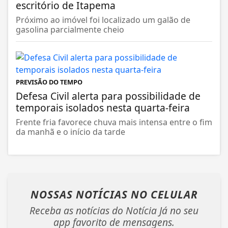
escritório de Itapema
Próximo ao imóvel foi localizado um galão de
gasolina parcialmente cheio
PREVISÃO DO TEMPO
Defesa Civil alerta para possibilidade de
temporais isolados nesta quarta-feira
Frente fria favorece chuva mais intensa entre o fim
da manhã e o início da tarde
NOSSAS NOTÍCIAS
NO CELULAR
Receba as notícias do Notícia Já no seu
app favorito de mensagens.