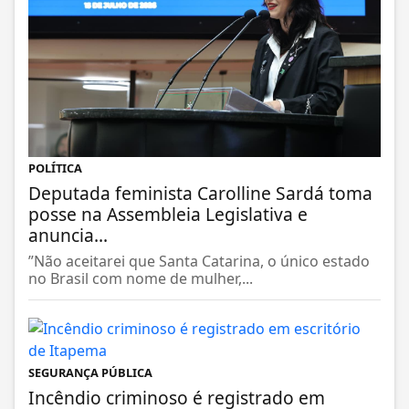
POLÍTICA
Deputada feminista Carolline Sardá toma
posse na Assembleia Legislativa e
anuncia...
”Não aceitarei que Santa Catarina, o único estado
no Brasil com nome de mulher,...
SEGURANÇA PÚBLICA
Incêndio criminoso é registrado em