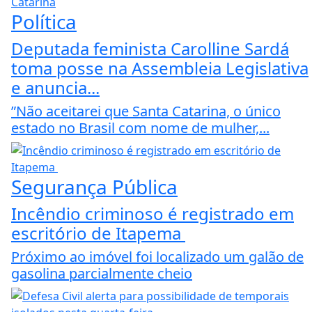
Política
Deputada feminista Carolline Sardá
toma posse na Assembleia Legislativa
e anuncia...
”Não aceitarei que Santa Catarina, o único
estado no Brasil com nome de mulher,...
Segurança Pública
Incêndio criminoso é registrado em
escritório de Itapema
Próximo ao imóvel foi localizado um galão de
gasolina parcialmente cheio