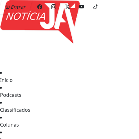
Entrar
Início
Podcasts
Classificados
Colunas