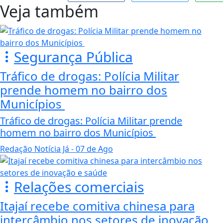
Veja também
Segurança Pública
Tráfico de drogas: Polícia Militar
prende homem no bairro dos
Municípios
Tráfico de drogas: Polícia Militar prende
homem no bairro dos Municípios
Redação Notícia Já
- 07 de Ago
Relações comerciais
Itajaí recebe comitiva chinesa para
intercâmbio nos setores de inovação