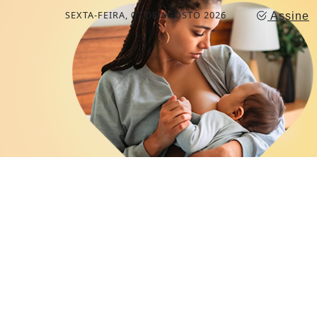
SEXTA-FEIRA, 07 DE AGOSTO 2026
Assine