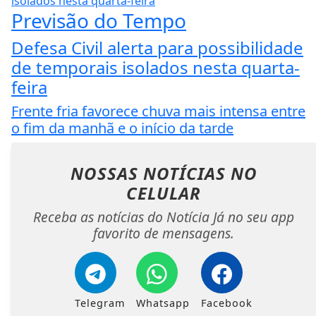
Previsão do Tempo
Defesa Civil alerta para possibilidade
de temporais isolados nesta quarta-
feira
Frente fria favorece chuva mais intensa entre
o fim da manhã e o início da tarde
NOSSAS NOTÍCIAS
NO
CELULAR
Receba as notícias do Notícia Já no seu app
favorito de mensagens.
Telegram
Whatsapp
Facebook