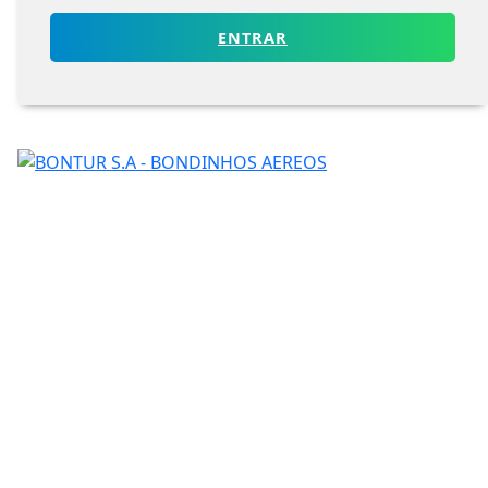
ENTRAR