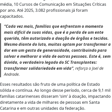
média, 10 Cursos de Comunicação em Situações Críticas
por ano. Até 2025, 3.082 profissionais já foram
capacitados.
“Cada vez mais, famílias que enfrentam o momento
mais difícil de suas vidas, que é a perda de um ente
querido, têm autorizado a doação de órgãos e tecidos.
Mesmo diante do luto, muitas optam por transformar a
dor em um gesto de generosidade, contribuindo para
salvar e melhorar a vida de outras pessoas. Este é, sem
dúvida, o verdadeiro legado do SC Transplantes:
transformar solidariedade em vida”
, reforça o Joel de
Andrade.
Esses resultados são fruto de uma política de Estado
sólida e contínua. Ao longo desse período, cerca de 9,1 mil
famílias catarinenses disseram ‘sim’ à doação, impactando
diretamente a vida de milhares de pessoas em Santa
Catarina e em outras unidades da federação.