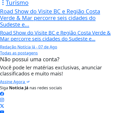
Turismo
Road Show do Visite BC e Região Costa
Verde & Mar percorre seis cidades do
Sudeste e...
Road Show do Visite BC e Região Costa Verde &
Mar percorre seis cidades do Sudeste e...
Redação Notícia Já
- 07 de Ago
Todas as postagens
Não possui uma conta?
Você pode ler matérias exclusivas, anunciar
classificados e muito mais!
Assine Agora
Siga
Notícia Já
nas redes sociais