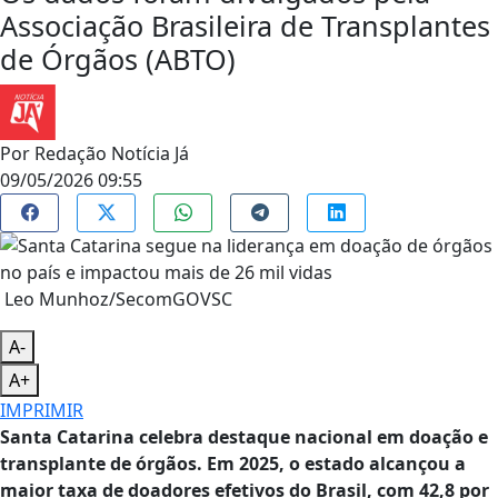
Associação Brasileira de Transplantes
de Órgãos (ABTO)
Por
Redação Notícia Já
09/05/2026 09:55
Leo Munhoz/SecomGOVSC
A-
A+
IMPRIMIR
Santa Catarina celebra destaque nacional em doação e
transplante de órgãos. Em 2025, o estado alcançou a
maior taxa de doadores efetivos do Brasil, com 42,8 por