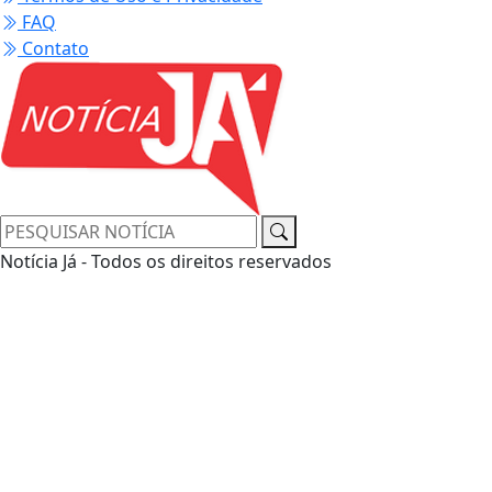
FAQ
Contato
Notícia Já - Todos os direitos reservados