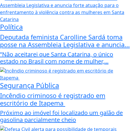
Política
Deputada feminista Carolline Sardá toma
posse na Assembleia Legislativa e anuncia...
”Não aceitarei que Santa Catarina, o único
estado no Brasil com nome de mulher,...
Segurança Pública
Incêndio criminoso é registrado em
escritório de Itapema
Próximo ao imóvel foi localizado um galão de
gasolina parcialmente cheio