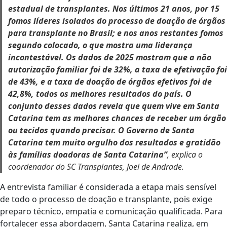
estadual de transplantes. Nos últimos 21 anos, por 15
fomos líderes isolados do processo de doação de órgãos
para transplante no Brasil; e nos anos restantes fomos
segundo colocado, o que mostra uma liderança
incontestável. Os dados de 2025 mostram que a não
autorização familiar foi de 32%, a taxa de efetivação foi
de 43%, e a taxa de doação de órgãos efetivos foi de
42,8%, todos os melhores resultados do país. O
conjunto desses dados revela que quem vive em Santa
Catarina tem as melhores chances de receber um órgão
ou tecidos quando precisar. O Governo de Santa
Catarina tem muito orgulho dos resultados e gratidão
às famílias doadoras de Santa Catarina”
, explica o
coordenador do SC Transplantes, Joel de Andrade.
A entrevista familiar é considerada a etapa mais sensível
de todo o processo de doação e transplante, pois exige
preparo técnico, empatia e comunicação qualificada. Para
fortalecer essa abordagem, Santa Catarina realiza, em