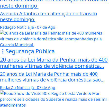
neste domingo
Avenida Atlântica terá alteração no trânsito
neste domingo
Redação Notícia Já
- 07 de Ago
Segurança Pública
20 anos da Lei Maria da Penha: mais de 400
mulheres vítimas de violência doméstica...
20 anos da Lei Maria da Penha: mais de 400
mulheres vítimas de violência doméstica são...
Redação Notícia Já
- 07 de Ago