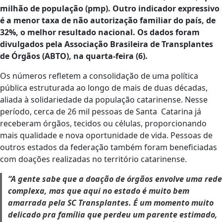
milhão de população (pmp). Outro indicador expressivo
é a menor taxa de não autorização familiar do país, de
32%, o melhor resultado nacional. Os dados foram
divulgados pela Associação Brasileira de Transplantes
de Órgãos (ABTO), na quarta-feira (6).
Os números refletem a consolidação de uma política
pública estruturada ao longo de mais de duas décadas,
aliada à solidariedade da população catarinense. Nesse
período, cerca de 26 mil pessoas de Santa Catarina já
receberam órgãos, tecidos ou células, proporcionando
mais qualidade e nova oportunidade de vida. Pessoas de
outros estados da federação também foram beneficiadas
com doações realizadas no território catarinense.
“A gente sabe que a doação de órgãos envolve uma rede
complexa, mas que aqui no estado é muito bem
amarrada pela SC Transplantes. É um momento muito
delicado pra família que perdeu um parente estimado,