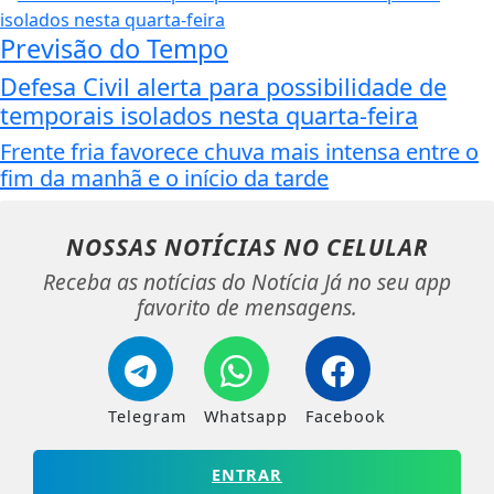
Previsão do Tempo
Defesa Civil alerta para possibilidade de
temporais isolados nesta quarta-feira
Frente fria favorece chuva mais intensa entre o
fim da manhã e o início da tarde
NOSSAS NOTÍCIAS
NO CELULAR
Receba as notícias do Notícia Já no seu app
favorito de mensagens.
Telegram
Whatsapp
Facebook
ENTRAR