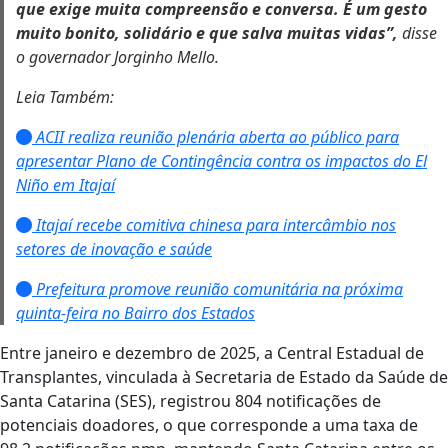
que exige muita compreensão e conversa. É um gesto
muito bonito, solidário e que salva muitas vidas”,
disse
o governador Jorginho Mello.
Leia Também:
ACII realiza reunião plenária aberta ao público para
apresentar Plano de Contingência contra os impactos do El
Niño em Itajaí
Itajaí recebe comitiva chinesa para intercâmbio nos
setores de inovação e saúde
Prefeitura promove reunião comunitária na próxima
quinta-feira no Bairro dos Estados
Entre janeiro e dezembro de 2025, a Central Estadual de
Transplantes, vinculada à Secretaria de Estado da Saúde de
Santa Catarina (SES), registrou 804 notificações de
potenciais doadores, o que corresponde a uma taxa de