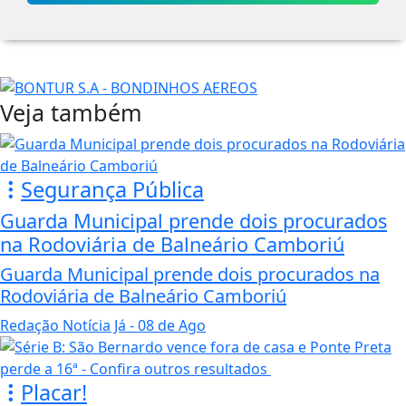
Veja também
Segurança Pública
Guarda Municipal prende dois procurados
na Rodoviária de Balneário Camboriú
Guarda Municipal prende dois procurados na
Rodoviária de Balneário Camboriú
Redação Notícia Já
- 08 de Ago
Placar!