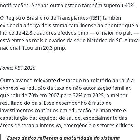
notificações. Apenas outro estado também superou 40%.
O Registro Brasileiro de Transplantes (RBT) também
evidencia a força do sistema catarinense ao apontar que o
índice de 42,8 doadores efetivos pmp — o maior do país —
está entre os mais elevados da série histórica de SC. A taxa
nacional ficou em 20,3 pmp.
Fonte: RBT 2025
Outro avanço relevante destacado no relatório anual é a
expressiva redução da taxa de não autorização familiar,
que caiu de 70% em 2007 para 32% em 2025, o melhor
resultado do país. Esse desempenho é fruto de
investimentos contínuos em educação permanente e
capacitação das equipes de saúde, especialmente das
áreas de terapia intensiva, emergência e setores críticos.
“Esses dados refletem a maturidade do sistema