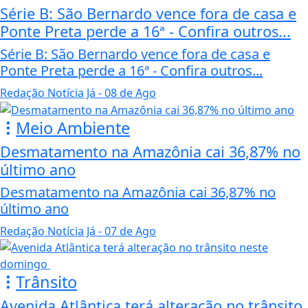
Série B: São Bernardo vence fora de casa e
Ponte Preta perde a 16ª - Confira outros...
Série B: São Bernardo vence fora de casa e
Ponte Preta perde a 16ª - Confira outros...
Redação Notícia Já
- 08 de Ago
Meio Ambiente
Desmatamento na Amazônia cai 36,87% no
último ano
Desmatamento na Amazônia cai 36,87% no
último ano
Redação Notícia Já
- 07 de Ago
Trânsito
Avenida Atlântica terá alteração no trânsito