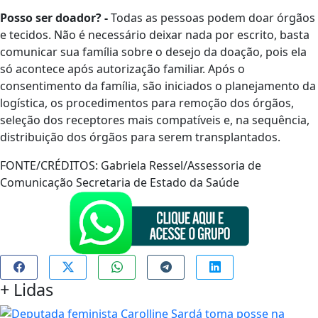
Posso ser doador? -
Todas as pessoas podem doar órgãos
e tecidos. Não é necessário deixar nada por escrito, basta
comunicar sua família sobre o desejo da doação, pois ela
só acontece após autorização familiar. Após o
consentimento da família, são iniciados o planejamento da
logística, os procedimentos para remoção dos órgãos,
seleção dos receptores mais compatíveis e, na sequência,
distribuição dos órgãos para serem transplantados.
FONTE/CRÉDITOS:
Gabriela Ressel/Assessoria de
Comunicação Secretaria de Estado da Saúde
+
Lidas