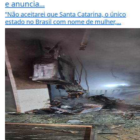
e anuncia...
”Não aceitarei que Santa Catarina, o único
estado no Brasil com nome de mulher,...