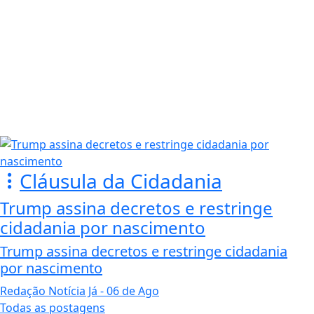
Cláusula da Cidadania
Trump assina decretos e restringe
cidadania por nascimento
Trump assina decretos e restringe cidadania
por nascimento
Redação Notícia Já
- 06 de Ago
Todas as postagens