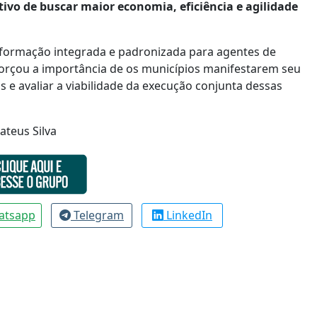
ivo de buscar maior economia, eficiência e agilidade
 formação integrada e padronizada para agentes de
eforçou a importância de os municípios manifestarem seu
s e avaliar a viabilidade da execução conjunta dessas
teus Silva
atsapp
Telegram
LinkedIn