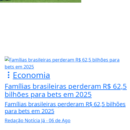
Economia
Famílias brasileiras perderam R$ 62,5
bilhões para bets em 2025
Famílias brasileiras perderam R$ 62,5 bilhões
para bets em 2025
Redação Notícia Já
- 06 de Ago