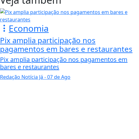
Economia
Pix amplia participação nos
pagamentos em bares e restaurantes
Pix amplia participação nos pagamentos em
bares e restaurantes
Redação Notícia Já
- 07 de Ago