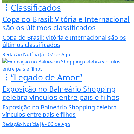
Classificados
Copa do Brasil: Vitória e Internacional
são os últimos classificados
Copa do Brasil: Vitória e Internacional são os
últimos classificados
Redação Notícia Já
- 07 de Ago
“Legado de Amor”
Exposição no Balneário Shopping
celebra vínculos entre pais e filhos
Exposição no Balneário Shopping celebra
vínculos entre pais e filhos
Redação Notícia Já
- 06 de Ago