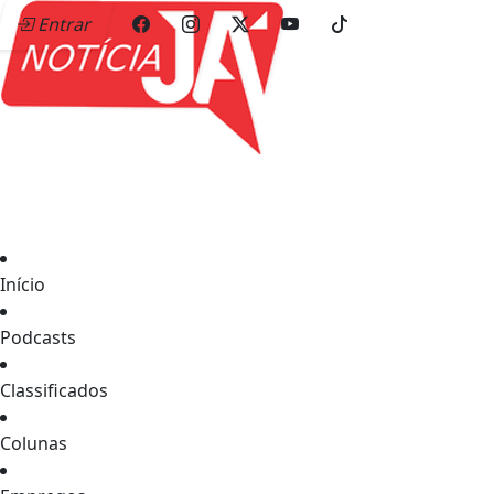
Entrar
Início
Podcasts
Classificados
Colunas