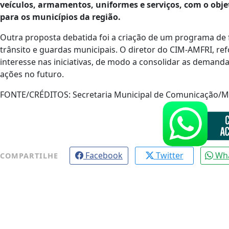
veículos, armamentos, uniformes e serviços, com o objet
para os municípios da região.
Outra proposta debatida foi a criação de um programa de
trânsito e guardas municipais. O diretor do CIM-AMFRI, r
interesse nas iniciativas, de modo a consolidar as demanda
ações no futuro.
FONTE/CRÉDITOS:
Secretaria Municipal de Comunicação/Ma
Facebook
Twitter
Wh
COMPARTILHE