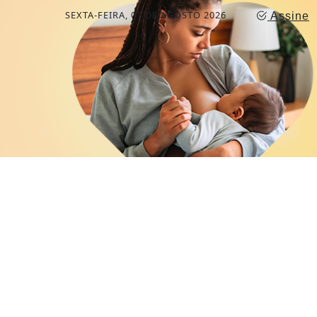
SEXTA-FEIRA, 07 DE AGOSTO 2026
Assine