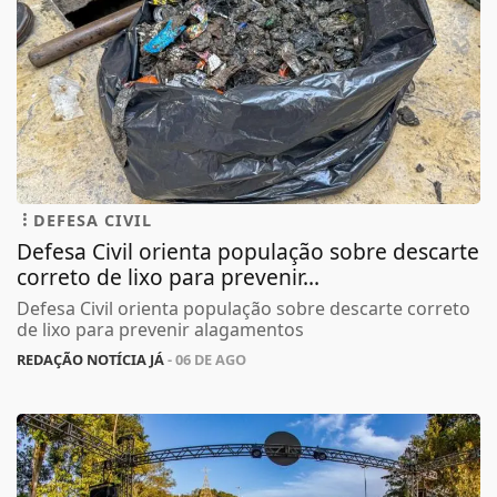
DEFESA CIVIL
Defesa Civil orienta população sobre descarte
correto de lixo para prevenir...
Defesa Civil orienta população sobre descarte correto
de lixo para prevenir alagamentos
REDAÇÃO NOTÍCIA JÁ
- 06 DE AGO