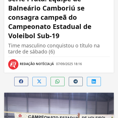
Balneário Camboriú se
consagra campeã do
Campeonato Estadual de
Voleibol Sub-19
Time masculino conquistou o título na
tarde de sábado (6)
REDAÇÃO NOTÍCIA JÁ
07/09/2025 18:16