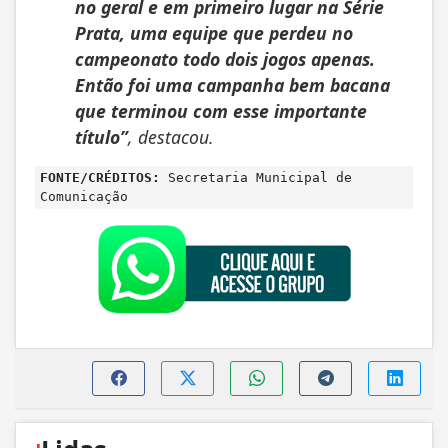
no geral e em primeiro lugar na Série
Prata, uma equipe que perdeu no
campeonato todo dois jogos apenas.
Então foi uma campanha bem bacana
que terminou com esse importante
título”
, destacou.
FONTE/CRÉDITOS:
Secretaria Municipal de
Comunicação