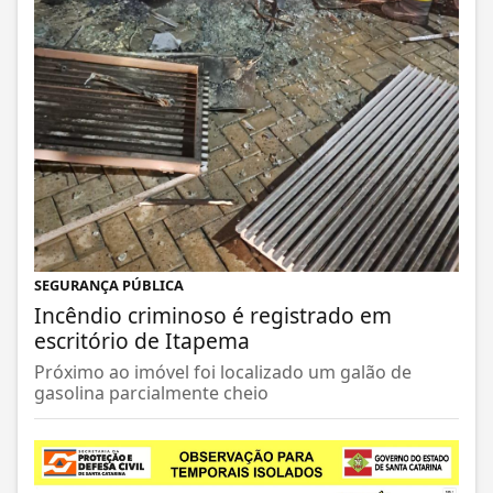
SEGURANÇA PÚBLICA
Incêndio criminoso é registrado em
escritório de Itapema
Próximo ao imóvel foi localizado um galão de
gasolina parcialmente cheio