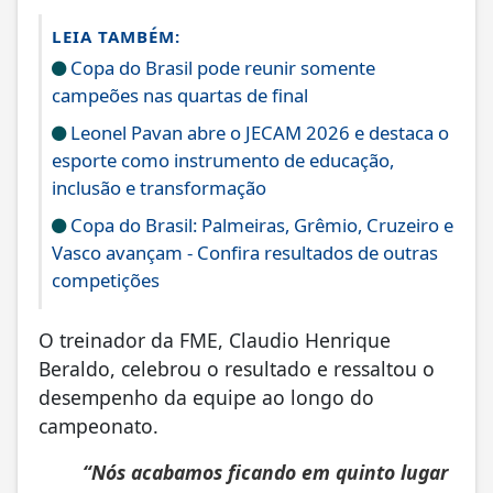
LEIA TAMBÉM:
Copa do Brasil pode reunir somente
campeões nas quartas de final
Leonel Pavan abre o JECAM 2026 e destaca o
esporte como instrumento de educação,
inclusão e transformação
Copa do Brasil: Palmeiras, Grêmio, Cruzeiro e
Vasco avançam - Confira resultados de outras
competições
O treinador da FME, Claudio Henrique
Beraldo, celebrou o resultado e ressaltou o
desempenho da equipe ao longo do
campeonato.
“Nós acabamos ficando em quinto lugar