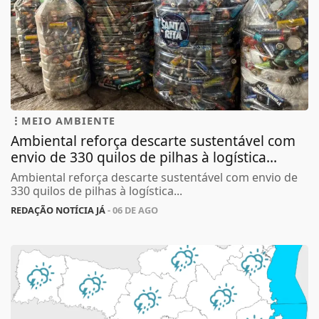
MEIO AMBIENTE
Ambiental reforça descarte sustentável com
envio de 330 quilos de pilhas à logística...
Ambiental reforça descarte sustentável com envio de
330 quilos de pilhas à logística...
REDAÇÃO NOTÍCIA JÁ
- 06 DE AGO