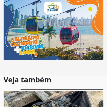
Veja também