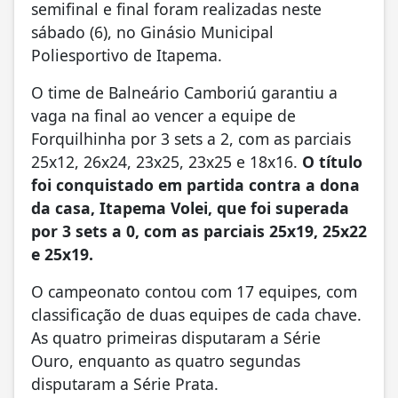
semifinal e final foram realizadas neste
sábado (6), no Ginásio Municipal
Poliesportivo de Itapema.
O time de Balneário Camboriú garantiu a
vaga na final ao vencer a equipe de
Forquilhinha por 3 sets a 2, com as parciais
25x12, 26x24, 23x25, 23x25 e 18x16.
O título
foi conquistado em partida contra a dona
da casa, Itapema Volei, que foi superada
por 3 sets a 0, com as parciais 25x19, 25x22
e 25x19.
O campeonato contou com 17 equipes, com
classificação de duas equipes de cada chave.
As quatro primeiras disputaram a Série
Ouro, enquanto as quatro segundas
disputaram a Série Prata.