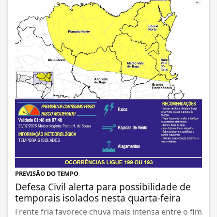
PREVISÃO DO TEMPO
Defesa Civil alerta para possibilidade de
temporais isolados nesta quarta-feira
Frente fria favorece chuva mais intensa entre o fim