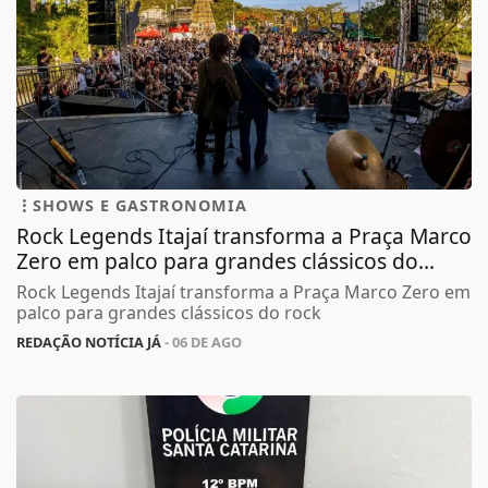
SHOWS E GASTRONOMIA
Rock Legends Itajaí transforma a Praça Marco
Zero em palco para grandes clássicos do...
Rock Legends Itajaí transforma a Praça Marco Zero em
palco para grandes clássicos do rock
REDAÇÃO NOTÍCIA JÁ
- 06 DE AGO