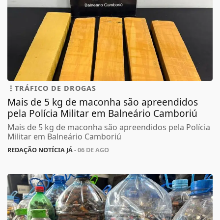
TRÁFICO DE DROGAS
Mais de 5 kg de maconha são apreendidos
pela Polícia Militar em Balneário Camboriú
Mais de 5 kg de maconha são apreendidos pela Polícia
Militar em Balneário Camboriú
REDAÇÃO NOTÍCIA JÁ
- 06 DE AGO