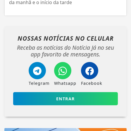
da manhã e o início da tarde
NOSSAS NOTÍCIAS
NO CELULAR
Receba as notícias do Notícia Já no seu
app favorito de mensagens.
Telegram
Whatsapp
Facebook
ENTRAR