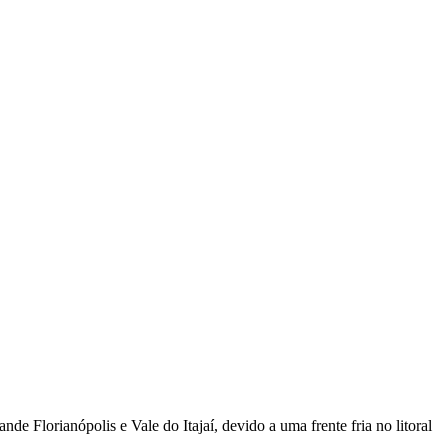
e Florianópolis e Vale do Itajaí, devido a uma frente fria no litoral