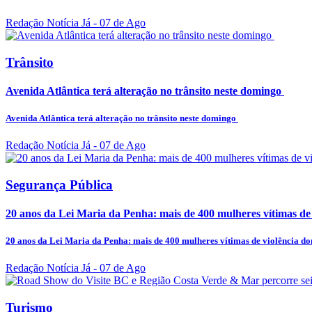
Redação Notícia Já
- 07 de Ago
Trânsito
Avenida Atlântica terá alteração no trânsito neste domingo
Avenida Atlântica terá alteração no trânsito neste domingo
Redação Notícia Já
- 07 de Ago
Segurança Pública
20 anos da Lei Maria da Penha: mais de 400 mulheres vítimas de v
20 anos da Lei Maria da Penha: mais de 400 mulheres vítimas de violência dom
Redação Notícia Já
- 07 de Ago
Turismo