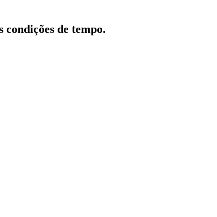
s condições de tempo.