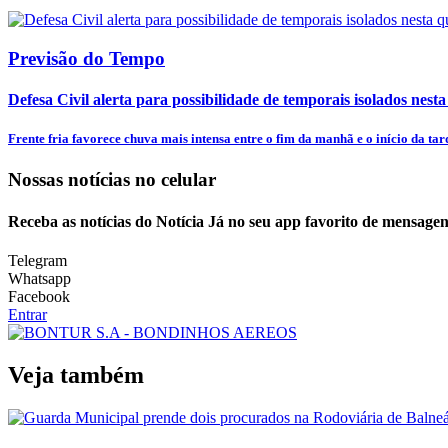
Previsão do Tempo
Defesa Civil alerta para possibilidade de temporais isolados nesta
Frente fria favorece chuva mais intensa entre o fim da manhã e o início da tar
Nossas notícias
no celular
Receba as notícias do Notícia Já no seu app favorito de mensagen
Telegram
Whatsapp
Facebook
Entrar
Veja também