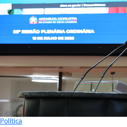
Política