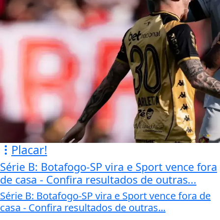
Placar!
Série B: Botafogo-SP vira e Sport vence fora
de casa - Confira resultados de outras...
Série B: Botafogo-SP vira e Sport vence fora de
casa - Confira resultados de outras...