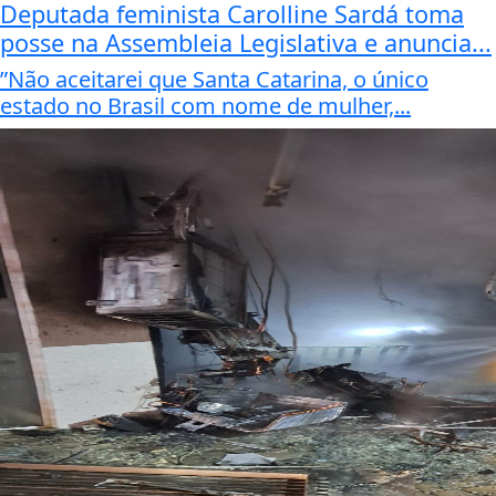
Deputada feminista Carolline Sardá toma
posse na Assembleia Legislativa e anuncia...
”Não aceitarei que Santa Catarina, o único
estado no Brasil com nome de mulher,...