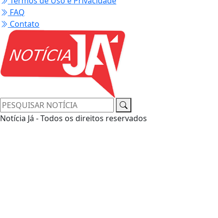
Termos de Uso e Privacidade
FAQ
Contato
Notícia Já - Todos os direitos reservados