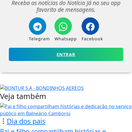
Receba as notícias do Notícia Já no seu app
favorito de mensagens.
Telegram
Whatsapp
Facebook
ENTRAR
Veja também
Dia dos pais
Pai e filho compartilham histórias e