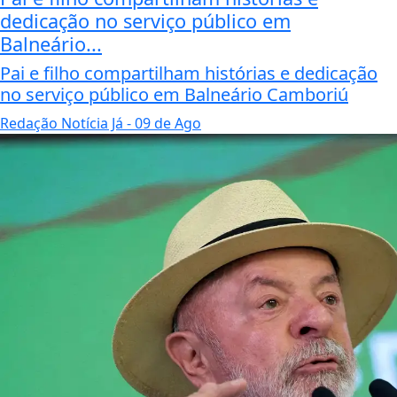
dedicação no serviço público em
Balneário...
Pai e filho compartilham histórias e dedicação
no serviço público em Balneário Camboriú
Redação Notícia Já
- 09 de Ago