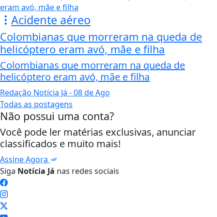
Acidente aéreo
Colombianas que morreram na queda de
helicóptero eram avó, mãe e filha
Colombianas que morreram na queda de
helicóptero eram avó, mãe e filha
Redação Notícia Já
- 08 de Ago
Todas as postagens
Não possui uma conta?
Você pode ler matérias exclusivas, anunciar
classificados e muito mais!
Assine Agora
Siga
Notícia Já
nas redes sociais