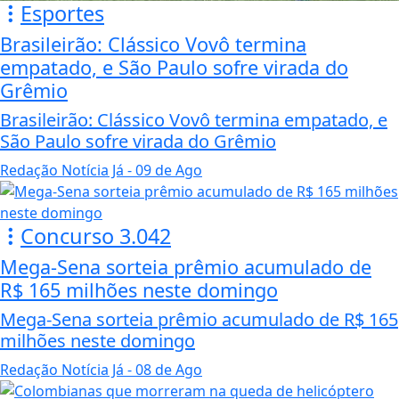
Esportes
Brasileirão: Clássico Vovô termina
empatado, e São Paulo sofre virada do
Grêmio
Brasileirão: Clássico Vovô termina empatado, e
São Paulo sofre virada do Grêmio
Redação Notícia Já
- 09 de Ago
Concurso 3.042
Mega-Sena sorteia prêmio acumulado de
R$ 165 milhões neste domingo
Mega-Sena sorteia prêmio acumulado de R$ 165
milhões neste domingo
Redação Notícia Já
- 08 de Ago