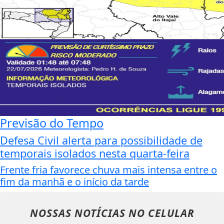
Previsão do Tempo
Defesa Civil alerta para possibilidade de
temporais isolados nesta quarta-feira
Frente fria favorece chuva mais intensa entre o
fim da manhã e o início da tarde
NOSSAS NOTÍCIAS
NO CELULAR