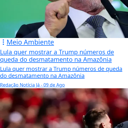
Meio Ambiente
Lula quer mostrar a Trump números de
queda do desmatamento na Amazônia
Lula quer mostrar a Trump números de queda
do desmatamento na Amazônia
Redação Notícia Já
- 09 de Ago