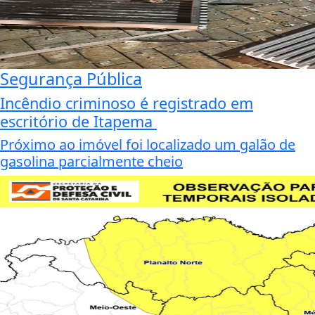
Segurança Pública
Incêndio criminoso é registrado em
escritório de Itapema
Próximo ao imóvel foi localizado um galão de
gasolina parcialmente cheio