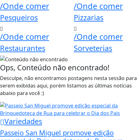
/Onde comer
/Onde comer
Pesqueiros
Pizzarias
/Onde comer
/Onde comer
Restaurantes
Sorveterias
Ops, Conteúdo não encontrado!
Desculpe, não encontramos postagens nesta sessão para
serem exibidas aqui, porém listamos as últimas notícias
abaixo para você :)
Variedades
Passeio San Miguel promove edição