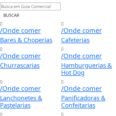
BUSCAR
/Onde comer
/Onde comer
Bares & Choperias
Cafeterias
/Onde comer
/Onde comer
Churrascarias
Hamburguerias &
Hot Dog
/Onde comer
/Onde comer
Lanchonetes &
Panificadoras &
Pastelarias
Confeitarias