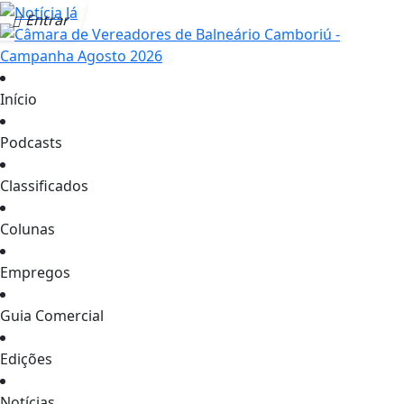
Entrar
Início
Podcasts
Classificados
Colunas
Empregos
Guia Comercial
Edições
Notícias