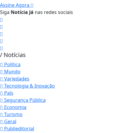
Assine Agora
Siga
Notícia Já
nas redes sociais
/ Notícias
Política
Mundo
Variedades
Tecnologia & Inovação
País
Segurança Pública
Economia
Turismo
Geral
Publieditorial