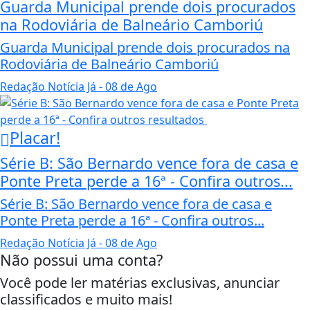
Guarda Municipal prende dois procurados
na Rodoviária de Balneário Camboriú
Guarda Municipal prende dois procurados na
Rodoviária de Balneário Camboriú
Redação Notícia Já
- 08 de Ago
Placar!
Série B: São Bernardo vence fora de casa e
Ponte Preta perde a 16ª - Confira outros...
Série B: São Bernardo vence fora de casa e
Ponte Preta perde a 16ª - Confira outros...
Redação Notícia Já
- 08 de Ago
Não possui uma conta?
Você pode ler matérias exclusivas, anunciar
classificados e muito mais!