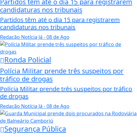
Partidos têm até o dia 15 para registrarem
candidaturas nos tribunais
Partidos têm até o dia 15 para registrarem
candidaturas nos tribunais
Redação Notícia Já
- 08 de Ago
Ronda Policial
Polícia Militar prende três suspeitos por
tráfico de drogas
Polícia Militar prende três suspeitos por tráfico
de drogas
Redação Notícia Já
- 08 de Ago
Segurança Pública