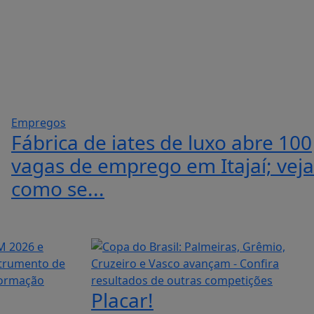
Empregos
Fábrica de iates de luxo abre 100
vagas de emprego em Itajaí; veja
como se...
Placar!