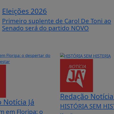
Eleições 2026
Primeiro suplente de Carol De Toni ao
Senado será do partido NOVO
Redação Notícia
 Notícia Já
HISTÓRIA SEM HIS
 em Floripa: o