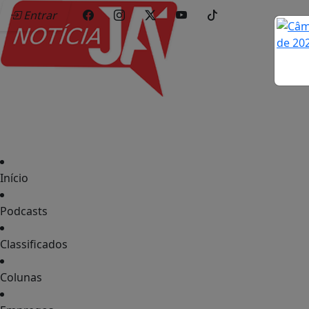
Entrar
Início
Podcasts
Classificados
Colunas