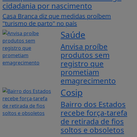
cidadania por nascimento
Casa Branca diz que medidas proíbem
"turismo de parto" no país
Saúde
Anvisa proíbe
produtos sem
registro que
prometiam
emagrecimento
Cosip
Bairro dos Estados
recebe força-tarefa
de retirada de fios
soltos e obsoletos