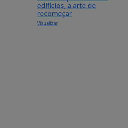
edifícios, a arte de
recomeçar
Visualizar