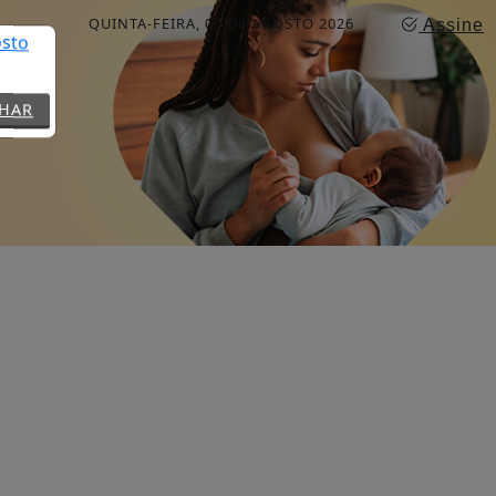
QUINTA-FEIRA, 06 DE AGOSTO 2026
Assine
CHAR