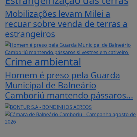
Estrangeirização das terras
Mobilizações levam Milei a
recuar sobre venda de terras a
estrangeiros
Crime ambiental
Homem é preso pela Guarda
Municipal de Balneário
Camboriú mantendo pássaros...