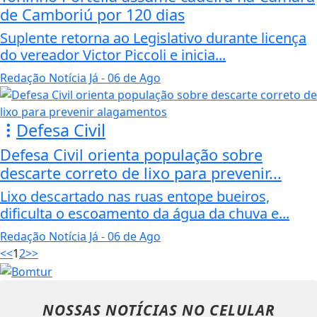
de Camboriú por 120 dias
Suplente retorna ao Legislativo durante licença
do vereador Victor Piccoli e inicia...
Redação Notícia Já
- 06 de Ago
Defesa Civil
Defesa Civil orienta população sobre
descarte correto de lixo para prevenir...
Lixo descartado nas ruas entope bueiros,
dificulta o escoamento da água da chuva e...
Redação Notícia Já
- 06 de Ago
<<
1
2
>>
NOSSAS NOTÍCIAS
NO CELULAR