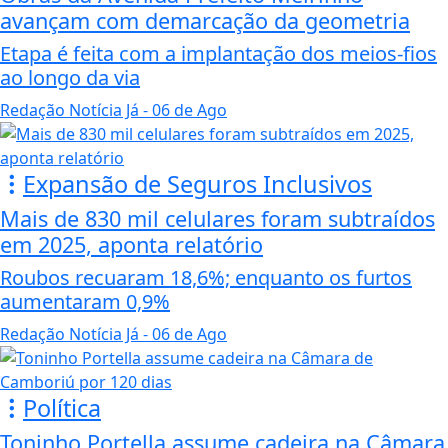
avançam com demarcação da geometria
Etapa é feita com a implantação dos meios-fios
ao longo da via
Redação Notícia Já
- 06 de Ago
Expansão de Seguros Inclusivos
Mais de 830 mil celulares foram subtraídos
em 2025, aponta relatório
Roubos recuaram 18,6%; enquanto os furtos
aumentaram 0,9%
Redação Notícia Já
- 06 de Ago
Política
Toninho Portella assume cadeira na Câmara