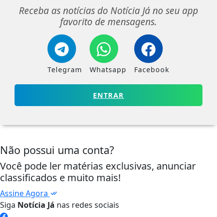
Receba as notícias do Notícia Já no seu app
favorito de mensagens.
Telegram
Whatsapp
Facebook
ENTRAR
Não possui uma conta?
Você pode ler matérias exclusivas, anunciar
classificados e muito mais!
Assine Agora
Siga
Notícia Já
nas redes sociais