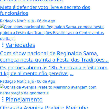
Meta é defender voto livre e secreto dos
funcionários
Redação Notícia Já
- 06 de Ago
Variedades
Com show nacional de Reginaldo Sama,
começa nesta quinta a Festa das Tradições...
Os portões abrem às 18h. A entrada é feita com
1 kg de alimento não perecível,...
Redação Notícia Já
- 06 de Ago
Planejamento
Obras da Avenida Prefeito Meirinho