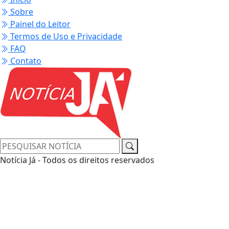
Sobre
Painel do Leitor
Termos de Uso e Privacidade
FAQ
Contato
Notícia Já - Todos os direitos reservados