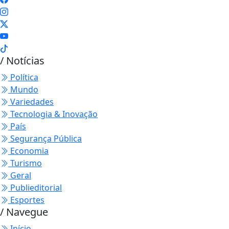
/ Notícias
Política
Mundo
Variedades
Tecnologia & Inovação
País
Segurança Pública
Economia
Turismo
Geral
Publieditorial
Esportes
/ Navegue
Início