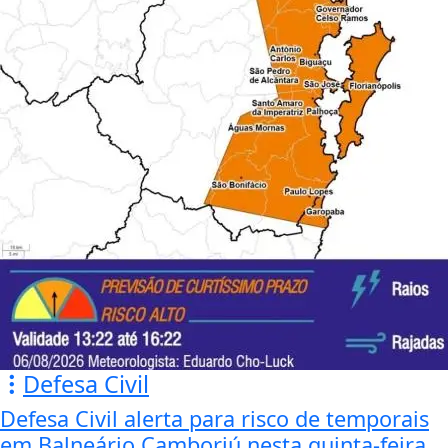
Defesa Civil
Defesa Civil alerta para risco de temporais
em Balneário Camboriú nesta quinta-feira