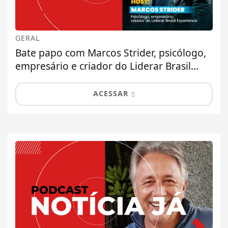
GERAL
Bate papo com Marcos Strider, psicólogo,
empresário e criador do Liderar Brasil...
ACESSAR