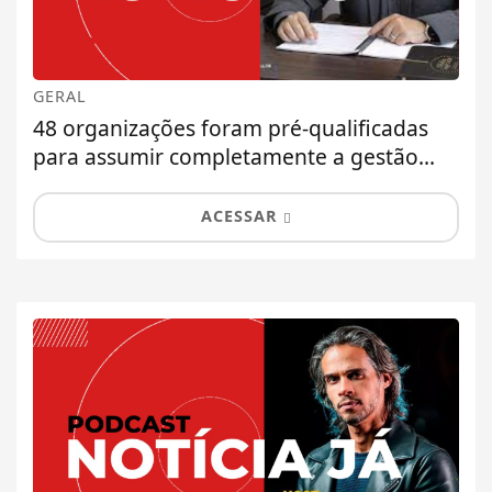
GERAL
48 organizações foram pré-qualificadas
para assumir completamente a gestão...
ACESSAR