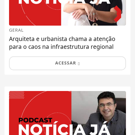
GERAL
Arquiteta e urbanista chama a atenção
para o caos na infraestrutura regional
ACESSAR