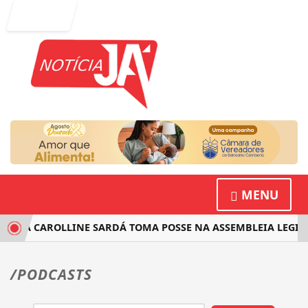
Entrar
MENU
STA CAROLLINE SARDÁ TOMA POSSE NA ASSEMBLEIA LEGISLA
/PODCASTS