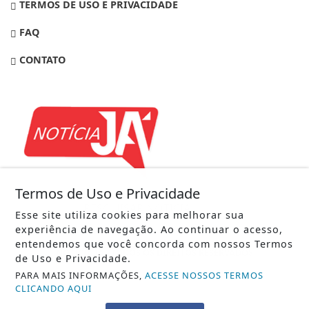
TERMOS DE USO E PRIVACIDADE
FAQ
CONTATO
Termos de Uso e Privacidade
Esse site utiliza cookies para melhorar sua
experiência de navegação. Ao continuar o acesso,
entendemos que você concorda com nossos Termos
NOTÍCIA JÁ - TODOS OS DIREITOS RESERVADOS
de Uso e Privacidade.
PARA MAIS INFORMAÇÕES,
ACESSE NOSSOS TERMOS
CLICANDO AQUI