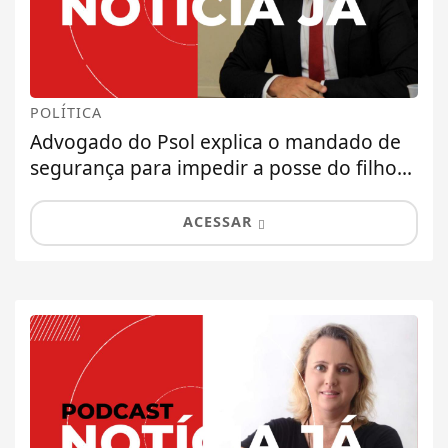
POLÍTICA
Advogado do Psol explica o mandado de
segurança para impedir a posse do filho...
ACESSAR