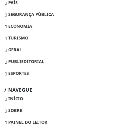
PAÍS
SEGURANÇA PÚBLICA
ECONOMIA
TURISMO
GERAL
PUBLIEDITORIAL
ESPORTES
/ NAVEGUE
INÍCIO
SOBRE
PAINEL DO LEITOR