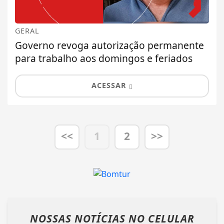
GERAL
Governo revoga autorização permanente
para trabalho aos domingos e feriados
ACESSAR
<<
1
2
>>
NOSSAS NOTÍCIAS
NO CELULAR