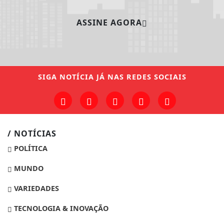
ASSINE AGORA
SIGA
NOTÍCIA JÁ
NAS REDES SOCIAIS
/ NOTÍCIAS
POLÍTICA
MUNDO
VARIEDADES
TECNOLOGIA & INOVAÇÃO