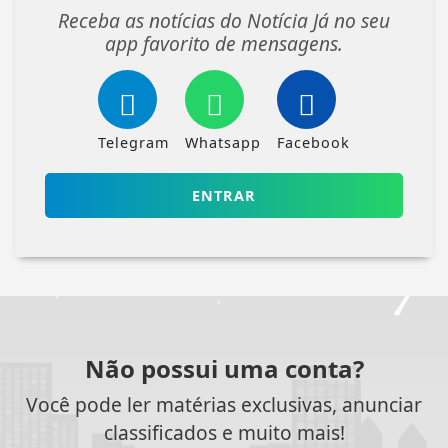
Receba as notícias do Notícia Já no seu
app favorito de mensagens.
Telegram
Whatsapp
Facebook
ENTRAR
Não possui uma conta?
Você pode ler matérias exclusivas, anunciar
classificados e muito mais!