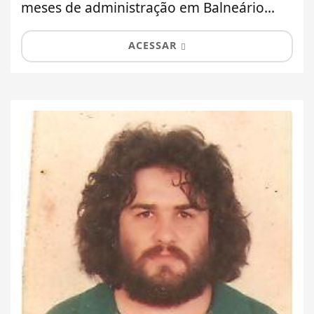
meses de administração em Balneário...
ACESSAR