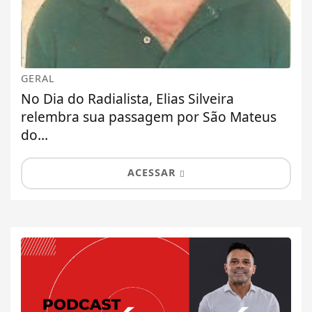
GERAL
No Dia do Radialista, Elias Silveira
relembra sua passagem por São Mateus
do...
ACESSAR