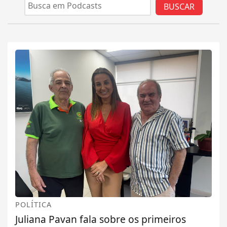
BUSCAR
POLÍTICA
Juliana Pavan fala sobre os primeiros