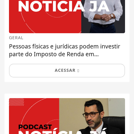
GERAL
Pessoas físicas e jurídicas podem investir
parte do Imposto de Renda em...
ACESSAR