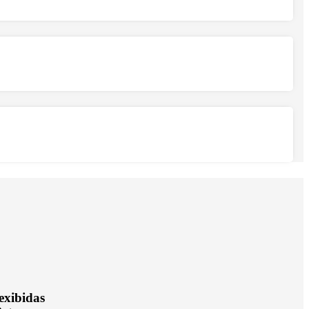
exibidas