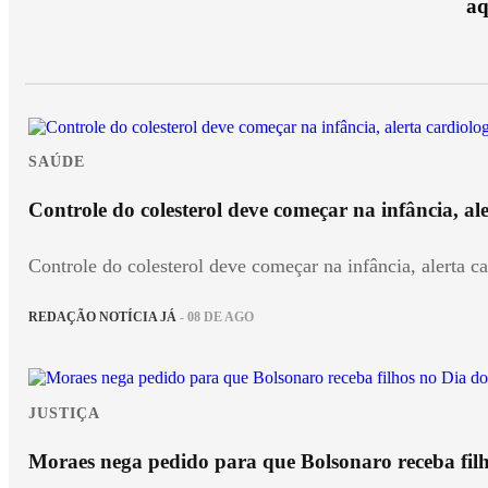
aq
SAÚDE
Controle do colesterol deve começar na infância, ale
Controle do colesterol deve começar na infância, alerta ca
REDAÇÃO NOTÍCIA JÁ
- 08 DE AGO
JUSTIÇA
Moraes nega pedido para que Bolsonaro receba filh