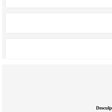
Desculp