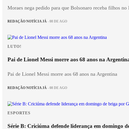
Moraes nega pedido para que Bolsonaro receba filhos no 
REDAÇÃO NOTÍCIA JÁ
- 08 DE AGO
LUTO!
Pai de Lionel Messi morre aos 68 anos na Argentin
Pai de Lionel Messi morre aos 68 anos na Argentina
REDAÇÃO NOTÍCIA JÁ
- 08 DE AGO
ESPORTES
Série B: Criciúma defende liderança em domingo d