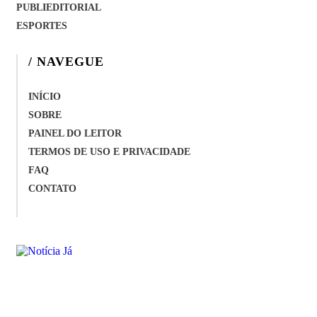
PUBLIEDITORIAL
ESPORTES
/ NAVEGUE
INÍCIO
SOBRE
PAINEL DO LEITOR
TERMOS DE USO E PRIVACIDADE
FAQ
CONTATO