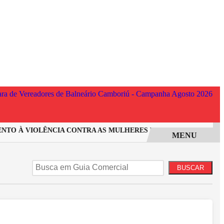
TO À VIOLÊNCIA CONTRA AS MULHERES EM SANTA CATARINA
MENU
BUSCAR