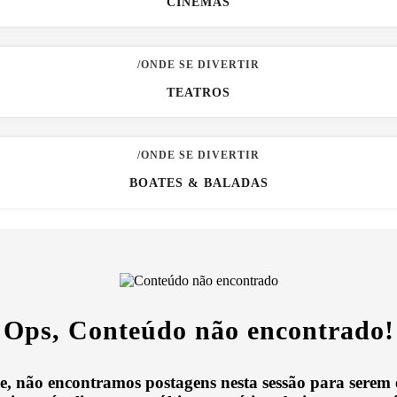
CINEMAS
/ONDE SE DIVERTIR
TEATROS
/ONDE SE DIVERTIR
BOATES & BALADAS
Ops, Conteúdo não encontrado!
e, não encontramos postagens nesta sessão para serem 