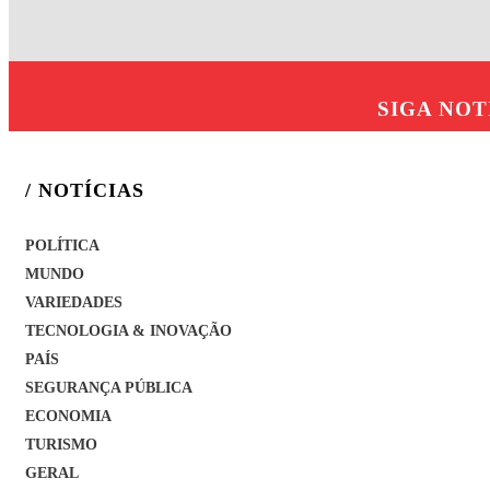
SIGA
NOT
/ NOTÍCIAS
POLÍTICA
MUNDO
VARIEDADES
TECNOLOGIA & INOVAÇÃO
PAÍS
SEGURANÇA PÚBLICA
ECONOMIA
TURISMO
GERAL