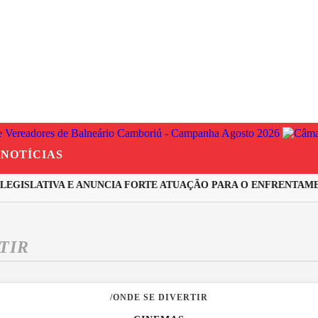
NOTÍCIAS
EGISLATIVA E ANUNCIA FORTE ATUAÇÃO PARA O ENFRENTAMEN
TIR
/ONDE SE DIVERTIR