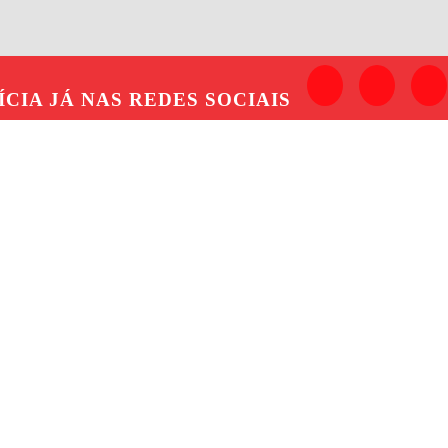
ÍCIA JÁ
NAS REDES SOCIAIS