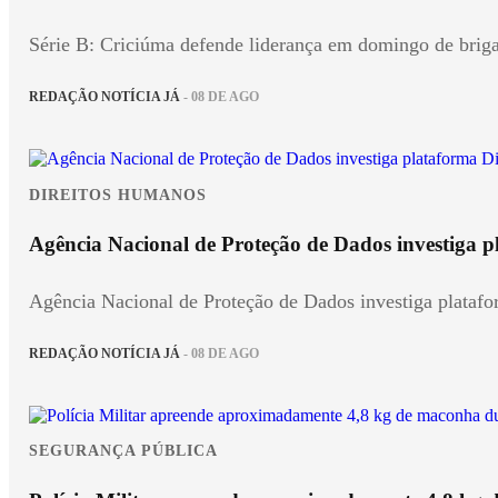
Série B: Criciúma defende liderança em domingo de brig
REDAÇÃO NOTÍCIA JÁ
- 08 DE AGO
DIREITOS HUMANOS
Agência Nacional de Proteção de Dados investiga p
Agência Nacional de Proteção de Dados investiga plataf
REDAÇÃO NOTÍCIA JÁ
- 08 DE AGO
SEGURANÇA PÚBLICA