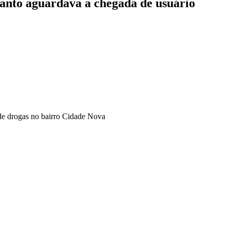
anto aguardava a chegada de usuário