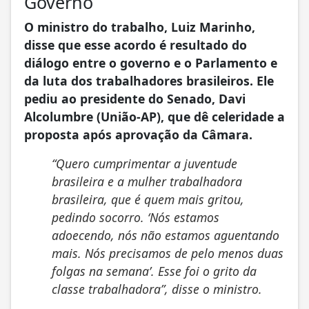
Governo
O ministro do trabalho, Luiz Marinho,
disse que esse acordo é resultado do
diálogo entre o governo e o Parlamento e
da luta dos trabalhadores brasileiros. Ele
pediu ao presidente do Senado, Davi
Alcolumbre (União-AP), que dê celeridade a
proposta após aprovação da Câmara.
“Quero cumprimentar a juventude
brasileira e a mulher trabalhadora
brasileira, que é quem mais gritou,
pedindo socorro. ‘Nós estamos
adoecendo, nós não estamos aguentando
mais. Nós precisamos de pelo menos duas
folgas na semana’. Esse foi o grito da
classe trabalhadora”, disse o ministro.