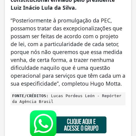
Luiz Inácio Lula da Silva.
“Posteriormente à promulgação da PEC,
possamos tratar das excepcionalizações que
possam ser feitas de acordo com o projeto
de lei, com a particularidade de cada setor,
porque nós não queremos que essa medida
venha, de certa forma, a trazer nenhuma
dificuldade naquilo que é uma questão
operacional para serviços que têm cada um a
sua especificidade”, completou Hugo Motta.
FONTE/CRÉDITOS:
Lucas Pordeus León - Repórter
da Agência Brasil