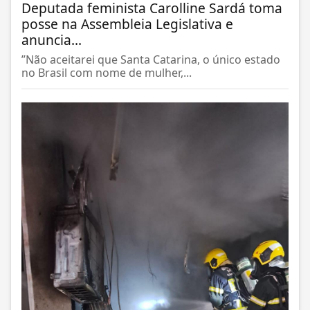
Deputada feminista Carolline Sardá toma
posse na Assembleia Legislativa e
anuncia...
”Não aceitarei que Santa Catarina, o único estado
no Brasil com nome de mulher,...