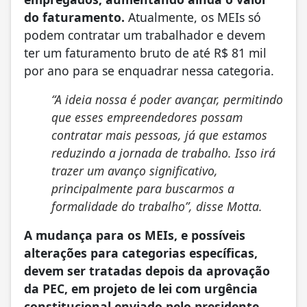
do faturamento.
Atualmente, os MEIs só
podem contratar um trabalhador e devem
ter um faturamento bruto de até R$ 81 mil
por ano para se enquadrar nessa categoria.
“A ideia nossa é poder avançar, permitindo
que esses empreendedores possam
contratar mais pessoas, já que estamos
reduzindo a jornada de trabalho. Isso irá
trazer um avanço significativo,
principalmente para buscarmos a
formalidade do trabalho”, disse Motta.
A mudança para os MEIs, e possíveis
alterações para categorias específicas,
devem ser tratadas depois da aprovação
da PEC, em projeto de lei com urgência
constitucional enviado pelo presidente