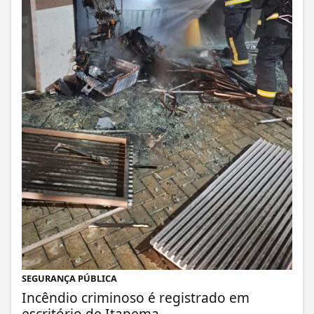
SEGURANÇA PÚBLICA
Incêndio criminoso é registrado em
escritório de Itapema