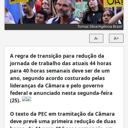
Tomaz Silva/Agência Brasil
A-
A+
A regra de transição para redução da
jornada de trabalho das atuais 44 horas
para 40 horas semanais deve ser de um
ano, segundo acordo costurado pelas
lideranças da Câmara e pelo governo
federal e anunciado nesta segunda-feira
(25).
O texto da PEC em tramitação da Câmara
deve prevê uma primeira redução de duas