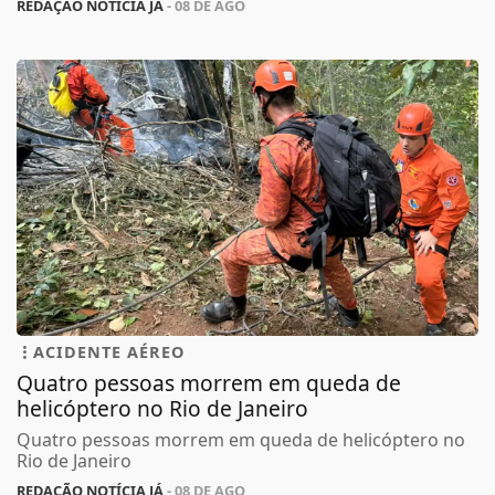
REDAÇÃO NOTÍCIA JÁ
- 08 DE AGO
ACIDENTE AÉREO
Quatro pessoas morrem em queda de
helicóptero no Rio de Janeiro
Quatro pessoas morrem em queda de helicóptero no
Rio de Janeiro
REDAÇÃO NOTÍCIA JÁ
- 08 DE AGO