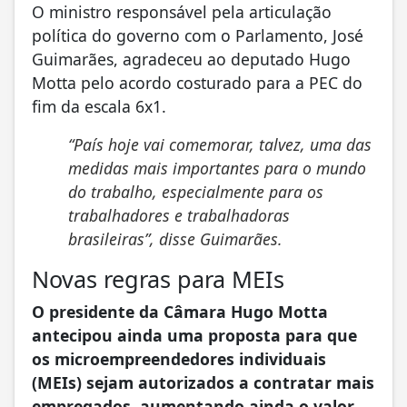
O ministro responsável pela articulação
política do governo com o Parlamento, José
Guimarães, agradeceu ao deputado Hugo
Motta pelo acordo costurado para a PEC do
fim da escala 6x1.
“País hoje vai comemorar, talvez, uma das
medidas mais importantes para o mundo
do trabalho, especialmente para os
trabalhadores e trabalhadoras
brasileiras”, disse Guimarães.
Novas regras para MEIs
O presidente da Câmara Hugo Motta
antecipou ainda uma proposta para que
os microempreendedores individuais
(MEIs) sejam autorizados a contratar mais
empregados, aumentando ainda o valor