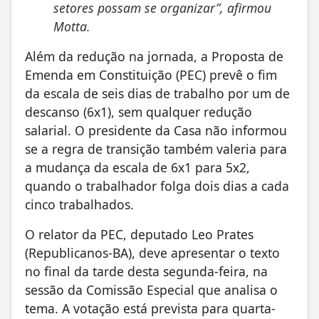
setores possam se organizar”, afirmou
Motta.
Além da redução na jornada, a Proposta de
Emenda em Constituição (PEC) prevê o fim
da escala de seis dias de trabalho por um de
descanso (6x1), sem qualquer redução
salarial. O presidente da Casa não informou
se a regra de transição também valeria para
a mudança da escala de 6x1 para 5x2,
quando o trabalhador folga dois dias a cada
cinco trabalhados.
O relator da PEC, deputado Leo Prates
(Republicanos-BA), deve apresentar o texto
no final da tarde desta segunda-feira, na
sessão da Comissão Especial que analisa o
tema. A votação está prevista para quarta-