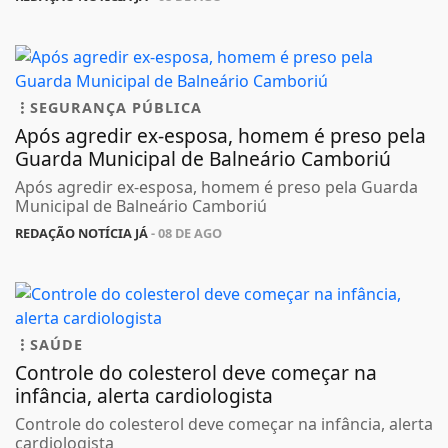
SEGURANÇA PÚBLICA
Após agredir ex-esposa, homem é preso pela
Guarda Municipal de Balneário Camboriú
Após agredir ex-esposa, homem é preso pela Guarda
Municipal de Balneário Camboriú
REDAÇÃO NOTÍCIA JÁ
- 08 DE AGO
SAÚDE
Controle do colesterol deve começar na
infância, alerta cardiologista
Controle do colesterol deve começar na infância, alerta
cardiologista