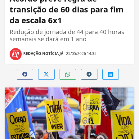
transição de 60 dias para fim
da escala 6x1
Redução de jornada de 44 para 40 horas
semanais se dará em 1 ano
REDAÇÃO NOTÍCIA JÁ
25/05/2026 14:35