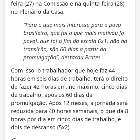
feira (27) na Comissão e na quinta-feira (28)
no Plenário da Casa.
“Para o que mais interessa para o povo
brasileiro, que foi o que mais motivou [o
povo], que foi o fim da escala 6x1, não há
transição, são 60 dias a partir da
promulgação”, destacou Prates.
Com isso, o trabalhador que hoje faz 44
horas em seis dias de trabalho, terá o direito
de fazer 42 horas em, no máximo, cinco dias
de trabalho, após os 60 dias da
promulgação. Após 12 meses, a jornada será
reduzida para 40 horas semanais, o que dá 8
horas por dia em cinco dias de trabalho, e
dois de descanso (5x2).