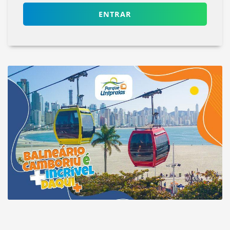
ENTRAR