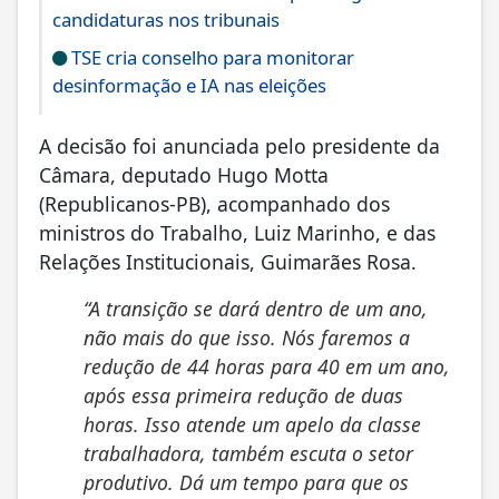
candidaturas nos tribunais
TSE cria conselho para monitorar
desinformação e IA nas eleições
A decisão foi anunciada pelo presidente da
Câmara, deputado Hugo Motta
(Republicanos-PB), acompanhado dos
ministros do Trabalho, Luiz Marinho, e das
Relações Institucionais, Guimarães Rosa.
“A transição se dará dentro de um ano,
não mais do que isso. Nós faremos a
redução de 44 horas para 40 em um ano,
após essa primeira redução de duas
horas. Isso atende um apelo da classe
trabalhadora, também escuta o setor
produtivo. Dá um tempo para que os