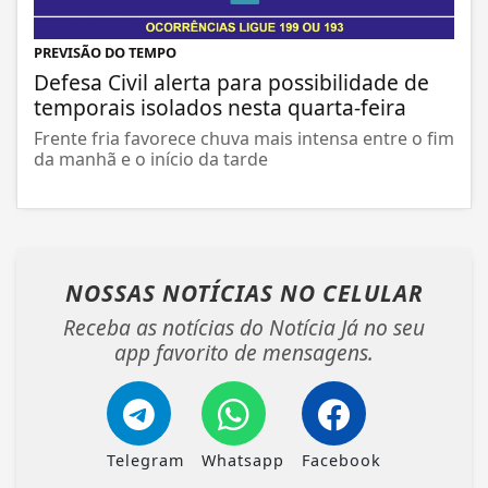
PREVISÃO DO TEMPO
Defesa Civil alerta para possibilidade de
temporais isolados nesta quarta-feira
Frente fria favorece chuva mais intensa entre o fim
da manhã e o início da tarde
NOSSAS NOTÍCIAS
NO CELULAR
Receba as notícias do Notícia Já no seu
app favorito de mensagens.
Telegram
Whatsapp
Facebook