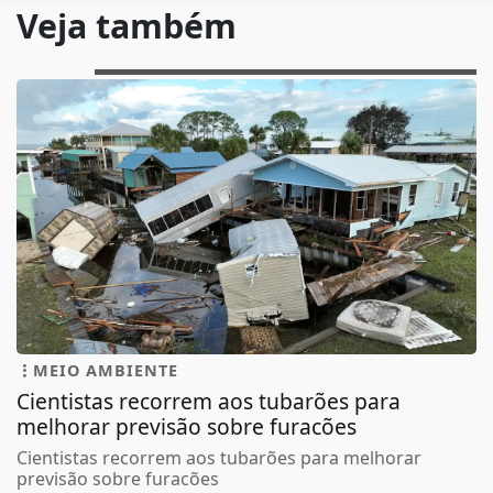
Veja também
MEIO AMBIENTE
Cientistas recorrem aos tubarões para
melhorar previsão sobre furacões
Cientistas recorrem aos tubarões para melhorar
previsão sobre furacões