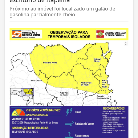
Próximo ao imóvel foi localizado um galão de
gasolina parcialmente cheio