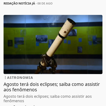
REDAÇÃO NOTÍCIA JÁ
- 08 DE AGO
ASTRONOMIA
Agosto terá dois eclipses; saiba como assistir
aos fenômenos
Agosto terá dois eclipses; saiba como assistir aos
fenômenos