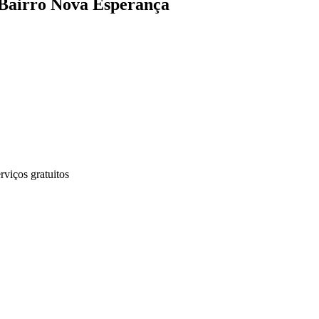
o Bairro Nova Esperança