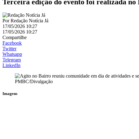
Terceira edição do evento foi realizada n
Por
Redação Notícia Já
17/05/2026 10:27
17/05/2026 10:27
Compartilhe
Facebook
Twitter
Whatsapp
Telegram
LinkedIn
PMBC/Divulgação
Imagens