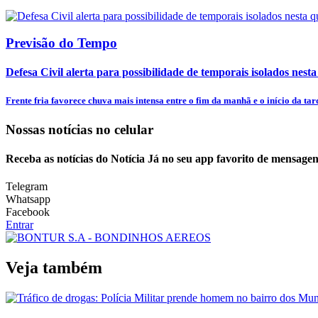
Previsão do Tempo
Defesa Civil alerta para possibilidade de temporais isolados nesta
Frente fria favorece chuva mais intensa entre o fim da manhã e o início da tar
Nossas notícias
no celular
Receba as notícias do Notícia Já no seu app favorito de mensagen
Telegram
Whatsapp
Facebook
Entrar
Veja também