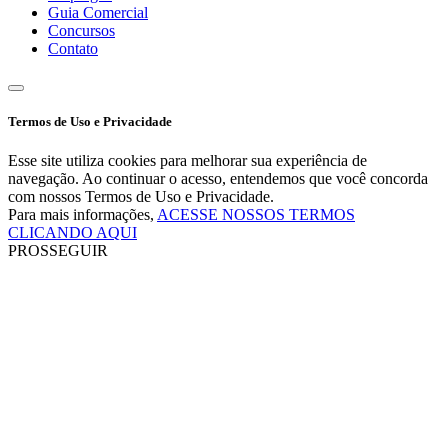
Guia Comercial
Concursos
Contato
Termos de Uso e Privacidade
Esse site utiliza cookies para melhorar sua experiência de
navegação. Ao continuar o acesso, entendemos que você concorda
com nossos Termos de Uso e Privacidade.
Para mais informações,
ACESSE NOSSOS TERMOS
CLICANDO AQUI
PROSSEGUIR