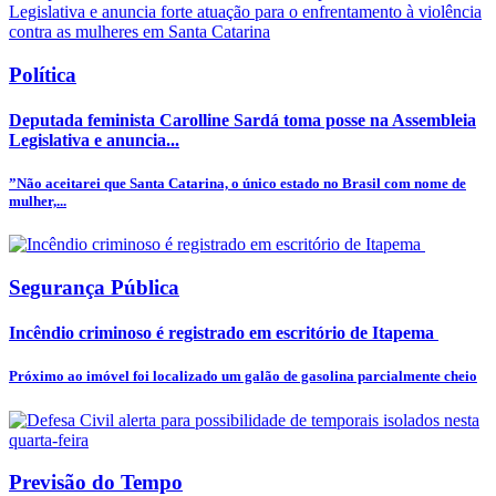
Política
Deputada feminista Carolline Sardá toma posse na Assembleia
Legislativa e anuncia...
”Não aceitarei que Santa Catarina, o único estado no Brasil com nome de
mulher,...
Segurança Pública
Incêndio criminoso é registrado em escritório de Itapema
Próximo ao imóvel foi localizado um galão de gasolina parcialmente cheio
Previsão do Tempo