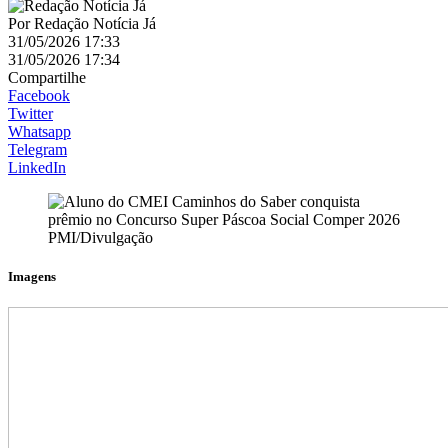
Por
Redação Notícia Já
31/05/2026 17:33
31/05/2026 17:34
Compartilhe
Facebook
Twitter
Whatsapp
Telegram
LinkedIn
PMI/Divulgação
Imagens