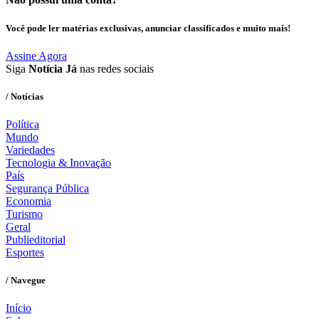
Você pode ler matérias exclusivas, anunciar classificados e muito mais!
Assine Agora
Siga
Notícia Já
nas redes sociais
/ Notícias
Política
Mundo
Variedades
Tecnologia & Inovação
País
Segurança Pública
Economia
Turismo
Geral
Publieditorial
Esportes
/ Navegue
Início