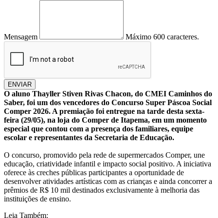
Mensagem
Máximo 600 caracteres.
ENVIAR
O aluno Thayller Stiven Rivas Chacon, do CMEI Caminhos do
Saber, foi um dos vencedores do Concurso Super Páscoa Social
Comper 2026. A premiação foi entregue na tarde desta sexta-
feira (29/05), na loja do Comper de Itapema, em um momento
especial que contou com a presença dos familiares, equipe
escolar e representantes da Secretaria de Educação.
O concurso, promovido pela rede de supermercados Comper, une
educação, criatividade infantil e impacto social positivo. A iniciativa
oferece às creches públicas participantes a oportunidade de
desenvolver atividades artísticas com as crianças e ainda concorrer a
prêmios de R$ 10 mil destinados exclusivamente à melhoria das
instituições de ensino.
Leia Também: