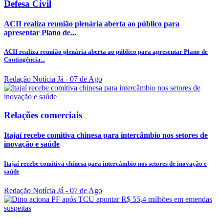
Defesa Civil
ACII realiza reunião plenária aberta ao público para
apresentar Plano de...
ACII realiza reunião plenária aberta ao público para apresentar Plano de
Contingência...
Redação Notícia Já
- 07 de Ago
Relações comerciais
Itajaí recebe comitiva chinesa para intercâmbio nos setores de
inovação e saúde
Itajaí recebe comitiva chinesa para intercâmbio nos setores de inovação e
saúde
Redação Notícia Já
- 07 de Ago