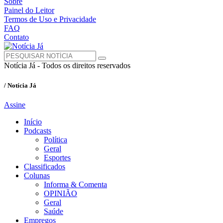
Sobre
Painel do Leitor
Termos de Uso e Privacidade
FAQ
Contato
Notícia Já - Todos os direitos reservados
/ Notícia Já
Assine
Início
Podcasts
Política
Geral
Esportes
Classificados
Colunas
Informa & Comenta
OPINIÃO
Geral
Saúde
Empregos