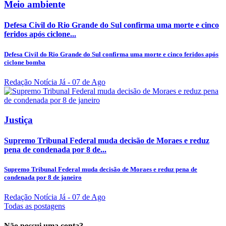
Meio ambiente
Defesa Civil do Rio Grande do Sul confirma uma morte e cinco
feridos após ciclone...
Defesa Civil do Rio Grande do Sul confirma uma morte e cinco feridos após
ciclone bomba
Redação Notícia Já
- 07 de Ago
Justiça
Supremo Tribunal Federal muda decisão de Moraes e reduz
pena de condenada por 8 de...
Supremo Tribunal Federal muda decisão de Moraes e reduz pena de
condenada por 8 de janeiro
Redação Notícia Já
- 07 de Ago
Todas as postagens
Não possui uma conta?