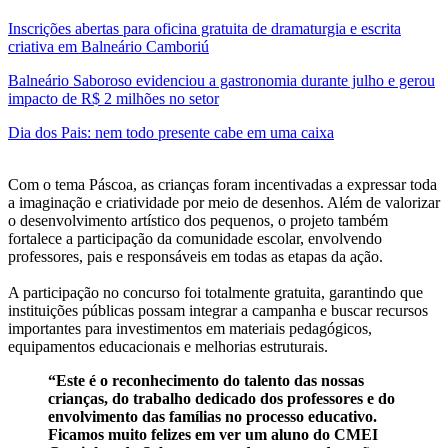
Inscrições abertas para oficina gratuita de dramaturgia e escrita
criativa em Balneário Camboriú
Balneário Saboroso evidenciou a gastronomia durante julho e gerou
impacto de R$ 2 milhões no setor
Dia dos Pais: nem todo presente cabe em uma caixa
Com o tema Páscoa, as crianças foram incentivadas a expressar toda
a imaginação e criatividade por meio de desenhos. Além de valorizar
o desenvolvimento artístico dos pequenos, o projeto também
fortalece a participação da comunidade escolar, envolvendo
professores, pais e responsáveis em todas as etapas da ação.
A participação no concurso foi totalmente gratuita, garantindo que
instituições públicas possam integrar a campanha e buscar recursos
importantes para investimentos em materiais pedagógicos,
equipamentos educacionais e melhorias estruturais.
“Este é o reconhecimento do talento das nossas
crianças, do trabalho dedicado dos professores e do
envolvimento das famílias no processo educativo.
Ficamos muito felizes em ver um aluno do CMEI