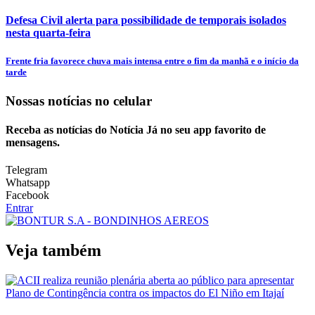
Defesa Civil alerta para possibilidade de temporais isolados
nesta quarta-feira
Frente fria favorece chuva mais intensa entre o fim da manhã e o início da
tarde
Nossas notícias
no celular
Receba as notícias do Notícia Já no seu app favorito de
mensagens.
Telegram
Whatsapp
Facebook
Entrar
Veja também