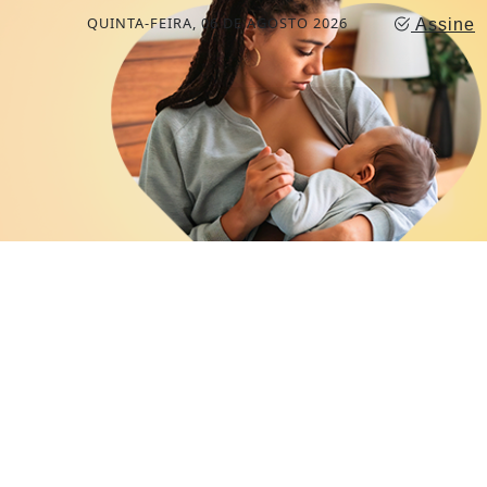
QUINTA-FEIRA, 06 DE AGOSTO 2026
Assine