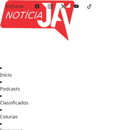
Entrar
Início
Podcasts
Classificados
Colunas