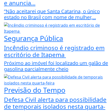
e anuncia...
”Não aceitarei que Santa Catarina, o único
estado no Brasil com nome de mulher,...
Segurança Pública
Incêndio criminoso é registrado em
escritório de Itapema
Próximo ao imóvel foi localizado um galão de
gasolina parcialmente cheio
Previsão do Tempo
Defesa Civil alerta para possibilidade
de temporais isolados nesta quarta-