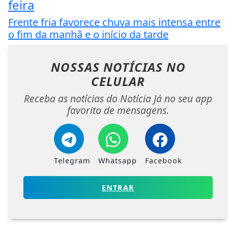
feira
Frente fria favorece chuva mais intensa entre
o fim da manhã e o início da tarde
NOSSAS NOTÍCIAS
NO
CELULAR
Receba as notícias do Notícia Já no seu app
favorito de mensagens.
Telegram
Whatsapp
Facebook
ENTRAR