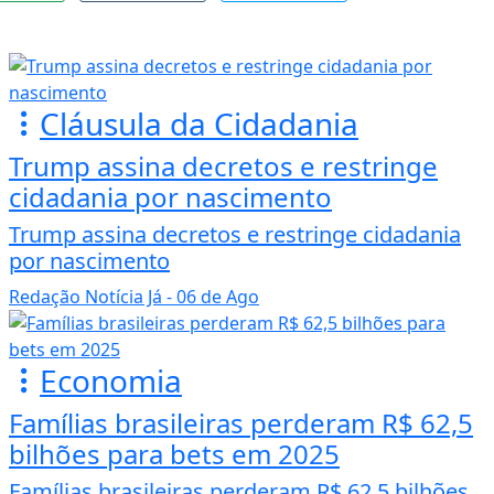
Cláusula da Cidadania
Trump assina decretos e restringe
cidadania por nascimento
Trump assina decretos e restringe cidadania
por nascimento
Redação Notícia Já
- 06 de Ago
Economia
Famílias brasileiras perderam R$ 62,5
bilhões para bets em 2025
Famílias brasileiras perderam R$ 62,5 bilhões