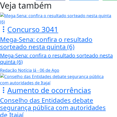
Veja também
Concurso 3041
Mega-Sena: confira o resultado
sorteado nesta quinta (6)
Mega-Sena: confira o resultado sorteado nesta
quinta (6)
Redação Notícia Já
- 06 de Ago
Aumento de ocorrências
Conselho das Entidades debate
segurança pública com autoridades
de Itajaí