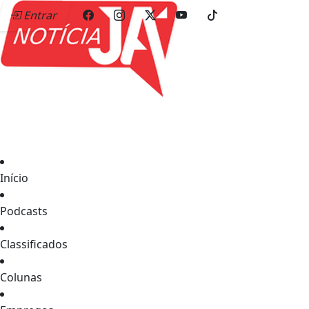
Entrar
Início
Podcasts
Classificados
Colunas