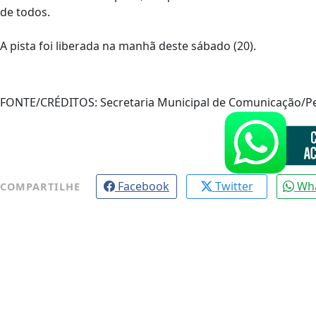
de todos.
A pista foi liberada na manhã deste sábado (20).
FONTE/CRÉDITOS:
Secretaria Municipal de Comunicação/
Facebook
Twitter
Wh
COMPARTILHE