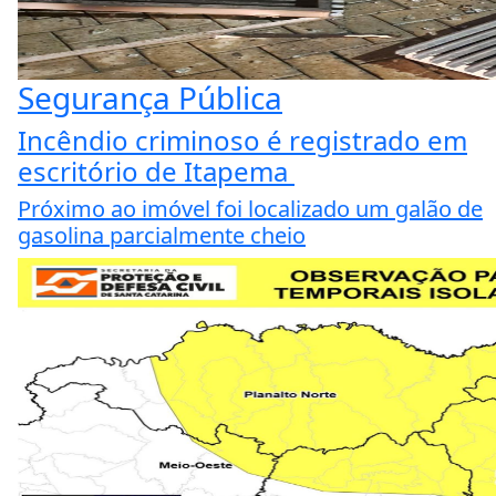
Segurança Pública
Incêndio criminoso é registrado em
escritório de Itapema
Próximo ao imóvel foi localizado um galão de
gasolina parcialmente cheio