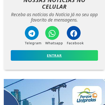
CELULAR
Receba as notícias do Notícia Já no seu app
favorito de mensagens.
Telegram
Whatsapp
Facebook
ENTRAR