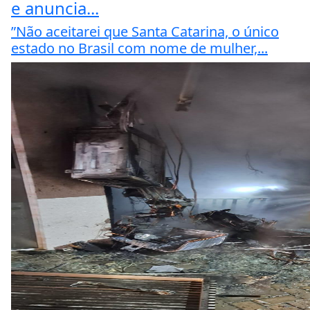
e anuncia...
”Não aceitarei que Santa Catarina, o único
estado no Brasil com nome de mulher,...