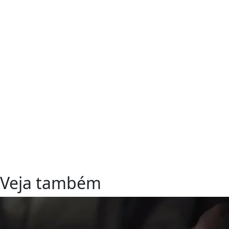
Veja também