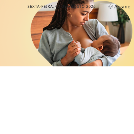
SEXTA-FEIRA, 07 DE AGOSTO 2026
Assine