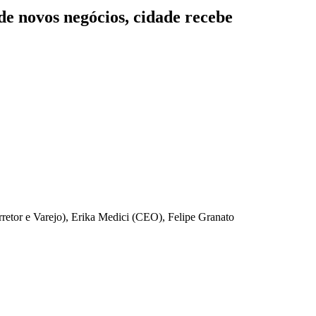
e novos negócios, cidade recebe
retor e Varejo), Erika Medici (CEO), Felipe Granato