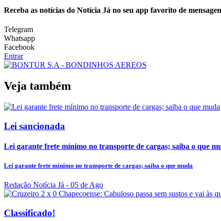
Receba as notícias do Notícia Já no seu app favorito de mensagen
Telegram
Whatsapp
Facebook
Entrar
Veja também
Lei sancionada
Lei garante frete mínimo no transporte de cargas; saiba o que m
Lei garante frete mínimo no transporte de cargas; saiba o que muda
Redação Notícia Já
- 05 de Ago
Classificado!