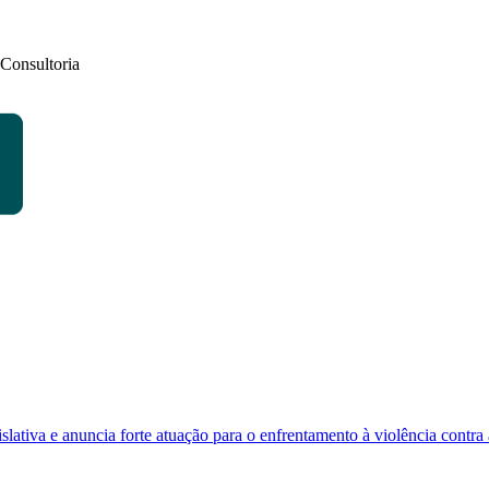
Consultoria