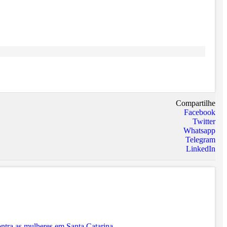
Compartilhe
Facebook
Twitter
Whatsapp
Telegram
LinkedIn