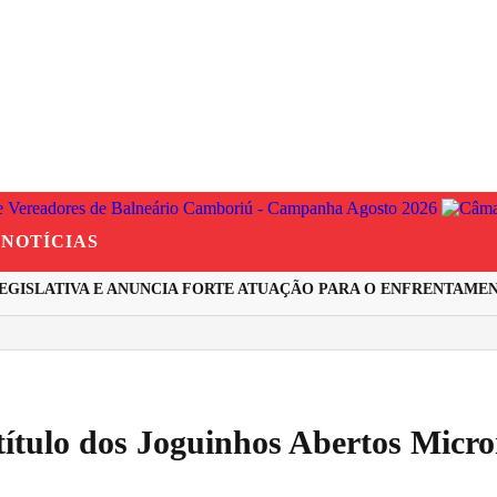
NOTÍCIAS
ISLATIVA E ANUNCIA FORTE ATUAÇÃO PARA O ENFRENTAMENTO
ítulo dos Joguinhos Abertos Micro