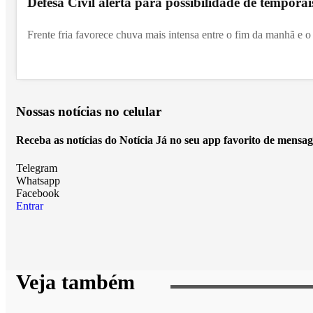
Defesa Civil alerta para possibilidade de temporai
Frente fria favorece chuva mais intensa entre o fim da manhã e o 
Nossas notícias
no celular
Receba as notícias do Notícia Já no seu app favorito de mensag
Telegram
Whatsapp
Facebook
Entrar
Veja também