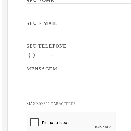
SEU NOME
SEU E-MAIL
SEU TELEFONE
MENSAGEM
MÁXIMO 600 CARACTERES.