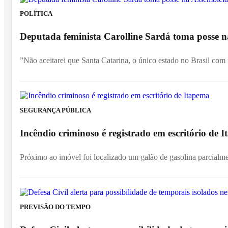
POLÍTICA
Deputada feminista Carolline Sardá toma posse na
”Não aceitarei que Santa Catarina, o único estado no Brasil com
SEGURANÇA PÚBLICA
Incêndio criminoso é registrado em escritório de
Próximo ao imóvel foi localizado um galão de gasolina parcialm
PREVISÃO DO TEMPO