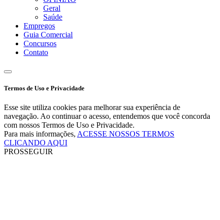
Geral
Saúde
Empregos
Guia Comercial
Concursos
Contato
Termos de Uso e Privacidade
Esse site utiliza cookies para melhorar sua experiência de
navegação. Ao continuar o acesso, entendemos que você concorda
com nossos Termos de Uso e Privacidade.
Para mais informações,
ACESSE NOSSOS TERMOS
CLICANDO AQUI
PROSSEGUIR