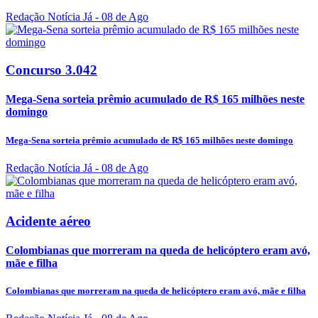
Redação Notícia Já
- 08 de Ago
Concurso 3.042
Mega-Sena sorteia prêmio acumulado de R$ 165 milhões neste
domingo
Mega-Sena sorteia prêmio acumulado de R$ 165 milhões neste domingo
Redação Notícia Já
- 08 de Ago
Acidente aéreo
Colombianas que morreram na queda de helicóptero eram avó,
mãe e filha
Colombianas que morreram na queda de helicóptero eram avó, mãe e filha