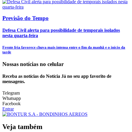
Previsão do Tempo
Defesa Civil alerta para possibilidade de temporais isolados
nesta quarta-feira
Frente fria favorece chuva mais intensa entre o fim da manhã e o início da
tarde
Nossas notícias
no celular
Receba as notícias do Notícia Já no seu app favorito de
mensagens.
Telegram
Whatsapp
Facebook
Entrar
Veja também