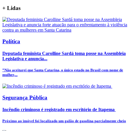
+
Lidas
Política
Deputada feminista Carolline Sardá toma posse na Assembleia
Legislativa e anuncia...
”Não aceitarei que Santa Catarina, o único estado no Brasil com nome de
mulher,...
Segurança Pública
Incêndio criminoso é registrado em escritório de Itapema
Próximo ao imóvel foi localizado um galão de gasolina parcialmente cheio