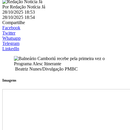
Por
Redação Notícia Já
28/10/2025 18:53
28/10/2025 18:54
Compartilhe
Facebook
Twitter
Whatsapp
Telegram
LinkedIn
Beatriz Nunes/Divulgação PMBC
Imagens