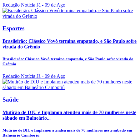
Redação Notícia Já
- 09 de Ago
Esportes
Brasileirão: Clássico Vovô termina empatado, e São Paulo sofre
virada do Grêmio
Brasileirão: Clássico Vovô termina empatado, e São Paulo sofre virada do
Grêmio
Redação Notícia Já
- 09 de Ago
Saúde
Mutirão de DIU e Implanon atendeu mais de 70 mulheres neste
sábado em Balneário...
Mutirão de DIU e Implanon atendeu mais de 70 mulheres neste sábado em
Balneário Camboriú