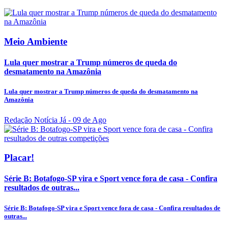
Meio Ambiente
Lula quer mostrar a Trump números de queda do
desmatamento na Amazônia
Lula quer mostrar a Trump números de queda do desmatamento na
Amazônia
Redação Notícia Já
- 09 de Ago
Placar!
Série B: Botafogo-SP vira e Sport vence fora de casa - Confira
resultados de outras...
Série B: Botafogo-SP vira e Sport vence fora de casa - Confira resultados de
outras...