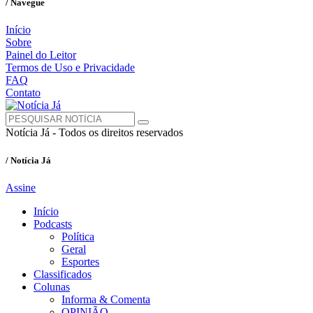
/ Navegue
Início
Sobre
Painel do Leitor
Termos de Uso e Privacidade
FAQ
Contato
Notícia Já - Todos os direitos reservados
/ Notícia Já
Assine
Início
Podcasts
Política
Geral
Esportes
Classificados
Colunas
Informa & Comenta
OPINIÃO