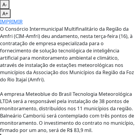
A-
A+
IMPRIMIR
O Consórcio Intermunicipal Multifinalitário da Região da
Amfri (CIM-Amfri) deu andamento, nesta terça-feira (16), à
contratação de empresa especializada para o
fornecimento de solução tecnológica de inteligência
artificial para monitoramento ambiental e climático,
através de instalação de estações meteorológicas nos
municípios da Associação dos Municípios da Região da Foz
do Rio Itajaí (Amfri).
A empresa Meteoblue do Brasil Tecnologia Meteorológica
LTDA será a responsável pela instalação de 38 pontos de
monitoramento, distribuídos nos 11 municípios da região.
Balneário Camboriú será contemplado com três pontos de
monitoramento. O investimento do contrato no município,
firmado por um ano, será de R$ 83,9 mil.