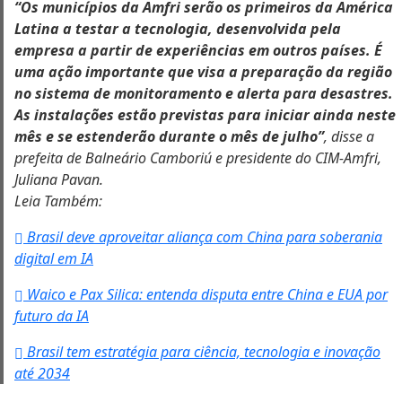
“Os municípios da Amfri serão os primeiros da América
Latina a testar a tecnologia, desenvolvida pela
empresa a partir de experiências em outros países. É
uma ação importante que visa a preparação da região
no sistema de monitoramento e alerta para desastres.
As instalações estão previstas para iniciar ainda neste
mês e se estenderão durante o mês de julho”
, disse a
prefeita de Balneário Camboriú e presidente do CIM-Amfri,
Juliana Pavan.
Leia Também:
Brasil deve aproveitar aliança com China para soberania
digital em IA
Waico e Pax Silica: entenda disputa entre China e EUA por
futuro da IA
Brasil tem estratégia para ciência, tecnologia e inovação
até 2034