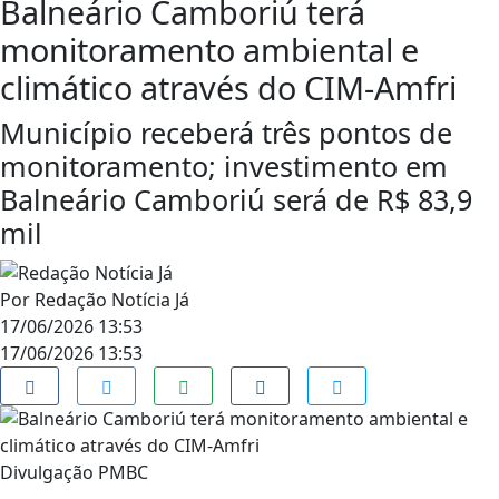
Balneário Camboriú terá
monitoramento ambiental e
climático através do CIM-Amfri
Município receberá três pontos de
monitoramento; investimento em
Balneário Camboriú será de R$ 83,9
mil
Por
Redação Notícia Já
17/06/2026 13:53
17/06/2026 13:53
Divulgação PMBC