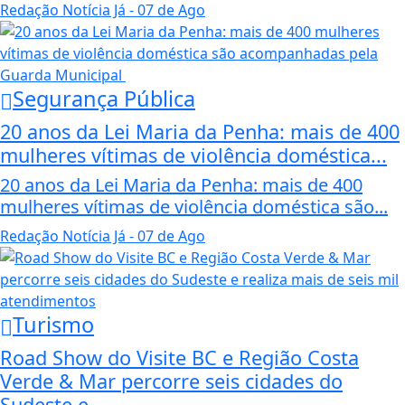
Redação Notícia Já
- 07 de Ago
Segurança Pública
20 anos da Lei Maria da Penha: mais de 400
mulheres vítimas de violência doméstica...
20 anos da Lei Maria da Penha: mais de 400
mulheres vítimas de violência doméstica são...
Redação Notícia Já
- 07 de Ago
Turismo
Road Show do Visite BC e Região Costa
Verde & Mar percorre seis cidades do
Sudeste e...