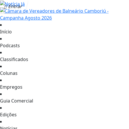
Entrar
Início
Podcasts
Classificados
Colunas
Empregos
Guia Comercial
Edições
Notícias