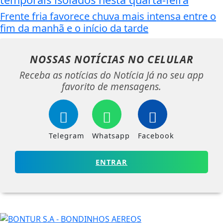
Frente fria favorece chuva mais intensa entre o
fim da manhã e o início da tarde
NOSSAS NOTÍCIAS
NO CELULAR
Receba as notícias do Notícia Já no seu app
favorito de mensagens.
Telegram
Whatsapp
Facebook
ENTRAR