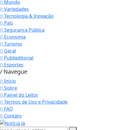
Mundo
Variedades
Tecnologia & Inovação
País
Segurança Pública
Economia
Turismo
Geral
Publieditorial
Esportes
/ Navegue
Início
Sobre
Painel do Leitor
Termos de Uso e Privacidade
FAQ
Contato