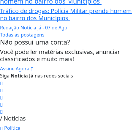
homem no bairro dos Municípios
Tráfico de drogas: Polícia Militar prende homem
no bairro dos Municípios
Redação Notícia Já
- 07 de Ago
Todas as postagens
Não possui uma conta?
Você pode ler matérias exclusivas, anunciar
classificados e muito mais!
Assine Agora
Siga
Notícia Já
nas redes sociais
/ Notícias
Política