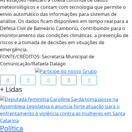
As estações realizam a coleta contínua de dados
meteorológicos e contam com tecnologia que permite o
envio automático das informações para sistemas de
análise. Os dados ficam disponíveis em tempo real para a
Defesa Civil de Balneário Camboriú, contribuindo para o
monitoramento das condições climáticas, a prevenção de
riscos e a tomada de decisões em situações de
emergência.
FONTE/CRÉDITOS:
Secretaria Municipal de
Comunicação/Rafaela Dalago
+
Lidas
Política