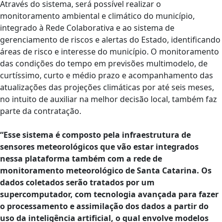
Através do sistema, será possível realizar o
monitoramento ambiental e climático do município,
integrado à Rede Colaborativa e ao sistema de
gerenciamento de riscos e alertas do Estado, identificando
áreas de risco e interesse do município. O monitoramento
das condições do tempo em previsões multimodelo, de
curtíssimo, curto e médio prazo e acompanhamento das
atualizações das projeções climáticas por até seis meses,
no intuito de auxiliar na melhor decisão local, também faz
parte da contratação.
“Esse sistema é composto pela infraestrutura de
sensores meteorológicos que vão estar integrados
nessa plataforma também com a rede de
monitoramento meteorológico de Santa Catarina. Os
dados coletados serão tratados por um
supercomputador, com tecnologia avançada para fazer
o processamento e assimilação dos dados a partir do
uso da inteligência artificial, o qual envolve modelos