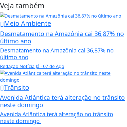
Veja também
Meio Ambiente
Desmatamento na Amazônia cai 36,87% no
último ano
Desmatamento na Amazônia cai 36,87% no
último ano
Redação Notícia Já
- 07 de Ago
Trânsito
Avenida Atlântica terá alteração no trânsito
neste domingo
Avenida Atlântica terá alteração no trânsito
neste domingo