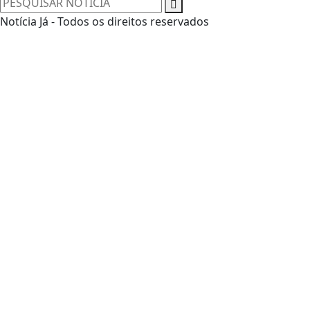
Notícia Já - Todos os direitos reservados