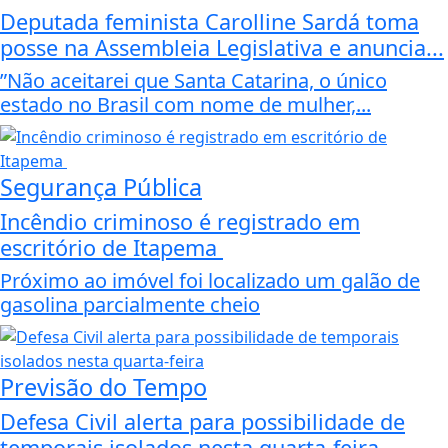
Deputada feminista Carolline Sardá toma
posse na Assembleia Legislativa e anuncia...
”Não aceitarei que Santa Catarina, o único
estado no Brasil com nome de mulher,...
Segurança Pública
Incêndio criminoso é registrado em
escritório de Itapema
Próximo ao imóvel foi localizado um galão de
gasolina parcialmente cheio
Previsão do Tempo
Defesa Civil alerta para possibilidade de
temporais isolados nesta quarta-feira