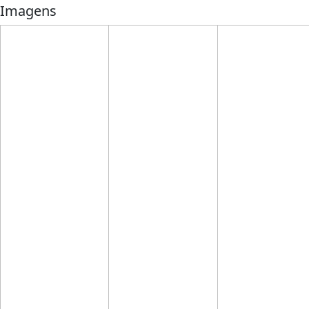
Imagens