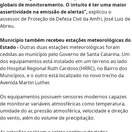
globais de monitoramento. O intuito é ter uma maior
assertividade na emissão de alertas”,
explicou o
assessor de Proteção de Defesa Civil da Amfri, José Luiz de
Abreu.
Município também recebeu estações meteorológicas do
Estado -
Outras duas estações meteorológicas foram
cedidas ao município pelo Governo de Santa Catarina. Um
dos equipamentos está instalado em um terreno ao lado
do Hospital Regional Ruth Cardoso (HRRC), no Bairro dos
Municípios, e o outro está localizado no novo trecho da
Avenida Martin Luther.
Os equipamentos possuem sensores modernos capazes
de monitorar variáveis atmosféricas como temperatura,
umidade do ar, pressão atmosférica, velocidade e direção
do vento, além do volume de precipitação.