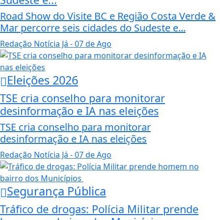
Road Show do Visite BC e Região Costa Verde &
Mar percorre seis cidades do Sudeste e...
Redação Notícia Já
- 07 de Ago
Eleições 2026
TSE cria conselho para monitorar
desinformação e IA nas eleições
TSE cria conselho para monitorar
desinformação e IA nas eleições
Redação Notícia Já
- 07 de Ago
Segurança Pública
Tráfico de drogas: Polícia Militar prende