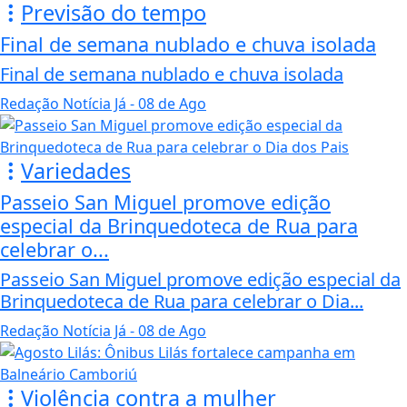
Previsão do tempo
Final de semana nublado e chuva isolada
Final de semana nublado e chuva isolada
Redação Notícia Já
- 08 de Ago
Variedades
Passeio San Miguel promove edição
especial da Brinquedoteca de Rua para
celebrar o...
Passeio San Miguel promove edição especial da
Brinquedoteca de Rua para celebrar o Dia...
Redação Notícia Já
- 08 de Ago
Violência contra a mulher