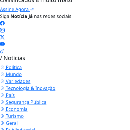
Assine Agora
Siga
Notícia Já
nas redes sociais
/ Notícias
Política
Mundo
Variedades
Tecnologia & Inovação
País
Segurança Pública
Economia
Turismo
Geral
Publieditorial