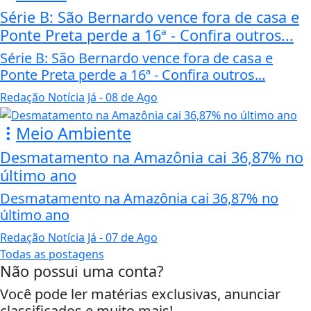
Série B: São Bernardo vence fora de casa e
Ponte Preta perde a 16ª - Confira outros...
Série B: São Bernardo vence fora de casa e
Ponte Preta perde a 16ª - Confira outros...
Redação Notícia Já
- 08 de Ago
Meio Ambiente
Desmatamento na Amazônia cai 36,87% no
último ano
Desmatamento na Amazônia cai 36,87% no
último ano
Redação Notícia Já
- 07 de Ago
Todas as postagens
Não possui uma conta?
Você pode ler matérias exclusivas, anunciar
classificados e muito mais!