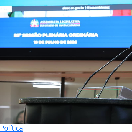
Política