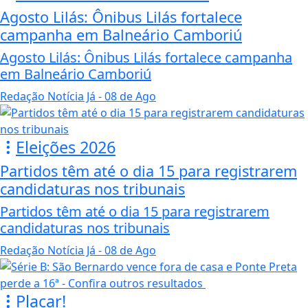
Agosto Lilás: Ônibus Lilás fortalece
campanha em Balneário Camboriú
Agosto Lilás: Ônibus Lilás fortalece campanha
em Balneário Camboriú
Redação Notícia Já
- 08 de Ago
Eleições 2026
Partidos têm até o dia 15 para registrarem
candidaturas nos tribunais
Partidos têm até o dia 15 para registrarem
candidaturas nos tribunais
Redação Notícia Já
- 08 de Ago
Placar!