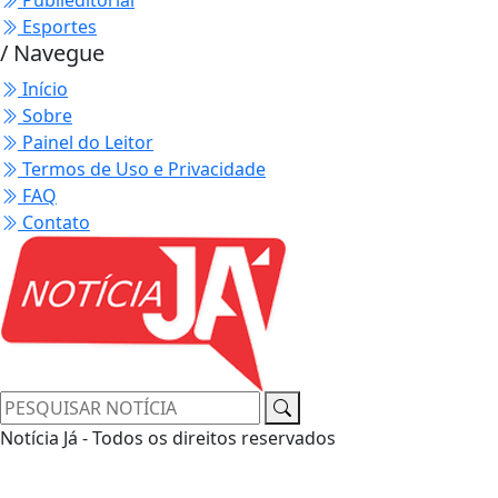
Esportes
/ Navegue
Início
Sobre
Painel do Leitor
Termos de Uso e Privacidade
FAQ
Contato
Notícia Já - Todos os direitos reservados