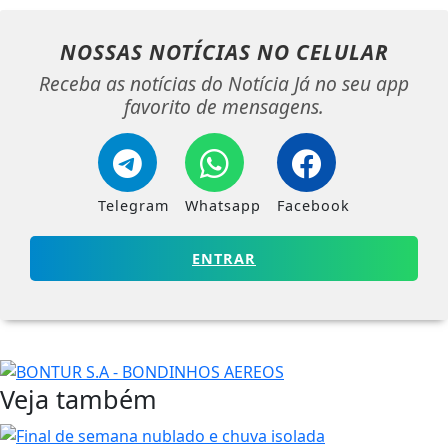
NOSSAS NOTÍCIAS
NO CELULAR
Receba as notícias do Notícia Já no seu app
favorito de mensagens.
Telegram
Whatsapp
Facebook
ENTRAR
Veja também