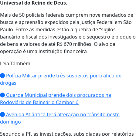
Universal do Reino de Deus.
Mais de 50 policiais federais cumprem nove mandados de
busca e apreensão expedidos pela Justiça Federal em São
Paulo. Entre as medidas estão a quebra de “sigilos
bancário e fiscal dos investigados e o sequestro e bloqueio
de bens e valores de até R$ 670 milhões. O alvo da
operação é uma instituição financeira
Leia Também:
Polícia Militar prende três suspeitos por tráfico de
drogas
Guarda Municipal prende dois procurados na
Rodoviária de Balneário Camboriú
Avenida Atlântica terá alteração no trânsito neste
domingo
Segundo a PF, as investigações, subsidiadas por relatórios