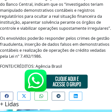
do Banco Central, indicam que os “investigados teriam
manipulado demonstrativos contábeis e registros
regulatórios para ocultar a real situação financeira da
instituição, aparentar solvência perante os órgãos de
controle e viabilizar operações supostamente irregulares”.
Os envolvidos poderão responder pelos crimes de gestão
fraudulenta, inserção de dados falsos em demonstrativos
contábeis e realização de operações de crédito vedadas
pela Lei nº 7.492/1986.
FONTE/CRÉDITOS:
Agência Brasil
+
Lidas