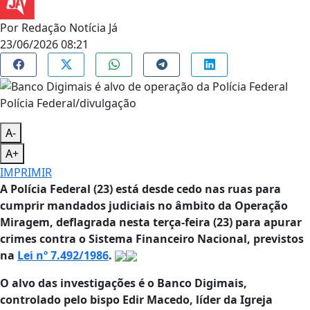
Por
Redação Notícia Já
23/06/2026 08:21
Polícia Federal/divulgação
A-
A+
IMPRIMIR
A Polícia Federal (23) está desde cedo nas ruas para
cumprir mandados judiciais no âmbito da Operação
Miragem, deflagrada nesta terça-feira (23) para apurar
crimes contra o Sistema Financeiro Nacional, previstos
na
Lei nº 7.492/1986
.
O alvo das investigações é o Banco Digimais,
controlado pelo bispo Edir Macedo, líder da Igreja