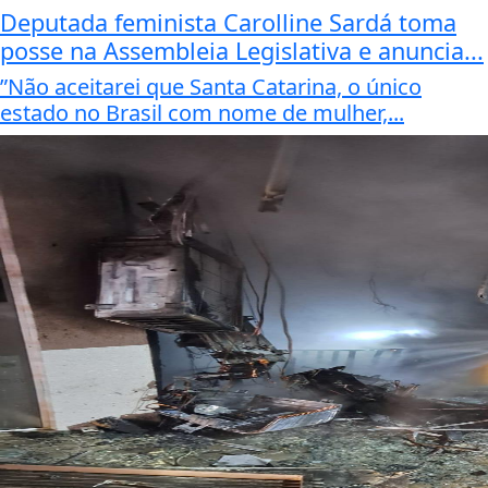
Deputada feminista Carolline Sardá toma
posse na Assembleia Legislativa e anuncia...
”Não aceitarei que Santa Catarina, o único
estado no Brasil com nome de mulher,...