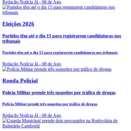
Redação Notícia Já
- 08 de Ago
Eleições 2026
Partidos têm até o dia 15 para registrarem candidaturas nos
tribunais
Partidos têm até o dia 15 para registrarem candidaturas nos tribunais
Redação Notícia Já
- 08 de Ago
Ronda Policial
Polícia Militar prende três suspeitos por tráfico de drogas
Polícia Militar prende três suspeitos por tráfico de drogas
Redação Notícia Já
- 08 de Ago