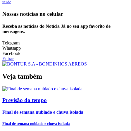
tarde
Nossas notícias
no celular
Receba as notícias do Notícia Já no seu app favorito de
mensagens.
Telegram
Whatsapp
Facebook
Entrar
Veja também
Previsão do tempo
Final de semana nublado e chuva isolada
Final de semana nublado e chuva isolada