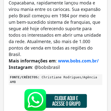
Copacabana, rapidamente lançou moda e
virou mania entre os cariocas. Sua expansão
pelo Brasil começou em 1984 por meio de
um bem-sucedido sistema de franquias, que
segue até hoje oferecendo suporte para
todos os interessados em abrir uma unidade
da rede. Atualmente, são mais de 1.000
pontos de venda em todas as regiões do
Brasil.
Mais informações em
:
www.bobs.com.br/
Instagram
: @bobsbrasil
FONTE/CRÉDITOS:
Christiane Rodrigues/Agência
AMB