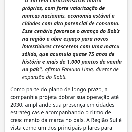
“O Sul tem características muito
próprias, com forte valorização de
marcas nacionais, economia estável e
cidades com alto potencial de consumo.
Esse cenário favorece o avanço do Bob’s
na região e abre espaço para novos
investidores crescerem com uma marca
sólida, que acumula quase 75 anos de
história e mais de 1.000 pontos de venda
no país”
, afirma Fabiano Lima, diretor de
expansão do Bob’s.
Como parte do plano de longo prazo, a
companhia projeta dobrar sua operação até
2030, ampliando sua presença em cidades
estratégicas e acompanhando o ritmo de
crescimento da marca no país. A Região Sul é
vista como um dos principais pilares para