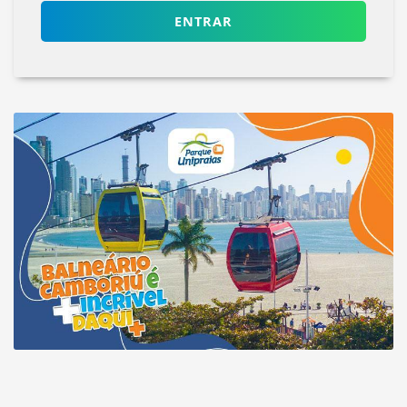
ENTRAR