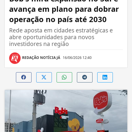
avança em plano para dobrar
operação no país até 2030
Rede aposta em cidades estratégicas e
abre oportunidades para novos
investidores na região
REDAÇÃO NOTÍCIA JÁ
16/06/2026 12:40