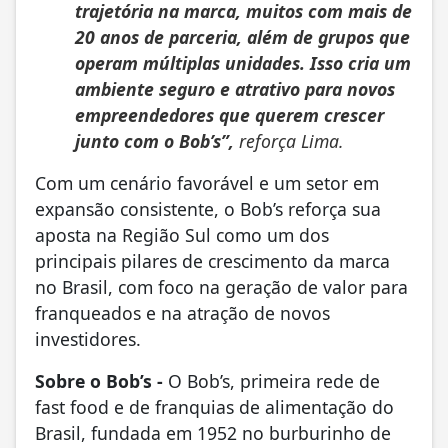
trajetória na marca, muitos com mais de
20 anos de parceria, além de grupos que
operam múltiplas unidades. Isso cria um
ambiente seguro e atrativo para novos
empreendedores que querem crescer
junto com o Bob’s”,
reforça Lima.
Com um cenário favorável e um setor em
expansão consistente, o Bob’s reforça sua
aposta na Região Sul como um dos
principais pilares de crescimento da marca
no Brasil, com foco na geração de valor para
franqueados e na atração de novos
investidores.
Sobre o Bob’s
-
O Bob’s, primeira rede de
fast food e de franquias de alimentação do
Brasil, fundada em 1952 no burburinho de