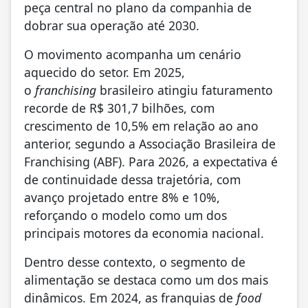
peça central no plano da companhia de
dobrar sua operação até 2030.
O movimento acompanha um cenário
aquecido do setor. Em 2025,
o
franchising
brasileiro atingiu faturamento
recorde de R$ 301,7 bilhões, com
crescimento de 10,5% em relação ao ano
anterior, segundo a Associação Brasileira de
Franchising (ABF). Para 2026, a expectativa é
de continuidade dessa trajetória, com
avanço projetado entre 8% e 10%,
reforçando o modelo como um dos
principais motores da economia nacional.
Dentro desse contexto, o segmento de
alimentação se destaca como um dos mais
dinâmicos. Em 2024, as franquias de
food