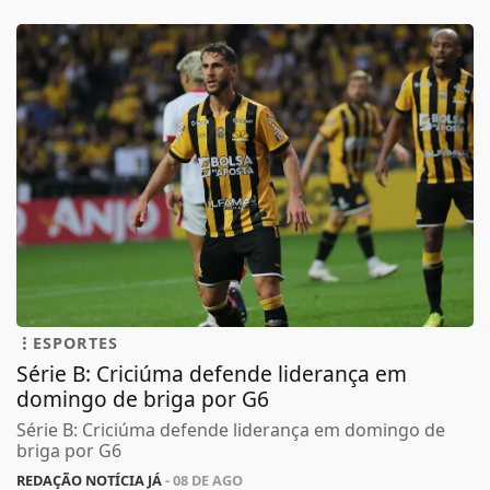
ESPORTES
Série B: Criciúma defende liderança em
domingo de briga por G6
Série B: Criciúma defende liderança em domingo de
briga por G6
REDAÇÃO NOTÍCIA JÁ
- 08 DE AGO