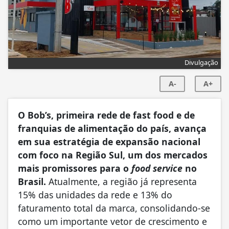
Divulgação
A-
A+
O Bob’s, primeira rede de fast food e de
franquias de alimentação do país, avança
em sua estratégia de expansão nacional
com foco na Região Sul, um dos mercados
mais promissores para o
food service
no
Brasil.
Atualmente, a região já representa
15% das unidades da rede e 13% do
faturamento total da marca, consolidando-se
como um importante vetor de crescimento e