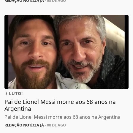
REDAÇÃO NOTÍCIA JÁ
- 08 DE AGO
LUTO!
Pai de Lionel Messi morre aos 68 anos na
Argentina
Pai de Lionel Messi morre aos 68 anos na Argentina
REDAÇÃO NOTÍCIA JÁ
- 08 DE AGO