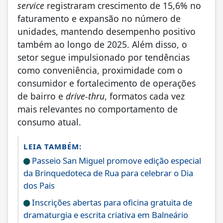
service
registraram crescimento de 15,6% no
faturamento e expansão no número de
unidades, mantendo desempenho positivo
também ao longo de 2025. Além disso, o
setor segue impulsionado por tendências
como conveniência, proximidade com o
consumidor e fortalecimento de operações
de bairro e
drive-thru
, formatos cada vez
mais relevantes no comportamento de
consumo atual.
LEIA TAMBÉM:
Passeio San Miguel promove edição especial
da Brinquedoteca de Rua para celebrar o Dia
dos Pais
Inscrições abertas para oficina gratuita de
dramaturgia e escrita criativa em Balneário