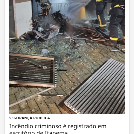
SEGURANÇA PÚBLICA
Incêndio criminoso é registrado em
escritório de Itapema