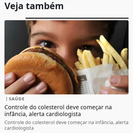
Veja também
SAÚDE
Controle do colesterol deve começar na
infância, alerta cardiologista
Controle do colesterol deve começar na infância, alerta
cardiologista