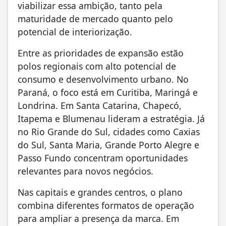
viabilizar essa ambição, tanto pela
maturidade de mercado quanto pelo
potencial de interiorização.
Entre as prioridades de expansão estão
polos regionais com alto potencial de
consumo e desenvolvimento urbano. No
Paraná, o foco está em Curitiba, Maringá e
Londrina. Em Santa Catarina, Chapecó,
Itapema e Blumenau lideram a estratégia. Já
no Rio Grande do Sul, cidades como Caxias
do Sul, Santa Maria, Grande Porto Alegre e
Passo Fundo concentram oportunidades
relevantes para novos negócios.
Nas capitais e grandes centros, o plano
combina diferentes formatos de operação
para ampliar a presença da marca. Em