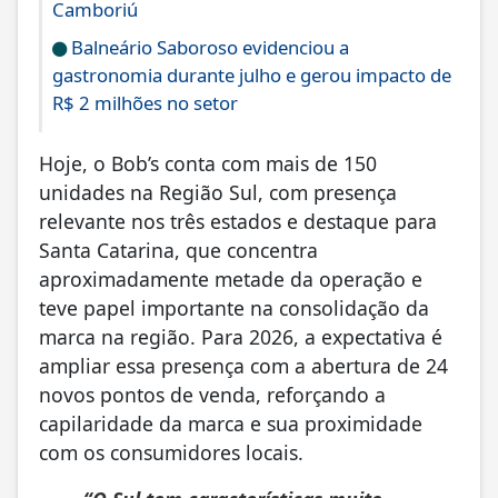
Camboriú
Balneário Saboroso evidenciou a
gastronomia durante julho e gerou impacto de
R$ 2 milhões no setor
Hoje, o Bob’s conta com mais de 150
unidades na Região Sul, com presença
relevante nos três estados e destaque para
Santa Catarina, que concentra
aproximadamente metade da operação e
teve papel importante na consolidação da
marca na região. Para 2026, a expectativa é
ampliar essa presença com a abertura de 24
novos pontos de venda, reforçando a
capilaridade da marca e sua proximidade
com os consumidores locais.