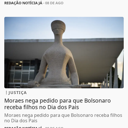
REDAÇÃO NOTÍCIA JÁ
- 08 DE AGO
JUSTIÇA
Moraes nega pedido para que Bolsonaro
receba filhos no Dia dos Pais
Moraes nega pedido para que Bolsonaro receba filhos
no Dia dos Pais