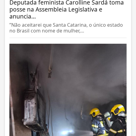
Deputada feminista Carolline Sardá toma
posse na Assembleia Legislativa e
anuncia...
”Não aceitarei que Santa Catarina, o único estado
no Brasil com nome de mulher,...