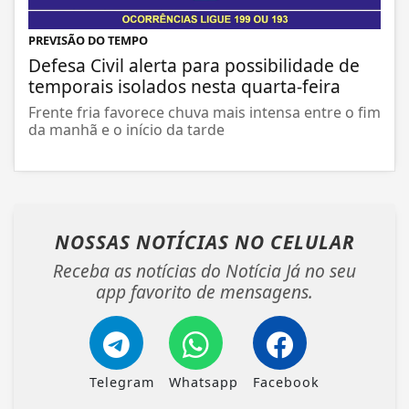
PREVISÃO DO TEMPO
Defesa Civil alerta para possibilidade de
temporais isolados nesta quarta-feira
Frente fria favorece chuva mais intensa entre o fim
da manhã e o início da tarde
NOSSAS NOTÍCIAS
NO CELULAR
Receba as notícias do Notícia Já no seu
app favorito de mensagens.
Telegram
Whatsapp
Facebook