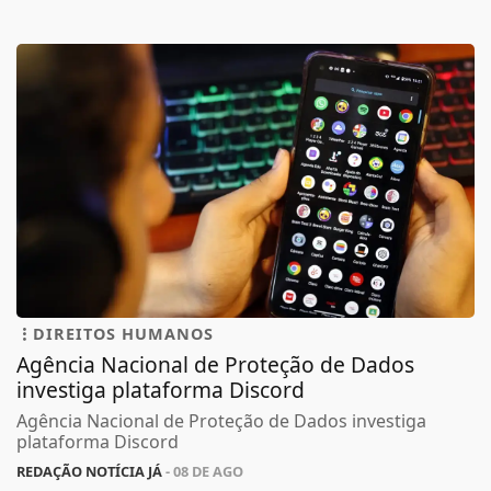
DIREITOS HUMANOS
Agência Nacional de Proteção de Dados
investiga plataforma Discord
Agência Nacional de Proteção de Dados investiga
plataforma Discord
REDAÇÃO NOTÍCIA JÁ
- 08 DE AGO