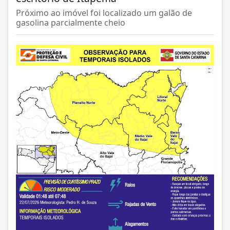
Próximo ao imóvel foi localizado um galão de
gasolina parcialmente cheio