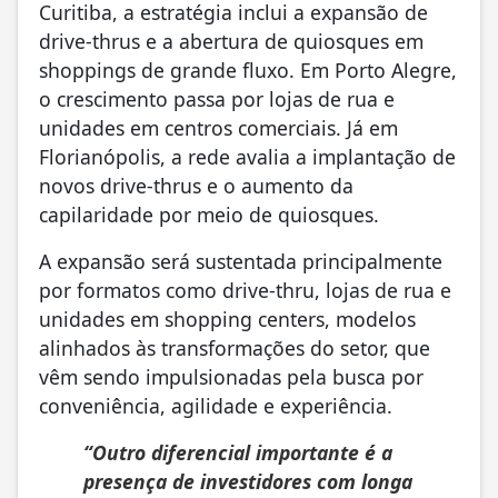
Curitiba, a estratégia inclui a expansão de
drive-thrus e a abertura de quiosques em
shoppings de grande fluxo. Em Porto Alegre,
o crescimento passa por lojas de rua e
unidades em centros comerciais. Já em
Florianópolis, a rede avalia a implantação de
novos drive-thrus e o aumento da
capilaridade por meio de quiosques.
A expansão será sustentada principalmente
por formatos como drive-thru, lojas de rua e
unidades em shopping centers, modelos
alinhados às transformações do setor, que
vêm sendo impulsionadas pela busca por
conveniência, agilidade e experiência.
“Outro diferencial importante é a
presença de investidores com longa