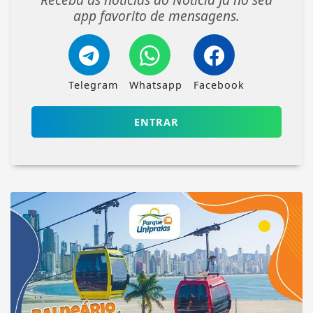
app favorito de mensagens.
Telegram
Whatsapp
Facebook
ENTRAR