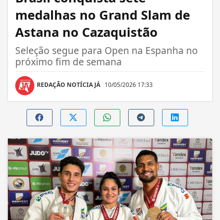
medalhas no Grand Slam de
Astana no Cazaquistão
Seleção segue para Open na Espanha no
próximo fim de semana
REDAÇÃO NOTÍCIA JÁ
10/05/2026 17:33