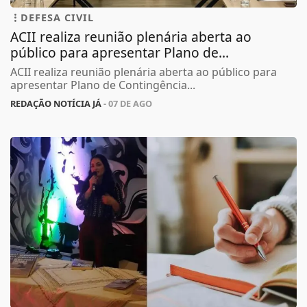
DEFESA CIVIL
ACII realiza reunião plenária aberta ao
público para apresentar Plano de...
ACII realiza reunião plenária aberta ao público para
apresentar Plano de Contingência...
REDAÇÃO NOTÍCIA JÁ
- 07 DE AGO