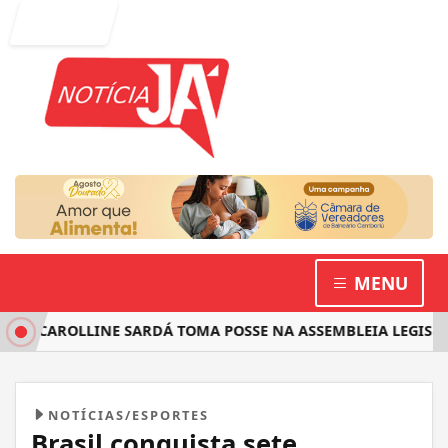
Entrar
MENU
 CAROLLINE SARDÁ TOMA POSSE NA ASSEMBLEIA LEGISLATIV
NOTÍCIAS/ESPORTES
Brasil conquista sete