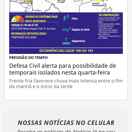
PREVISÃO DO TEMPO
Defesa Civil alerta para possibilidade de
temporais isolados nesta quarta-feira
Frente fria favorece chuva mais intensa entre o fim
da manhã e o início da tarde
NOSSAS NOTÍCIAS
NO CELULAR
Receba as notícias do Notícia Já no seu