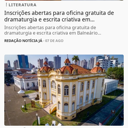
LITERATURA
Inscrições abertas para oficina gratuita de
dramaturgia e escrita criativa em...
Inscrições abertas para oficina gratuita de
dramaturgia e escrita criativa em Balneário...
REDAÇÃO NOTÍCIA JÁ
- 07 DE AGO