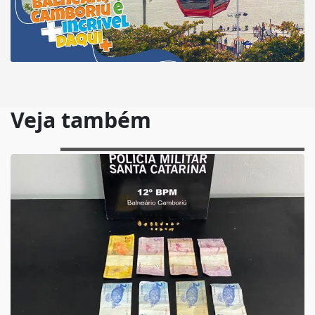
Veja também