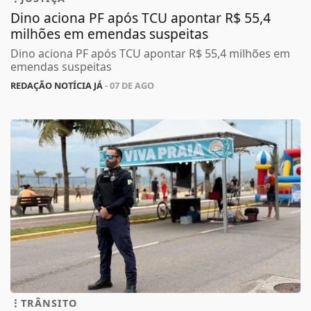
Dino aciona PF após TCU apontar R$ 55,4
milhões em emendas suspeitas
Dino aciona PF após TCU apontar R$ 55,4 milhões em
emendas suspeitas
REDAÇÃO NOTÍCIA JÁ
- 07 DE AGO
TRÂNSITO