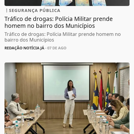
SEGURANÇA PÚBLICA
Tráfico de drogas: Polícia Militar prende
homem no bairro dos Municípios
Tráfico de drogas: Polícia Militar prende homem no
bairro dos Municípios
REDAÇÃO NOTÍCIA JÁ
- 07 DE AGO