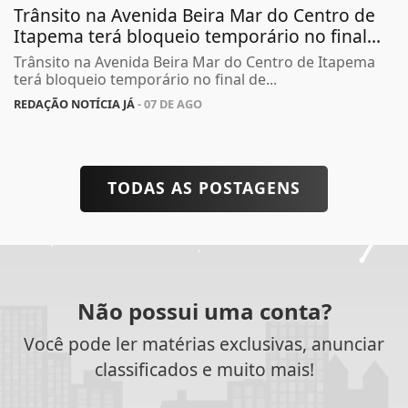
Trânsito na Avenida Beira Mar do Centro de
Itapema terá bloqueio temporário no final...
Trânsito na Avenida Beira Mar do Centro de Itapema
terá bloqueio temporário no final de...
REDAÇÃO NOTÍCIA JÁ
- 07 DE AGO
TODAS AS POSTAGENS
Não possui uma conta?
Você pode ler matérias exclusivas, anunciar
classificados e muito mais!