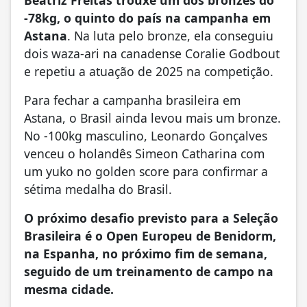
-78kg, o quinto do país na campanha em
Astana
. Na luta pelo bronze, ela conseguiu
dois waza-ari na canadense Coralie Godbout
e repetiu a atuação de 2025 na competição.
Para fechar a campanha brasileira em
Astana, o Brasil ainda levou mais um bronze.
No -100kg masculino, Leonardo Gonçalves
venceu o holandês Simeon Catharina com
um yuko no golden score para confirmar a
sétima medalha do Brasil.
O próximo desafio previsto para a Seleção
Brasileira é o Open Europeu de Benidorm,
na Espanha, no próximo fim de semana,
seguido de um treinamento de campo na
mesma cidade.