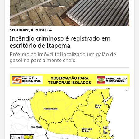
SEGURANÇA PÚBLICA
Incêndio criminoso é registrado em
escritório de Itapema
Próximo ao imóvel foi localizado um galão de
gasolina parcialmente cheio