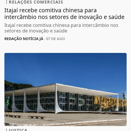
RELAÇÕES COMERCIAIS
Itajaí recebe comitiva chinesa para
intercâmbio nos setores de inovação e saúde
Itajaí recebe comitiva chinesa para intercâmbio nos
setores de inovação e saúde
REDAÇÃO NOTÍCIA JÁ
- 07 DE AGO
JUSTIÇA