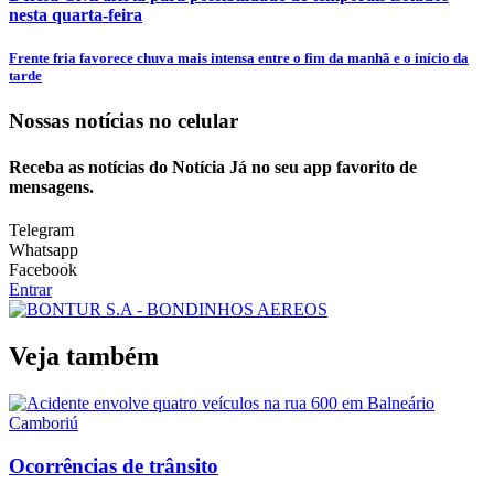
nesta quarta-feira
Frente fria favorece chuva mais intensa entre o fim da manhã e o início da
tarde
Nossas notícias
no celular
Receba as notícias do Notícia Já no seu app favorito de
mensagens.
Telegram
Whatsapp
Facebook
Entrar
Veja também
Ocorrências de trânsito