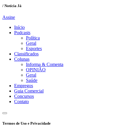
/ Notícia Já
Assine
Início
Podcasts
Política
Geral
Esportes
Classificados
Colunas
Informa & Comenta
OPINIÃO
Geral
Saúde
Empregos
Guia Comercial
Concursos
Contato
Termos de Uso e Privacidade