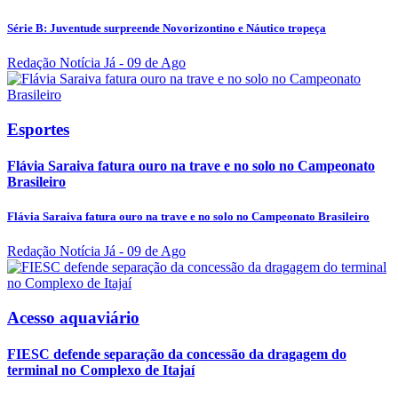
Série B: Juventude surpreende Novorizontino e Náutico tropeça
Redação Notícia Já
- 09 de Ago
Esportes
Flávia Saraiva fatura ouro na trave e no solo no Campeonato
Brasileiro
Flávia Saraiva fatura ouro na trave e no solo no Campeonato Brasileiro
Redação Notícia Já
- 09 de Ago
Acesso aquaviário
FIESC defende separação da concessão da dragagem do
terminal no Complexo de Itajaí