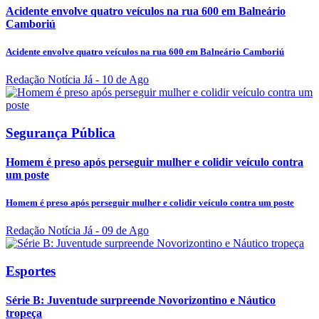
Acidente envolve quatro veículos na rua 600 em Balneário
Camboriú
Acidente envolve quatro veículos na rua 600 em Balneário Camboriú
Redação Notícia Já
- 10 de Ago
Segurança Pública
Homem é preso após perseguir mulher e colidir veículo contra
um poste
Homem é preso após perseguir mulher e colidir veículo contra um poste
Redação Notícia Já
- 09 de Ago
Esportes
Série B: Juventude surpreende Novorizontino e Náutico
tropeça