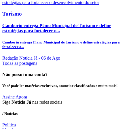
Turismo
Camboriú entrega Plano Municipal de Turismo e define
estratégias para fortalecer o...
Camboriú entrega Plano Municipal de Turismo e define estratégias para
fortalecer o...
Redação Notícia Já
- 06 de Ago
Todas as postagens
Não possui uma conta?
Você pode ler matérias exclusivas, anunciar classificados e muito mais!
Assine Agora
Siga
Notícia Já
nas redes sociais
/ Notícias
Política