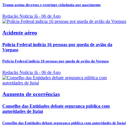
Trump assina decretos e restringe cidadania por nascimento
Redação Notícia Já
- 06 de Ago
Acidente aéreo
Polícia Federal indicia 16 pessoas por queda de avião da
Voepass
Polícia Federal indicia 16 pessoas por queda de avião da Voepass
Redação Notícia Já
- 06 de Ago
Aumento de ocorrências
Conselho das Entidades debate segurança pública com
autoridades de Itajaí
Conselho das Entidades debate segurança pública com autoridades de Itajaí