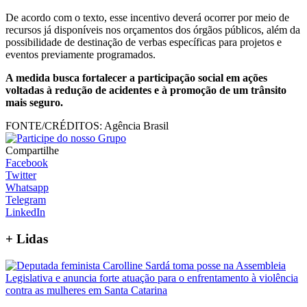
De acordo com o texto, esse incentivo deverá ocorrer por meio de
recursos já disponíveis nos orçamentos dos órgãos públicos, além da
possibilidade de destinação de verbas específicas para projetos e
eventos previamente programados.
A medida busca fortalecer a participação social em ações
voltadas à redução de acidentes e à promoção de um trânsito
mais seguro.
FONTE/CRÉDITOS:
Agência Brasil
Compartilhe
Facebook
Twitter
Whatsapp
Telegram
LinkedIn
+
Lidas