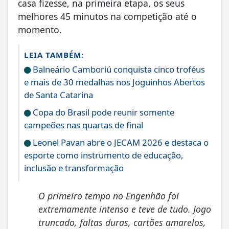
casa fizesse, na primeira etapa, os seus
melhores 45 minutos na competição até o
momento.
LEIA TAMBÉM:
Balneário Camboriú conquista cinco troféus
e mais de 30 medalhas nos Joguinhos Abertos
de Santa Catarina
Copa do Brasil pode reunir somente
campeões nas quartas de final
Leonel Pavan abre o JECAM 2026 e destaca o
esporte como instrumento de educação,
inclusão e transformação
O primeiro tempo no Engenhão foi
extremamente intenso e teve de tudo. Jogo
truncado, faltas duras, cartões amarelos,