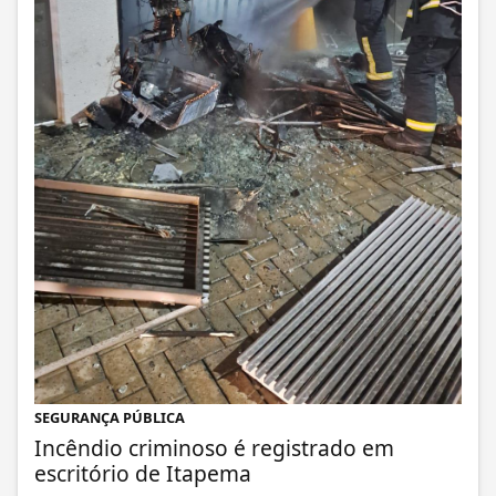
SEGURANÇA PÚBLICA
Incêndio criminoso é registrado em
escritório de Itapema