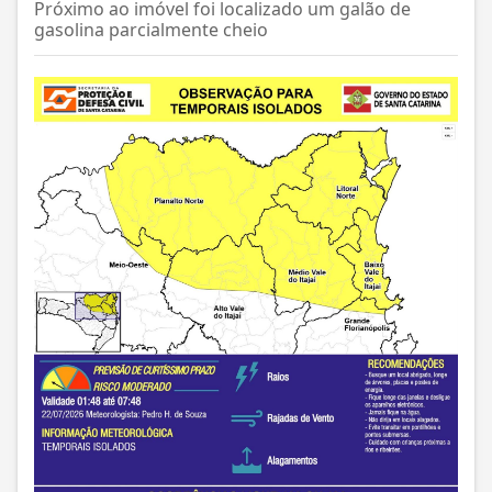
Próximo ao imóvel foi localizado um galão de
gasolina parcialmente cheio