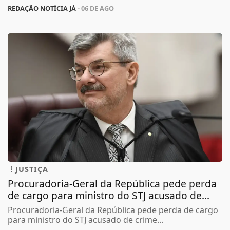
REDAÇÃO NOTÍCIA JÁ
- 06 DE AGO
JUSTIÇA
Procuradoria-Geral da República pede perda
de cargo para ministro do STJ acusado de...
Procuradoria-Geral da República pede perda de cargo
para ministro do STJ acusado de crime...