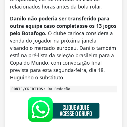
relacionados horas antes da bola rolar.
Danilo não poderia ser transferido para
outra equipe caso completasse os 13 jogos
pelo Botafogo.
O clube carioca considera a
venda do jogador na próxima janela,
visando o mercado europeu. Danilo também
está na pré-lista da seleção brasileira para a
Copa do Mundo, com convocação final
prevista para esta segunda-feira, dia 18.
Huguinho o substituto.
FONTE/CRÉDITOS:
Da Redação