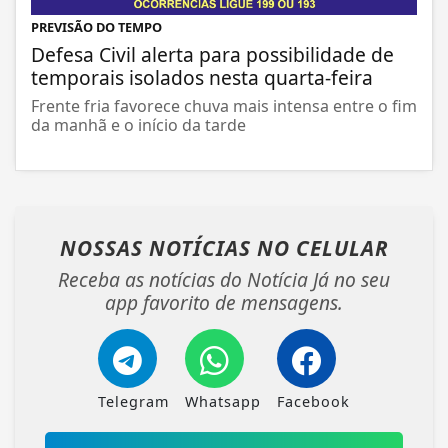
PREVISÃO DO TEMPO
Defesa Civil alerta para possibilidade de
temporais isolados nesta quarta-feira
Frente fria favorece chuva mais intensa entre o fim
da manhã e o início da tarde
NOSSAS NOTÍCIAS
NO CELULAR
Receba as notícias do Notícia Já no seu
app favorito de mensagens.
Telegram
Whatsapp
Facebook