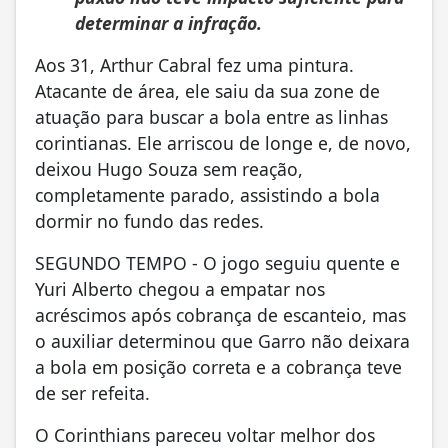
determinar a infração.
Aos 31, Arthur Cabral fez uma pintura.
Atacante de área, ele saiu da sua zone de
atuação para buscar a bola entre as linhas
corintianas. Ele arriscou de longe e, de novo,
deixou Hugo Souza sem reação,
completamente parado, assistindo a bola
dormir no fundo das redes.
SEGUNDO TEMPO - O jogo seguiu quente e
Yuri Alberto chegou a empatar nos
acréscimos após cobrança de escanteio, mas
o auxiliar determinou que Garro não deixara
a bola em posição correta e a cobrança teve
de ser refeita.
O Corinthians pareceu voltar melhor dos