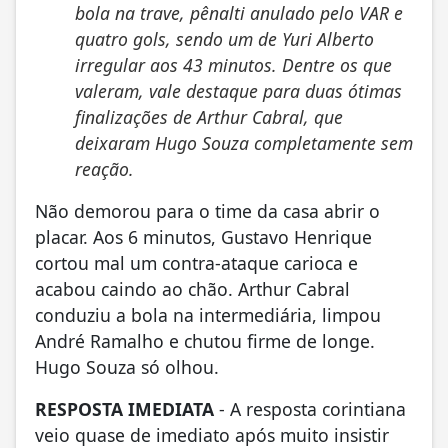
bola na trave, pênalti anulado pelo VAR e
quatro gols, sendo um de Yuri Alberto
irregular aos 43 minutos. Dentre os que
valeram, vale destaque para duas ótimas
finalizações de Arthur Cabral, que
deixaram Hugo Souza completamente sem
reação.
Não demorou para o time da casa abrir o
placar. Aos 6 minutos, Gustavo Henrique
cortou mal um contra-ataque carioca e
acabou caindo ao chão. Arthur Cabral
conduziu a bola na intermediária, limpou
André Ramalho e chutou firme de longe.
Hugo Souza só olhou.
RESPOSTA IMEDIATA
- A resposta corintiana
veio quase de imediato após muito insistir