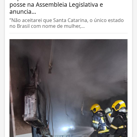
posse na Assembleia Legislativa e
anuncia...
”Não aceitarei que Santa Catarina, o único estado
no Brasil com nome de mulher,...