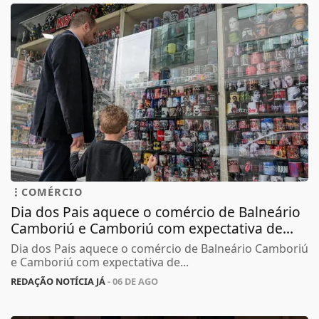
COMÉRCIO
Dia dos Pais aquece o comércio de Balneário
Camboriú e Camboriú com expectativa de...
Dia dos Pais aquece o comércio de Balneário Camboriú
e Camboriú com expectativa de...
REDAÇÃO NOTÍCIA JÁ
- 06 DE AGO