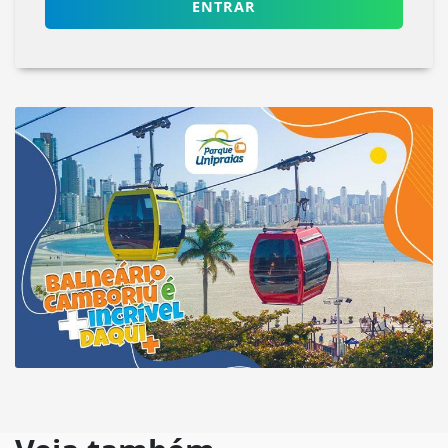
ENTRAR