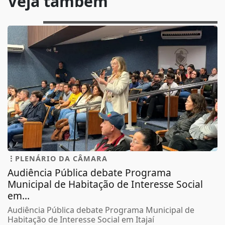
Veja também
PLENÁRIO DA CÂMARA
Audiência Pública debate Programa
Municipal de Habitação de Interesse Social
em...
Audiência Pública debate Programa Municipal de
Habitação de Interesse Social em Itajaí