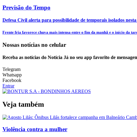
Previsão do Tempo
Defesa Civil alerta para possibilidade de temporais isolados nesta
Frente fria favorece chuva mais intensa entre o fim da manhã e o início da tar
Nossas notícias
no celular
Receba as notícias do Notícia Já no seu app favorito de mensagen
Telegram
Whatsapp
Facebook
Entrar
Veja também
Violência contra a mulher