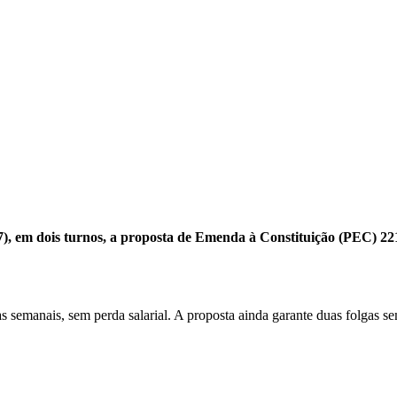
), em dois turnos, a proposta de Emenda à Constituição (PEC) 22
s semanais, sem perda salarial. A proposta ainda garante duas folgas 