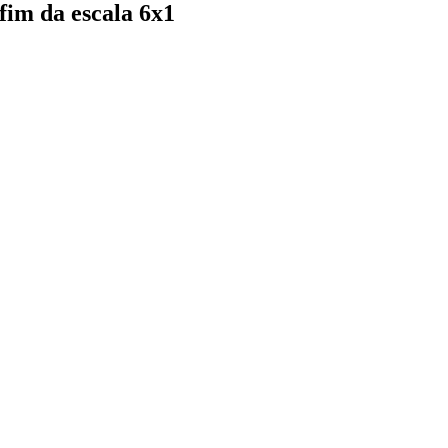
fim da escala 6x1