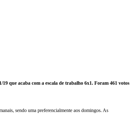
1/19 que acaba com a escala de trabalho 6x1. Foram 461 votos
semanais, sendo uma preferencialmente aos domingos. As