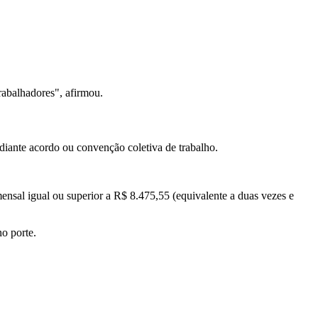
rabalhadores", afirmou.
diante acordo ou convenção coletiva de trabalho.
ensal igual ou superior a R$ 8.475,55 (equivalente a duas vezes e
o porte.