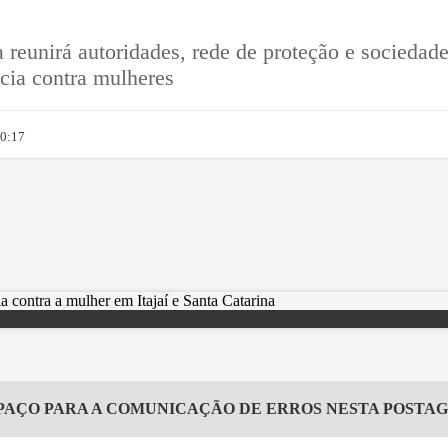
reunirá autoridades, rede de proteção e sociedade
ncia contra mulheres
10:17
PAÇO PARA A COMUNICAÇÃO DE ERROS NESTA POSTA