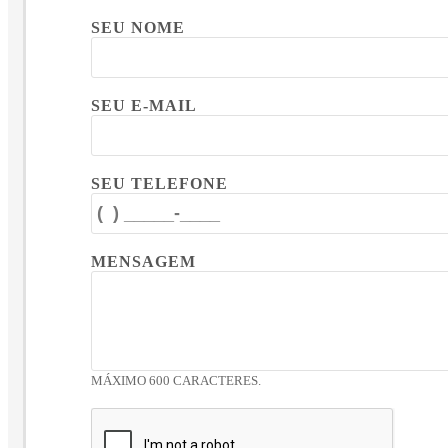
SEU NOME
SEU E-MAIL
SEU TELEFONE
MENSAGEM
MÁXIMO 600 CARACTERES.