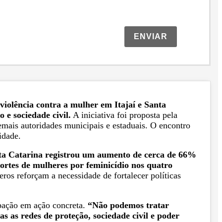
ENVIAR
violência contra a mulher em Itajaí e Santa
 e sociedade civil.
A iniciativa foi proposta pela
demais autoridades municipais e estaduais. O encontro
idade.
ta Catarina registrou um aumento de cerca de 66%
ortes de mulheres por feminicídio nos quatro
os reforçam a necessidade de fortalecer políticas
upação em ação concreta.
“Não podemos tratar
 as redes de proteção, sociedade civil e poder