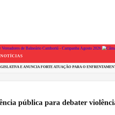
NOTÍCIAS
SLATIVA E ANUNCIA FORTE ATUAÇÃO PARA O ENFRENTAMENTO 
ência pública para debater violênci