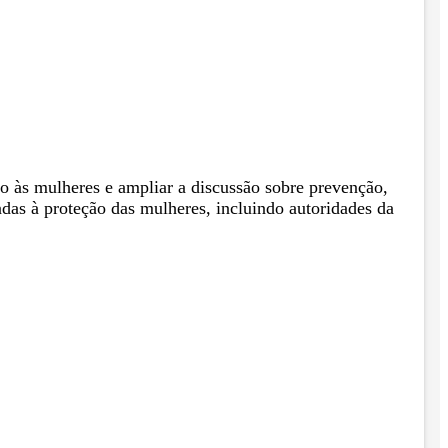
o às mulheres e ampliar a discussão sobre prevenção,
adas à proteção das mulheres, incluindo autoridades da