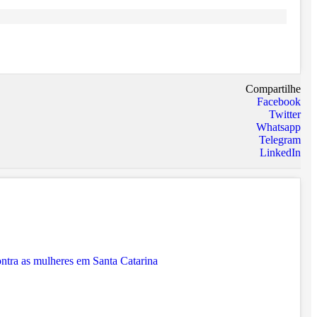
Compartilhe
Facebook
Twitter
Whatsapp
Telegram
LinkedIn