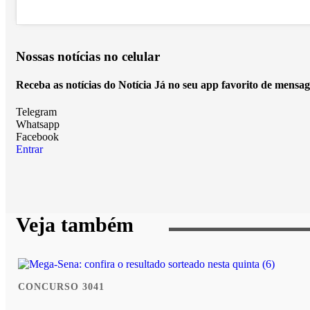
Nossas notícias
no celular
Receba as notícias do Notícia Já no seu app favorito de mensag
Telegram
Whatsapp
Facebook
Entrar
Veja também
CONCURSO 3041