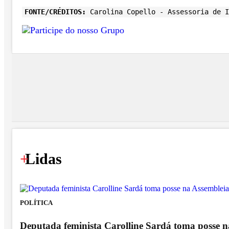
FONTE/CRÉDITOS:
Carolina Copello - Assessoria de 
+
Lidas
POLÍTICA
Deputada feminista Carolline Sardá toma posse na