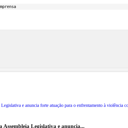
Imprensa
 Assembleia Legislativa e anuncia...