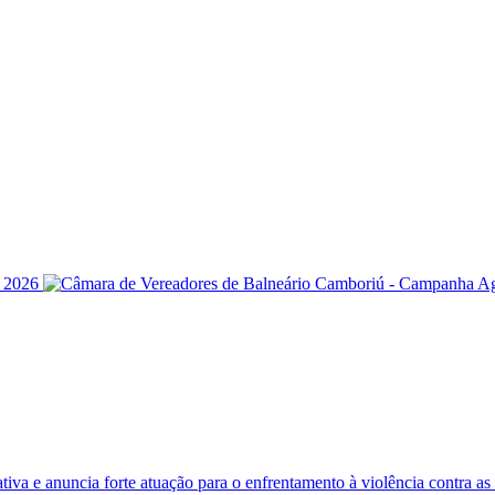
iva e anuncia forte atuação para o enfrentamento à violência contra a