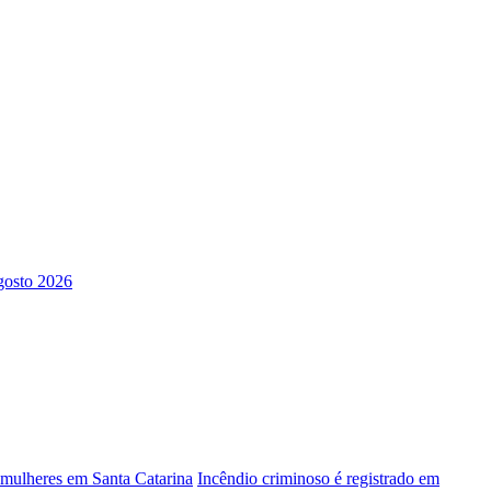
s mulheres em Santa Catarina
Incêndio criminoso é registrado em