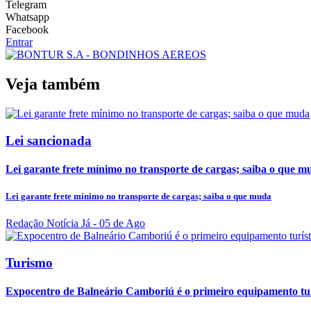
Telegram
Whatsapp
Facebook
Entrar
Veja também
Lei sancionada
Lei garante frete mínimo no transporte de cargas; saiba o que m
Lei garante frete mínimo no transporte de cargas; saiba o que muda
Redação Notícia Já
- 05 de Ago
Turismo
Expocentro de Balneário Camboriú é o primeiro equipamento turí