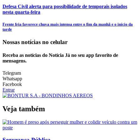
Defesa Civil alerta para possibilidade de temporais isolados
nesta quarta-feira
Frente fria favorece chuva mais intensa entre o fim da manhã e o início da
tarde
Nossas notícias
no celular
Receba as notícias do Notícia Já no seu app favorito de
mensagens.
Telegram
Whatsapp
Facebook
Entrar
Veja também
Segurança Pública