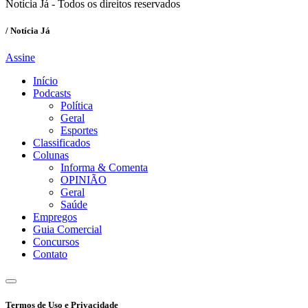
Notícia Já - Todos os direitos reservados
/ Notícia Já
Assine
Início
Podcasts
Política
Geral
Esportes
Classificados
Colunas
Informa & Comenta
OPINIÃO
Geral
Saúde
Empregos
Guia Comercial
Concursos
Contato
Termos de Uso e Privacidade