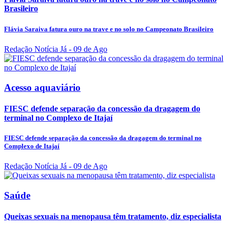
Brasileiro
Flávia Saraiva fatura ouro na trave e no solo no Campeonato Brasileiro
Redação Notícia Já
- 09 de Ago
Acesso aquaviário
FIESC defende separação da concessão da dragagem do
terminal no Complexo de Itajaí
FIESC defende separação da concessão da dragagem do terminal no
Complexo de Itajaí
Redação Notícia Já
- 09 de Ago
Saúde
Queixas sexuais na menopausa têm tratamento, diz especialista