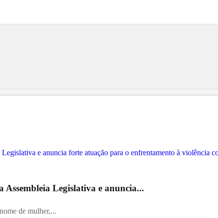
 Assembleia Legislativa e anuncia...
 nome de mulher,...