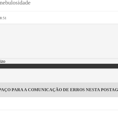
 nebulosidade
08:51
PAÇO PARA A COMUNICAÇÃO DE ERROS NESTA POSTA