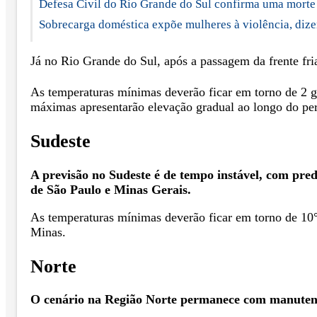
Defesa Civil do Rio Grande do Sul confirma uma morte 
Sobrecarga doméstica expõe mulheres à violência, dize
Já no Rio Grande do Sul, após a passagem da frente fri
As temperaturas mínimas deverão ficar em torno de 2 gr
máximas apresentarão elevação gradual ao longo do pe
Sudeste
A previsão no Sudeste é de tempo instável, com pred
de São Paulo e Minas Gerais.
As temperaturas mínimas deverão ficar em torno de 10°
Minas.
Norte
O cenário na Região Norte permanece com manutençã