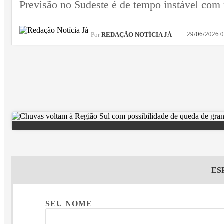
Previsão no Sudeste é de tempo instável com
29/06/2026 
Por
REDAÇÃO NOTÍCIA JÁ
ES
SEU NOME