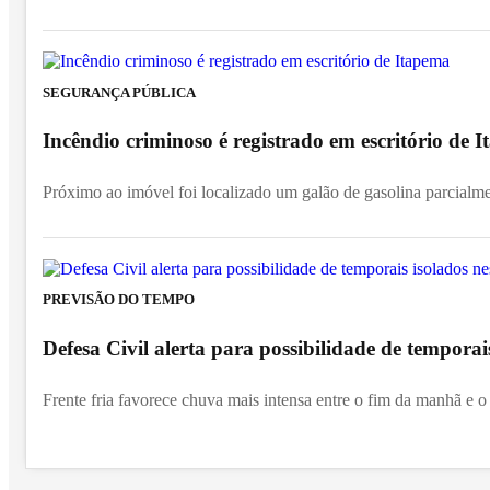
SEGURANÇA PÚBLICA
Incêndio criminoso é registrado em escritório de
Próximo ao imóvel foi localizado um galão de gasolina parcialm
PREVISÃO DO TEMPO
Defesa Civil alerta para possibilidade de temporai
Frente fria favorece chuva mais intensa entre o fim da manhã e o 