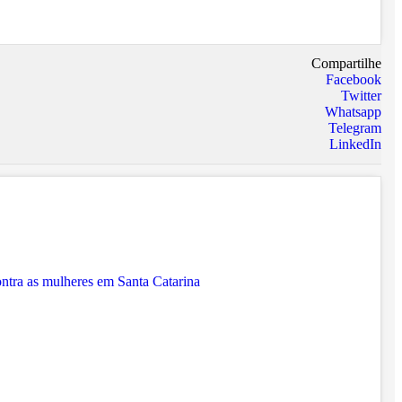
Compartilhe
Facebook
Twitter
Whatsapp
Telegram
LinkedIn