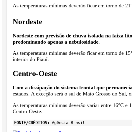
As temperaturas mínimas deverão ficar em torno de 21°
Nordeste
Nordeste com previsão de chuva isolada na faixa lit
predominando apenas a nebulosidade.
As temperaturas mínimas deverão ficar em torno de 15°
interior do Piauí.
Centro-Oeste
Com a dissipação do sistema frontal que permanecia
estados. A exceção será o sul de Mato Grosso do Sul, o
As temperaturas mínimas deverão variar entre 16°C e 1
Centro-Oeste.
FONTE/CRÉDITOS:
Agência Brasil