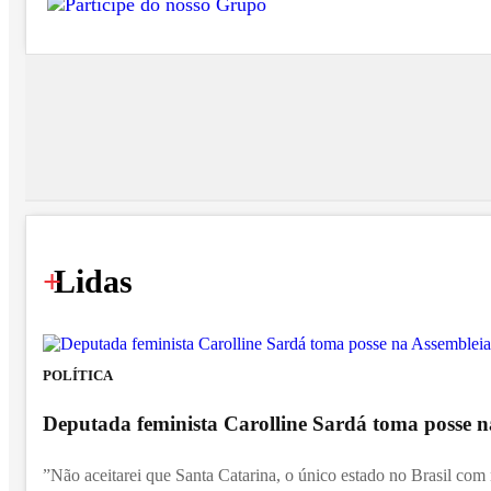
+
Lidas
POLÍTICA
Deputada feminista Carolline Sardá toma posse na
”Não aceitarei que Santa Catarina, o único estado no Brasil com