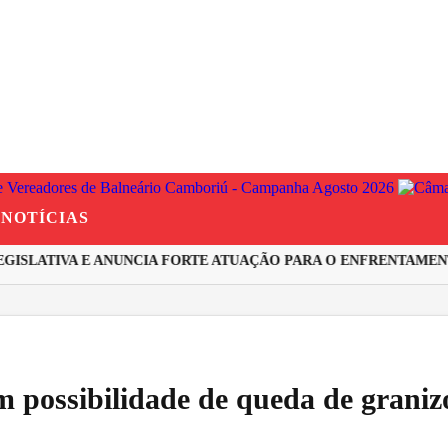
NOTÍCIAS
SLATIVA E ANUNCIA FORTE ATUAÇÃO PARA O ENFRENTAMENTO
 possibilidade de queda de graniz