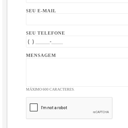
SEU E-MAIL
SEU TELEFONE
MENSAGEM
MÁXIMO 600 CARACTERES.