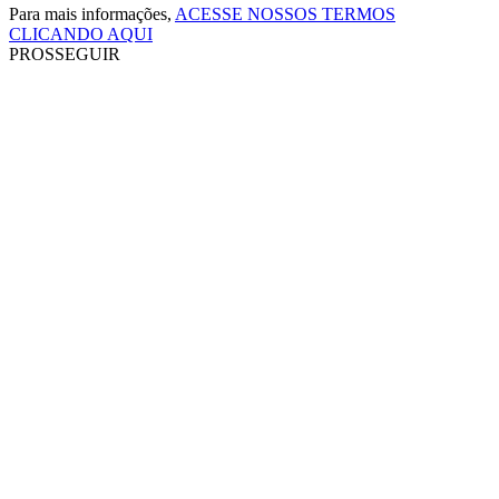
Para mais informações,
ACESSE NOSSOS TERMOS
CLICANDO AQUI
PROSSEGUIR