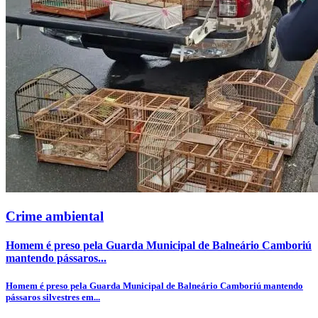
Crime ambiental
Homem é preso pela Guarda Municipal de Balneário Camboriú
mantendo pássaros...
Homem é preso pela Guarda Municipal de Balneário Camboriú mantendo
pássaros silvestres em...