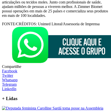
articulações ou tecidos moles. Junto com profissionais de saúde,
ajudam milhões de pessoas a viverem melhor. A Zimmer Biomet
possui operações em mais de 25 países e comercializa seus produtos
em mais de 100 localidades.
FONTE/CRÉDITOS:
Unimed Litoral/Assessoria de Imprensa
Compartilhe
Facebook
Twitter
Whatsapp
Telegram
LinkedIn
+
Lidas