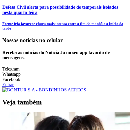
Defesa Civil alerta para possibilidade de temporais isolados
nesta quarta-feira
Frente fria favorece chuva mais intensa entre o fim da manhã e o início da
tarde
Nossas notícias
no celular
Receba as notícias do Notícia Já no seu app favorito de
mensagens.
Telegram
Whatsapp
Facebook
Entrar
Veja também