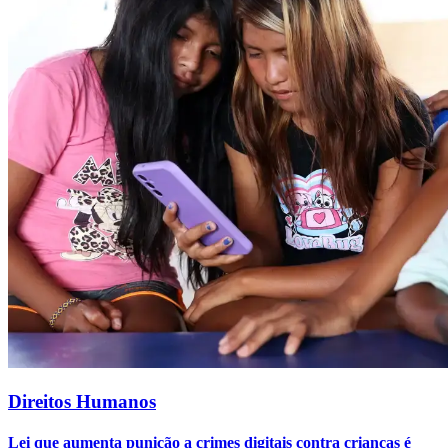
Direitos Humanos
Lei que aumenta punição a crimes digitais contra crianças é