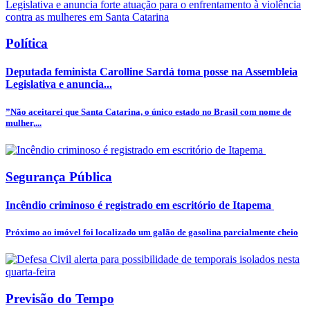
Política
Deputada feminista Carolline Sardá toma posse na Assembleia
Legislativa e anuncia...
”Não aceitarei que Santa Catarina, o único estado no Brasil com nome de
mulher,...
Segurança Pública
Incêndio criminoso é registrado em escritório de Itapema
Próximo ao imóvel foi localizado um galão de gasolina parcialmente cheio
Previsão do Tempo