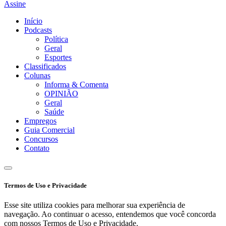
Assine
Início
Podcasts
Política
Geral
Esportes
Classificados
Colunas
Informa & Comenta
OPINIÃO
Geral
Saúde
Empregos
Guia Comercial
Concursos
Contato
Termos de Uso e Privacidade
Esse site utiliza cookies para melhorar sua experiência de
navegação. Ao continuar o acesso, entendemos que você concorda
com nossos Termos de Uso e Privacidade.