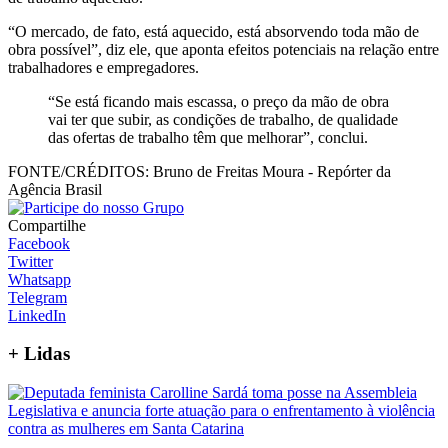
“O mercado, de fato, está aquecido, está absorvendo toda mão de
obra possível”, diz ele, que aponta efeitos potenciais na relação entre
trabalhadores e empregadores.
“Se está ficando mais escassa, o preço da mão de obra
vai ter que subir, as condições de trabalho, de qualidade
das ofertas de trabalho têm que melhorar”, conclui.
FONTE/CRÉDITOS:
Bruno de Freitas Moura - Repórter da
Agência Brasil
Compartilhe
Facebook
Twitter
Whatsapp
Telegram
LinkedIn
+
Lidas