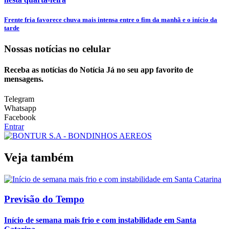
Frente fria favorece chuva mais intensa entre o fim da manhã e o início da
tarde
Nossas notícias
no celular
Receba as notícias do Notícia Já no seu app favorito de
mensagens.
Telegram
Whatsapp
Facebook
Entrar
Veja também
Previsão do Tempo
Início de semana mais frio e com instabilidade em Santa