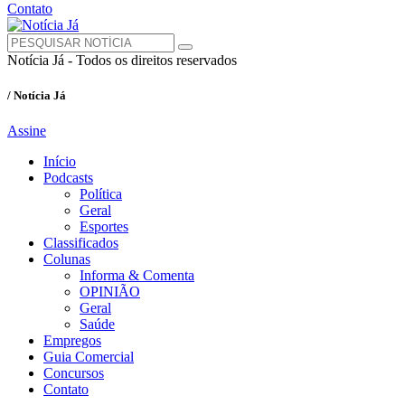
Contato
Notícia Já - Todos os direitos reservados
/ Notícia Já
Assine
Início
Podcasts
Política
Geral
Esportes
Classificados
Colunas
Informa & Comenta
OPINIÃO
Geral
Saúde
Empregos
Guia Comercial
Concursos
Contato