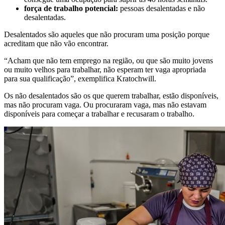
força de trabalho potencial:
pessoas desalentadas e não
desalentadas.
Desalentados são aqueles que não procuram uma posição porque
acreditam que não vão encontrar.
“Acham que não tem emprego na região, ou que são muito jovens
ou muito velhos para trabalhar, não esperam ter vaga apropriada
para sua qualificação”, exemplifica Kratochwill.
Os não desalentados são os que querem trabalhar, estão disponíveis,
mas não procuram vaga. Ou procuraram vaga, mas não estavam
disponíveis para começar a trabalhar e recusaram o trabalho.