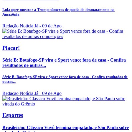
Lula quer mostrar a Trump números de queda do desmatamento na
Amazônia
Redação Notícia Já
- 09 de Ago
Placar!
Série B: Botafogo-SP vira e Sport vence fora de casa - Confira
resultados de outras...
Série B: Botafogo-SP vira e Sport vence fora de casa - Confira resultados de
outras...
Redação Notícia Já
- 09 de Ago
Esportes
Brasileirão: Clássico Vovô termina empatado, e São Paulo sofre