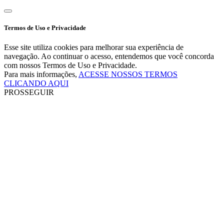
Termos de Uso e Privacidade
Esse site utiliza cookies para melhorar sua experiência de
navegação. Ao continuar o acesso, entendemos que você concorda
com nossos Termos de Uso e Privacidade.
Para mais informações,
ACESSE NOSSOS TERMOS
CLICANDO AQUI
PROSSEGUIR